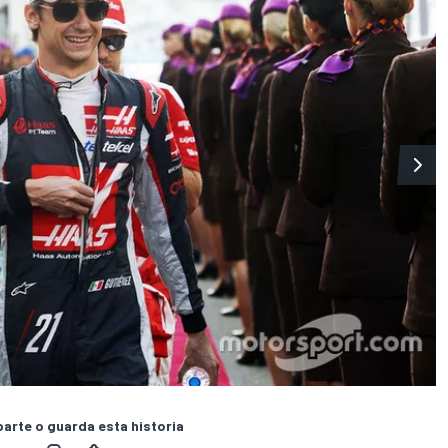
rte o guarda esta historia