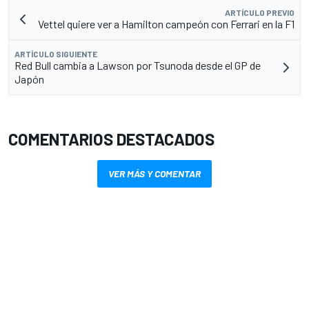
ARTÍCULO PREVIO
Vettel quiere ver a Hamilton campeón con Ferrari en la F1
ARTÍCULO SIGUIENTE
Red Bull cambia a Lawson por Tsunoda desde el GP de
Japón
COMENTARIOS DESTACADOS
VER MÁS Y COMENTAR