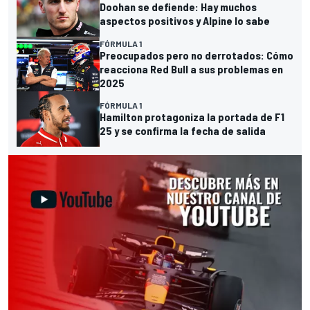
Doohan se defiende: Hay muchos
aspectos positivos y Alpine lo sabe
FÓRMULA 1
Preocupados pero no derrotados: Cómo
reacciona Red Bull a sus problemas en
2025
FÓRMULA 1
Hamilton protagoniza la portada de F1
25 y se confirma la fecha de salida