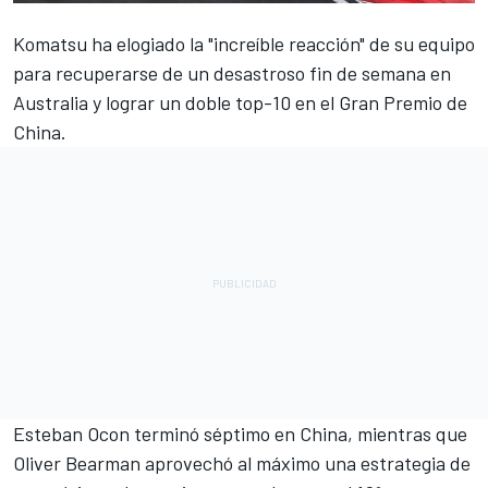
Komatsu ha elogiado la "increíble reacción" de su equipo
para recuperarse de un desastroso fin de semana en
Australia y lograr un doble top-10 en el Gran Premio de
China.
Esteban Ocon
terminó séptimo en China, mientras que
Oliver Bearman
aprovechó al máximo una estrategia de