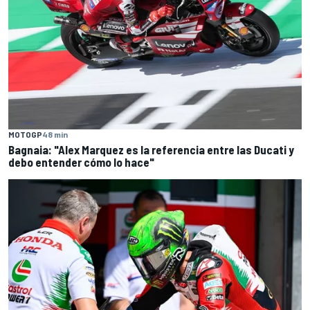
MOTOGP
48 min
Bagnaia: "Alex Marquez es la referencia entre las Ducati y
debo entender cómo lo hace"