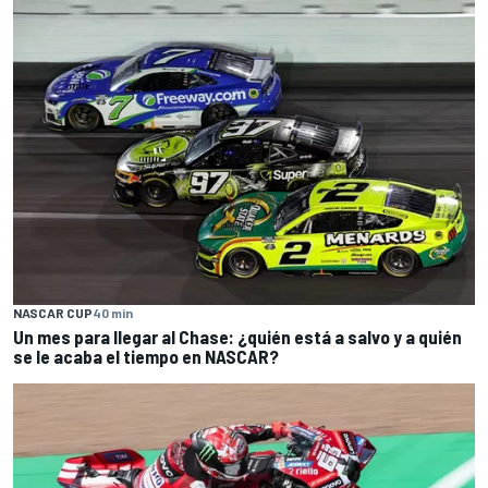
NASCAR CUP
40 min
Un mes para llegar al Chase: ¿quién está a salvo y a quién
se le acaba el tiempo en NASCAR?