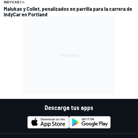
INDYCAR
2 h
Malukas y Collet, penalizados en parrilla para la carrera de
IndyCar en Portland
Descarga tus apps