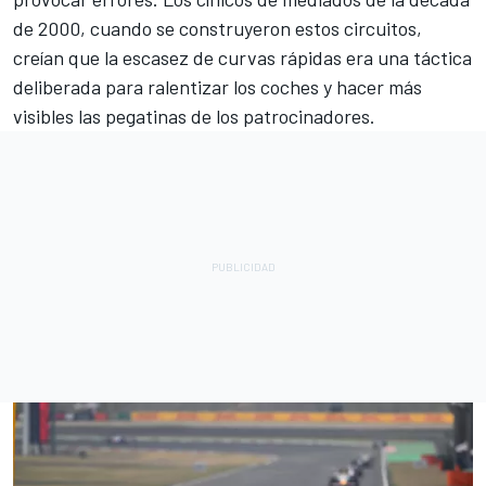
de 2000, cuando se construyeron estos circuitos,
creían que la escasez de curvas rápidas era una táctica
deliberada para ralentizar los coches y hacer más
visibles las pegatinas de los patrocinadores.