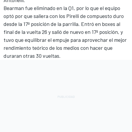
Bearman fue eliminado en la Q1, por lo que el equipo
optó por que saliera con los Pirelli de compuesto duro
desde la 17ª posición de la parrilla. Entró en boxes al
final de la vuelta 26 y salió de nuevo en 17ª posición, y
tuvo que equilibrar el empuje para aprovechar el mejor
rendimiento teórico de los medios con hacer que
duraran otras 30 vueltas.