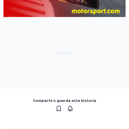
Comparte o guarda esta historia