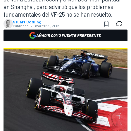
en Shanghái, pero advirtió que los problemas
fundamentales del VF-25 no se han resuelto.
Stuart Codling
Publicado:
25 mar 2025, 21:05
AÑADIR COMO FUENTE PREFERENTE