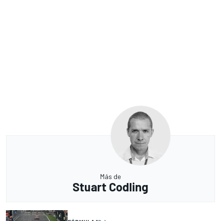
Más de
Stuart Codling