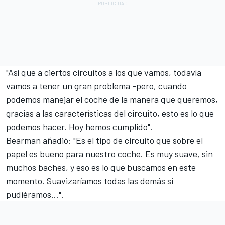
"Así que a ciertos circuitos a los que vamos, todavía
vamos a tener un gran problema -pero, cuando
podemos manejar el coche de la manera que queremos,
gracias a las características del circuito, esto es lo que
podemos hacer. Hoy hemos cumplido".
Bearman añadió: "Es el tipo de circuito que sobre el
papel es bueno para nuestro coche. Es muy suave, sin
muchos baches, y eso es lo que buscamos en este
momento. Suavizaríamos todas las demás si
pudiéramos...".