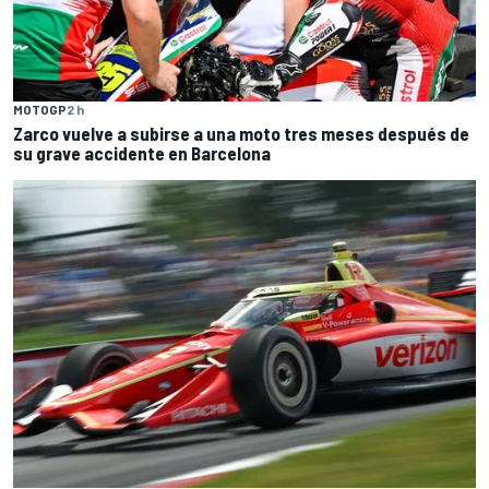
MOTOGP
2 h
Zarco vuelve a subirse a una moto tres meses después de
su grave accidente en Barcelona