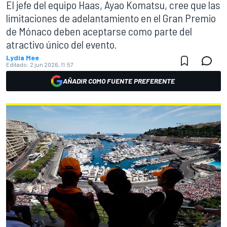
El jefe del equipo Haas, Ayao Komatsu, cree que las
limitaciones de adelantamiento en el Gran Premio
de Mónaco deben aceptarse como parte del
atractivo único del evento.
Lydia Mee
Editado:
2 jun 2026, 11:57
AÑADIR COMO FUENTE PREFERENTE