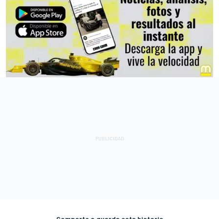
Comparte o guarda esta historia