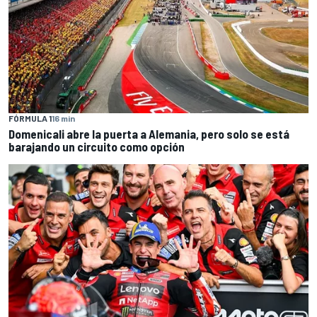
FÓRMULA 1
16 min
Domenicali abre la puerta a Alemania, pero solo se está
barajando un circuito como opción