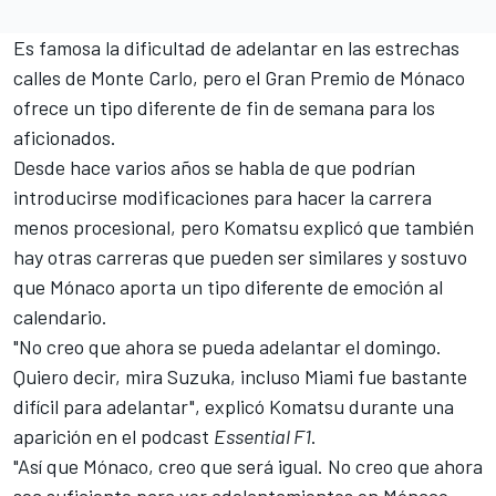
Es famosa la dificultad de adelantar en las estrechas
calles de Monte Carlo, pero el Gran Premio de Mónaco
ofrece un tipo diferente de fin de semana para los
aficionados.
Desde hace varios años se habla de que podrían
introducirse modificaciones para hacer la carrera
menos procesional, pero Komatsu explicó que también
hay otras carreras que pueden ser similares y sostuvo
que Mónaco aporta un tipo diferente de emoción al
calendario.
"No creo que ahora se pueda adelantar el domingo.
Quiero decir, mira Suzuka, incluso Miami fue bastante
difícil para adelantar", explicó Komatsu durante una
aparición en el podcast
Essential F1
.
"Así que Mónaco, creo que será igual. No creo que ahora