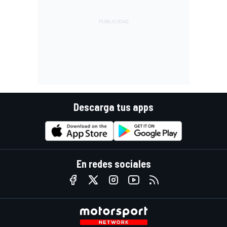
Descarga tus apps
En redes sociales