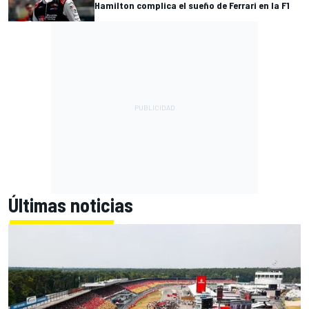
Hamilton complica el sueño de Ferrari en la F1
Últimas noticias