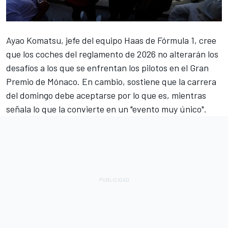
Ayao Komatsu, jefe del equipo Haas de Fórmula 1, cree
que los coches del reglamento de 2026 no alterarán los
desafíos a los que se enfrentan los pilotos en el Gran
Premio de Mónaco. En cambio, sostiene que la carrera
del domingo debe aceptarse por lo que es, mientras
señala lo que la convierte en un "evento muy único".