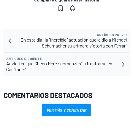
ARTÍCULO PREVIO
En este día: la "increíble" actuación que le dio a Michael
Schumacher su primera victoria con Ferrari
ARTÍCULO SIGUIENTE
Advierten que Checo Pérez comenzará a frustrarse en
Cadillac F1
COMENTARIOS DESTACADOS
VER MÁS Y COMENTAR