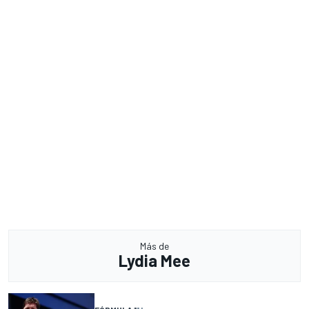
Más de
Lydia Mee