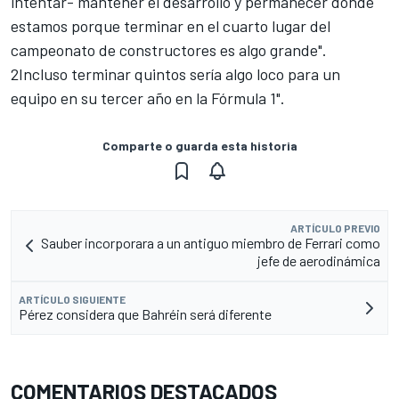
intentar- mantener el desarrollo y permanecer donde
estamos porque terminar en el cuarto lugar del
campeonato de constructores es algo grande".
2Incluso terminar quintos sería algo loco para un
equipo en su tercer año en la Fórmula 1".
Comparte o guarda esta historia
ARTÍCULO PREVIO
Sauber incorporara a un antiguo miembro de Ferrari como
jefe de aerodinámica
ARTÍCULO SIGUIENTE
Pérez considera que Bahréin será diferente
COMENTARIOS DESTACADOS