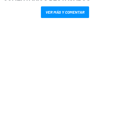
VER MÁS Y COMENTAR