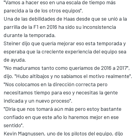
"Vamos a hacer eso en una escala de tiempo más
parecida a la de los otros equipos".
Una de las debilidades de Haas desde que se unió a la
parrilla de la F1 en 2016 ha sido su inconsistencia
durante la temporada.
Steiner dijo que quería mejorar eso esta temporada y
esperaba que la creciente experiencia del equipo sea
de ayuda.
"No maduramos tanto como queríamos de 2016 a 2017",
dijo. "Hubo altibajos y no sabíamos el motivo realmente".
"Nos colocamos en la dirección correcta pero
necesitamos tiempo para eso y necesitas la gente
indicada y un nuevo proceso".
"Diría que nos tomará aún más pero estoy bastante
confiado en que este año lo haremos mejor en ese
sentido".
Kevin Magnussen, uno de los pilotos del equipo, dijo