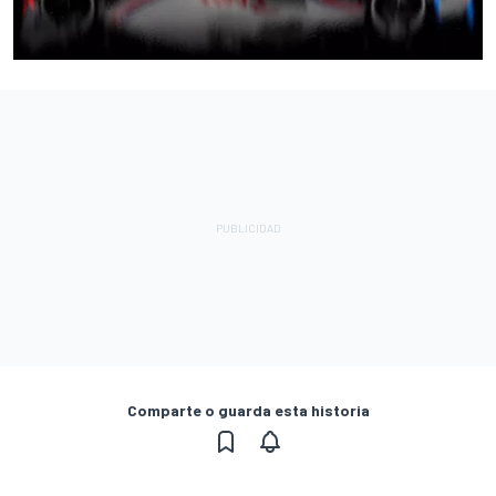
Comparte o guarda esta historia