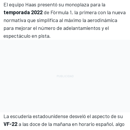
El equipo
Haas
presentó su monoplaza para la
temporada 2022
de Fórmula 1, la primera con la nueva
normativa que simplifica al máximo la aerodinámica
para mejorar el número de adelantamientos y el
espectáculo en pista.
La escudería estadounidense desveló el aspecto de su
VF-22
a las doce de la mañana en horario español, algo