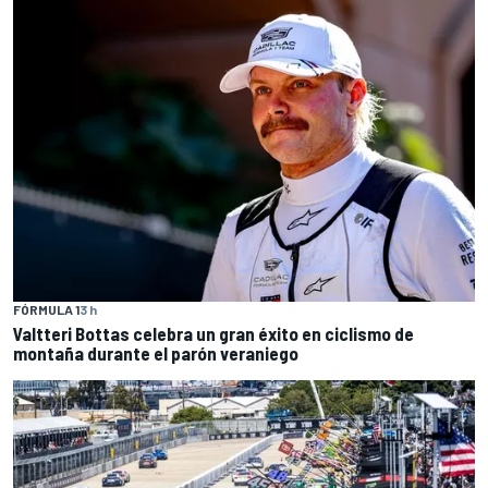
FÓRMULA 1
3 h
Valtteri Bottas celebra un gran éxito en ciclismo de
montaña durante el parón veraniego