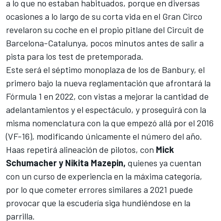
a lo que no estaban habituados, porque en diversas
ocasiones a lo largo de su corta vida en el Gran Circo
revelaron su coche en el propio pitlane del Circuit de
Barcelona-Catalunya, pocos minutos antes de salir a
pista para los test de pretemporada.
Este será el séptimo monoplaza de los de Banbury, el
primero bajo la nueva reglamentación que afrontará la
Fórmula 1
en 2022, con vistas a mejorar la cantidad de
adelantamientos y el espectáculo, y proseguirá con la
misma nomenclatura con la que empezó allá por el 2016
(VF-16), modificando únicamente el número del año.
Haas repetirá alineación de pilotos, con
Mick
Schumacher y Nikita Mazepin,
quienes ya cuentan
con un curso de experiencia en la máxima categoría,
por lo que cometer errores similares a 2021 puede
provocar que la escudería siga hundiéndose en la
parrilla.