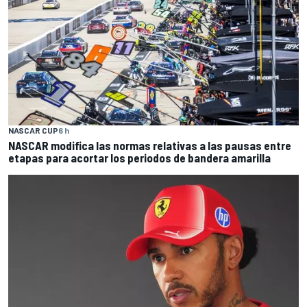
NASCAR CUP
6 h
NASCAR modifica las normas relativas a las pausas entre
etapas para acortar los periodos de bandera amarilla