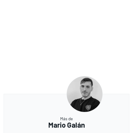
Más de
Mario Galán