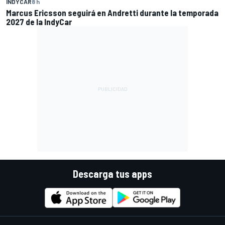
INDYCAR
8 h
Marcus Ericsson seguirá en Andretti durante la temporada
2027 de la IndyCar
Descarga tus apps