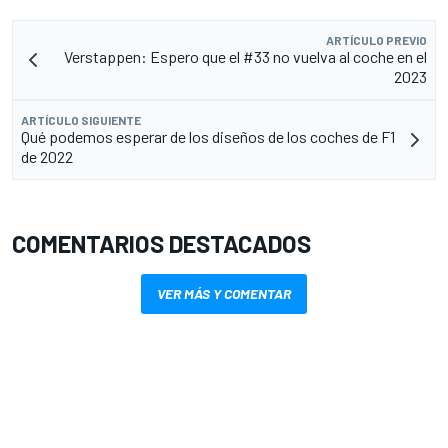
ARTÍCULO PREVIO
Verstappen: Espero que el #33 no vuelva al coche en el
2023
ARTÍCULO SIGUIENTE
Qué podemos esperar de los diseños de los coches de F1
de 2022
COMENTARIOS DESTACADOS
VER MÁS Y COMENTAR