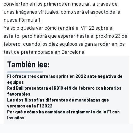
convierten en los primeros en mostrar, a través de
unas imágenes virtuales, cómo será el aspecto de la
nueva Fórmula 1.
Ya solo queda ver cómo rendirá el VF-22 sobre el
asfalto, pero habrá que esperar hasta el próximo 23 de
febrero, cuando los diez equipos salgan a rodar en los
test de pretemporada en Barcelona.
También lee:
F1 ofrece tres carreras sprint en 2022 ante negativa de
equipos
Red Bull presentará el RB18 el 9 de febrero con horarios
favorables
Las dos filosofías diferentes de monoplazas que
veremos en la F1 2022
Por qué y cómo ha cambiado el reglamento de la F1 con
los años