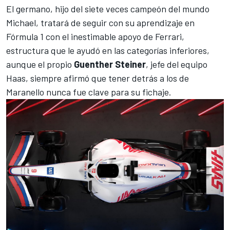
El germano, hijo del siete veces campeón del mundo
Michael, tratará de seguir con su aprendizaje en
Fórmula 1 con el inestimable apoyo de Ferrari,
estructura que le ayudó en las categorías inferiores,
aunque el propio
Guenther Steiner
, jefe del equipo
Haas, siempre afirmó que tener detrás a los de
Maranello nunca fue clave para su fichaje.