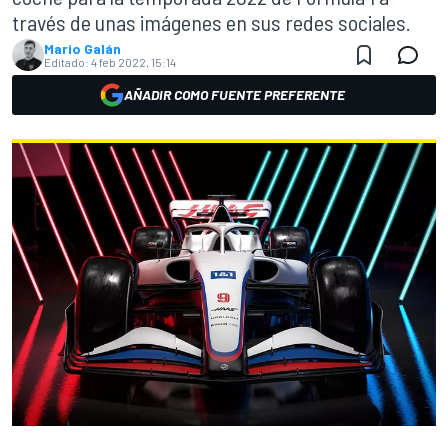
través de unas imágenes en sus redes sociales.
Mario Galán
Editado:
4 feb 2022, 15:14
AÑADIR COMO FUENTE PREFERENTE