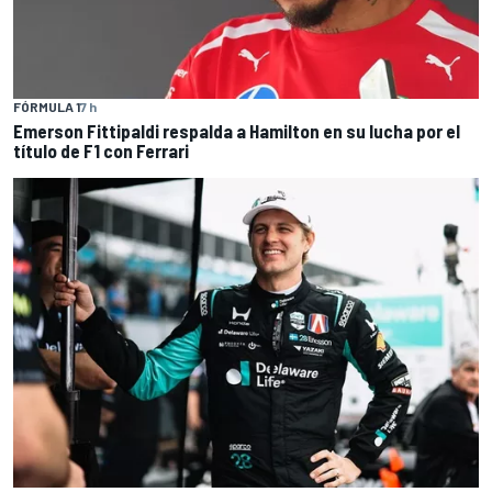
FÓRMULA 1
7 h
Emerson Fittipaldi respalda a Hamilton en su lucha por el
título de F1 con Ferrari