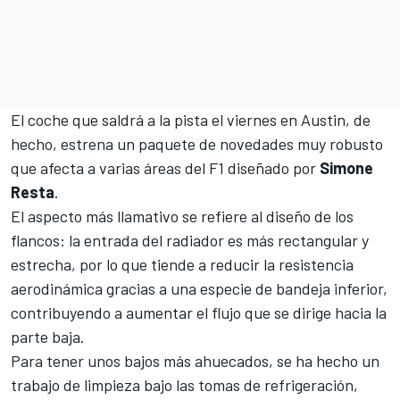
El coche que saldrá a la pista el viernes en Austin, de
hecho, estrena un paquete de novedades muy robusto
que afecta a varias áreas del F1 diseñado por
Simone
Resta
.
El aspecto más llamativo se refiere al diseño de los
flancos: la entrada del radiador es más rectangular y
estrecha, por lo que tiende a reducir la resistencia
aerodinámica gracias a una especie de bandeja inferior,
contribuyendo a aumentar el flujo que se dirige hacia la
parte baja.
Para tener unos bajos más ahuecados, se ha hecho un
trabajo de limpieza bajo las tomas de refrigeración,