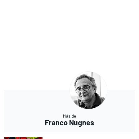
Más de
Franco Nugnes