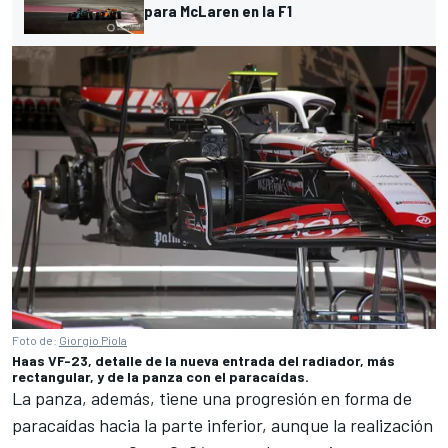
para McLaren en la F1
Foto de:
Giorgio Piola
Haas VF-23, detalle de la nueva entrada del radiador, más
rectangular, y de la panza con el paracaídas.
La panza, además, tiene una progresión en forma de
paracaídas hacia la parte inferior, aunque la realización