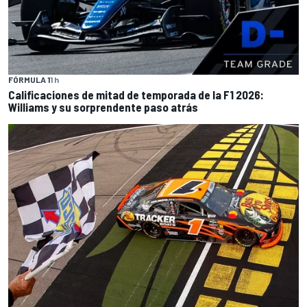
FÓRMULA 1
1 h
Calificaciones de mitad de temporada de la F1 2026:
Williams y su sorprendente paso atrás