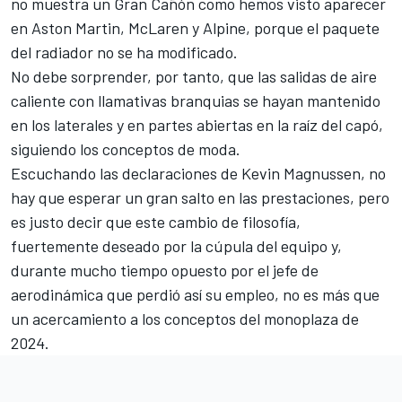
no muestra un Gran Cañón como hemos visto aparecer
en Aston Martin, McLaren y
Alpine
, porque el paquete
del radiador no se ha modificado.
No debe sorprender, por tanto, que las salidas de aire
caliente con llamativas branquias se hayan mantenido
en los laterales y en partes abiertas en la raíz del capó,
siguiendo los conceptos de moda.
Escuchando las declaraciones de
Kevin Magnussen
, no
hay que esperar un gran salto en las prestaciones, pero
es justo decir que este cambio de filosofía,
fuertemente deseado por la cúpula del equipo y,
durante mucho tiempo opuesto por el jefe de
aerodinámica que perdió así su empleo, no es más que
un acercamiento a los conceptos del monoplaza de
2024.