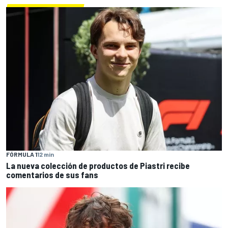
FÓRMULA 1
12 min
La nueva colección de productos de Piastri recibe
comentarios de sus fans