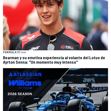
FÓRMULA 1
17 min
Bearman y su emotiva experiencia al volante del Lotus de
Ayrton Senna: "Un momento muy intenso"