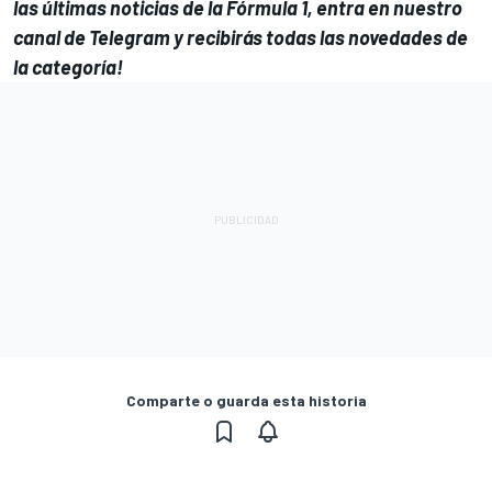
las últimas noticias de la Fórmula 1, entra en
nuestro
canal de Telegram
y recibirás todas las novedades de
la categoría!
Comparte o guarda esta historia