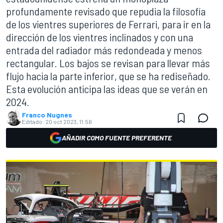
profundamente revisado que repudia la filosofía
de los vientres superiores de Ferrari, para ir en la
dirección de los vientres inclinados y con una
entrada del radiador más redondeada y menos
rectangular. Los bajos se revisan para llevar más
flujo hacia la parte inferior, que se ha rediseñado.
Esta evolución anticipa las ideas que se verán en
2024.
Franco Nugnes
Editado:
20 oct 2023, 11:56
AÑADIR COMO FUENTE PREFERENTE