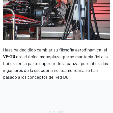
Haas ha decidido cambiar su filosofía aerodinámica: el
VF-23
era el único monoplaza que se mantenía fiel a la
bañera en la parte superior de la panza, pero ahora los
ingenieros de la escudería norteamericana se han
pasado a los conceptos de Red Bull.