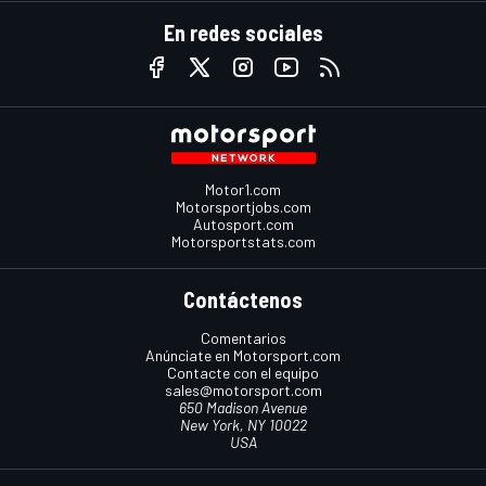
En redes sociales
Motor1.com
Motorsportjobs.com
Autosport.com
Motorsportstats.com
Contáctenos
Comentarios
Anúnciate en Motorsport.com
Contacte con el equipo
sales@motorsport.com
650 Madison Avenue
New York, NY 10022
USA