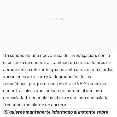
Un sondeo de una nueva línea de investigación, con la
esperanza de encontrar también un centro de presión
aerodinámica diferente que permita controlar mejor las
variaciones de altura y la degradación de los
neumáticos, porque en una vuelta el VF-23 consigue
encontrar picos que indican un potencial que con
demasiada frecuencia no aflora y que con demasiada
frecuencia se pierde en carrera.
¡Si quieres mantenerte informado al instante sobre