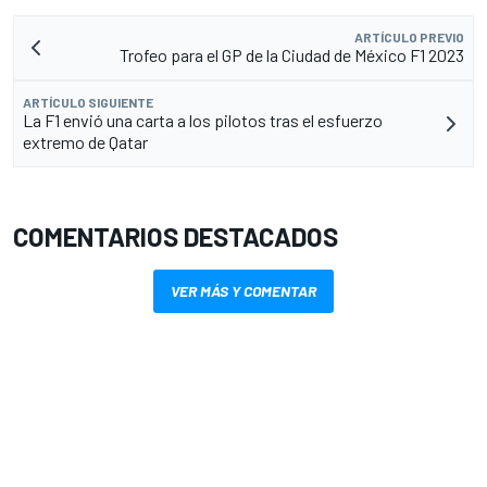
ARTÍCULO PREVIO
Trofeo para el GP de la Ciudad de México F1 2023
ARTÍCULO SIGUIENTE
La F1 envió una carta a los pilotos tras el esfuerzo
extremo de Qatar
COMENTARIOS DESTACADOS
VER MÁS Y COMENTAR