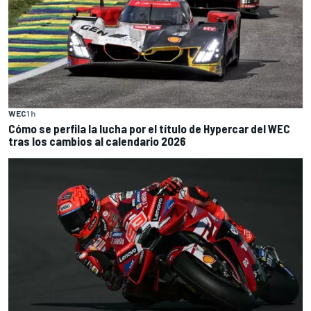
WEC
1 h
Cómo se perfila la lucha por el título de Hypercar del WEC
tras los cambios al calendario 2026