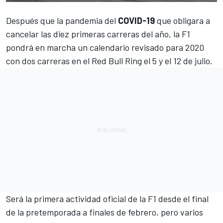
Después que la pandemia del
COVID-19
que obligara a
cancelar las diez primeras carreras del año, la F1
pondrá en marcha un calendario revisado para 2020
con dos carreras en el Red Bull Ring el 5 y el 12 de julio.
Será la primera actividad oficial de la
F1
desde el final
de la pretemporada a finales de febrero, pero varios