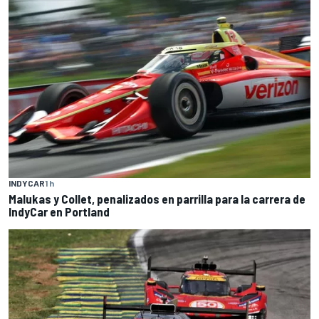
INDYCAR
1 h
Malukas y Collet, penalizados en parrilla para la carrera de
IndyCar en Portland