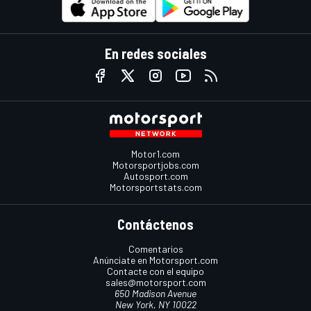
En redes sociales
Motor1.com
Motorsportjobs.com
Autosport.com
Motorsportstats.com
Contáctenos
Comentarios
Anúnciate en Motorsport.com
Contacte con el equipo
sales@motorsport.com
650 Madison Avenue
New York, NY 10022