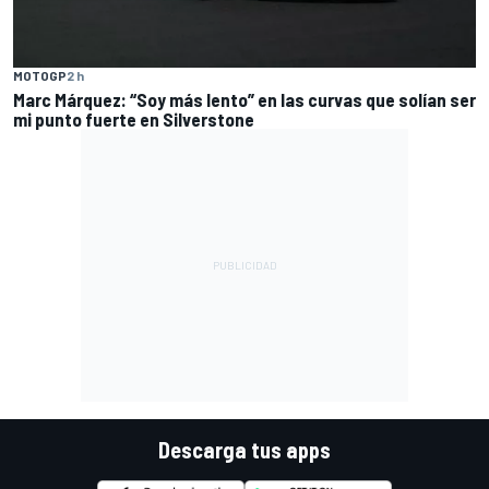
MOTOGP
2 h
Marc Márquez: “Soy más lento” en las curvas que solían ser
mi punto fuerte en Silverstone
Descarga tus apps