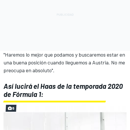
"Haremos lo mejor que podamos y buscaremos estar en
una buena posición cuando lleguemos a Austria. No me
preocupa en absoluto".
Así lucirá el Haas de la temporada 2020
de Fórmula 1:
6