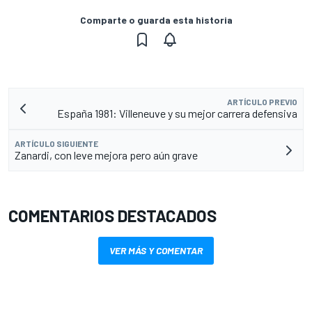
Comparte o guarda esta historia
ARTÍCULO PREVIO
España 1981: Villeneuve y su mejor carrera defensiva
ARTÍCULO SIGUIENTE
Zanardi, con leve mejora pero aún grave
COMENTARIOS DESTACADOS
VER MÁS Y COMENTAR