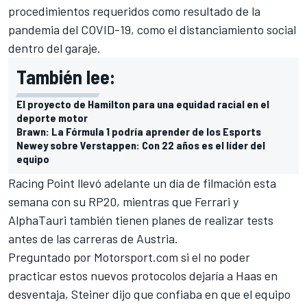
procedimientos requeridos como resultado de la
pandemia del COVID-19, como el distanciamiento social
dentro del garaje.
También lee:
El proyecto de Hamilton para una equidad racial en el
deporte motor
Brawn: La Fórmula 1 podría aprender de los Esports
Newey sobre Verstappen: Con 22 años es el líder del
equipo
Racing Point
llevó adelante un día de filmación esta
semana con su RP20, mientras que
Ferrari
y
AlphaTauri
también tienen planes de realizar tests
antes de las carreras de Austria.
Preguntado por Motorsport.com si el no poder
practicar estos nuevos protocolos dejaría a Haas en
desventaja, Steiner dijo que confiaba en que el equipo