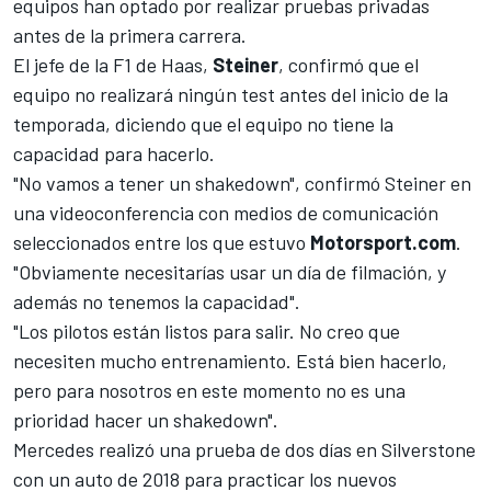
equipos han optado por realizar pruebas privadas
antes de la primera carrera.
El jefe de la F1 de
Haas
,
Steiner
, confirmó que el
equipo no realizará ningún test antes del inicio de la
temporada, diciendo que el equipo no tiene la
capacidad para hacerlo.
"No vamos a tener un shakedown", confirmó Steiner en
una videoconferencia con medios de comunicación
seleccionados entre los que estuvo
Motorsport.com
.
"Obviamente necesitarías usar un día de filmación, y
además no tenemos la capacidad".
"Los pilotos están listos para salir. No creo que
necesiten mucho entrenamiento. Está bien hacerlo,
pero para nosotros en este momento no es una
prioridad hacer un shakedown".
Mercede
s realizó una prueba de dos días en Silverstone
con un auto de 2018 para practicar los nuevos