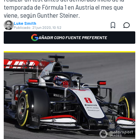
temporada de Fórmula 1 en Austria el mes que
viene, según Gunther Steiner.
Luke Smith
Publicado:
21 jun 2020, 10:52
AÑADIR COMO FUENTE PREFERENTE