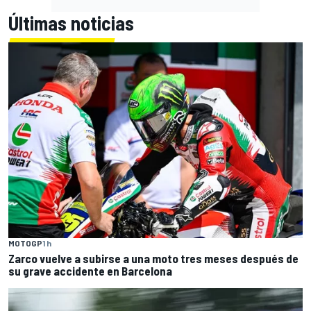
Últimas noticias
MOTOGP
1 h
Zarco vuelve a subirse a una moto tres meses después de
su grave accidente en Barcelona