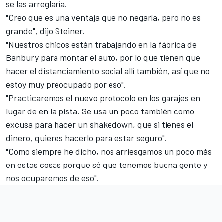
se las arreglaría.
"Creo que es una ventaja que no negaría, pero no es
grande", dijo Steiner.
"Nuestros chicos están trabajando en la fábrica de
Banbury para montar el auto, por lo que tienen que
hacer el distanciamiento social allí también, así que no
estoy muy preocupado por eso".
"Practicaremos el nuevo protocolo en los garajes en
lugar de en la pista. Se usa un poco también como
excusa para hacer un shakedown, que si tienes el
dinero, quieres hacerlo para estar seguro".
"Como siempre he dicho, nos arriesgamos un poco más
en estas cosas porque sé que tenemos buena gente y
nos ocuparemos de eso".