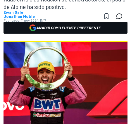
de Alpine ha sido positivo.
Ewan Gale
Jonathan Noble
Publicado:
11 nov 2024, 11:17
AÑADIR COMO FUENTE PREFERENTE