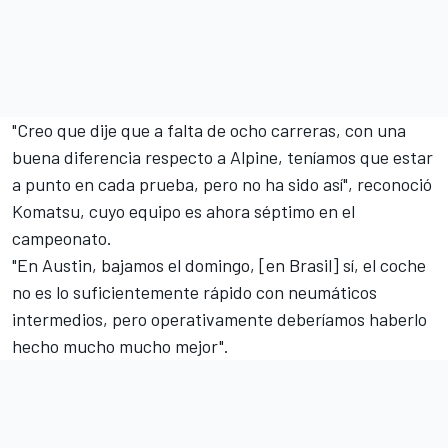
"Creo que dije que a falta de ocho carreras, con una
buena diferencia respecto a Alpine, teníamos que estar
a punto en cada prueba, pero no ha sido así", reconoció
Komatsu, cuyo equipo es ahora séptimo en el
campeonato.
"En Austin, bajamos el domingo, [en Brasil] sí, el coche
no es lo suficientemente rápido con neumáticos
intermedios, pero operativamente deberíamos haberlo
hecho mucho mucho mejor".