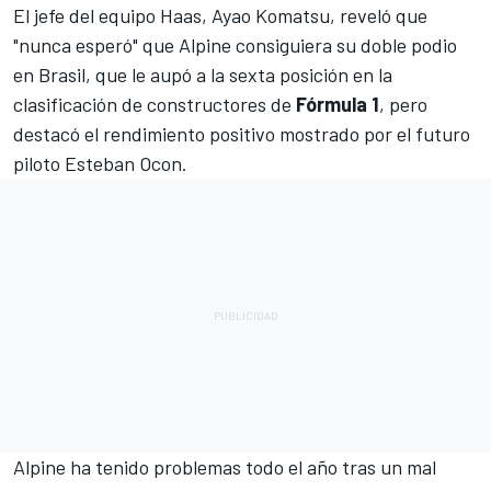
El jefe del equipo Haas, Ayao Komatsu, reveló que
"nunca esperó" que
Alpine
consiguiera su doble podio
en Brasil, que le aupó a la sexta posición en la
clasificación de constructores de
Fórmula 1
, pero
destacó el rendimiento positivo mostrado por el futuro
piloto
Esteban Ocon
.
Alpine ha tenido problemas todo el año tras un mal