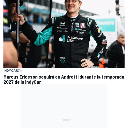
INDYCAR
7 h
Marcus Ericsson seguirá en Andretti durante la temporada
2027 de la IndyCar