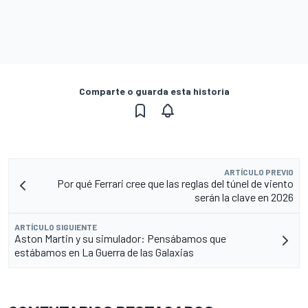
Comparte o guarda esta historia
ARTÍCULO PREVIO
Por qué Ferrari cree que las reglas del túnel de viento
serán la clave en 2026
ARTÍCULO SIGUIENTE
Aston Martin y su simulador: Pensábamos que
estábamos en La Guerra de las Galaxias