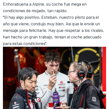
Enhorabuena a Alpine, su coche fue mega en
condiciones de mojado, tan rápido.
"Si hay algo positivo, Esteban, nuestro piloto para el
año que viene, condujo muy bien. Así que le envié un
mensaje para felicitarle. Hay que respetar a los rivales,
han hecho un gran trabajo, tenían el coche adecuado
para estas condiciones".