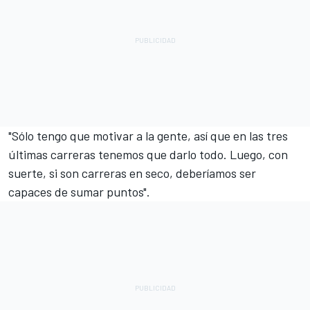
"Sólo tengo que motivar a la gente, así que en las tres
últimas carreras tenemos que darlo todo. Luego, con
suerte, si son carreras en seco, deberíamos ser
capaces de sumar puntos".