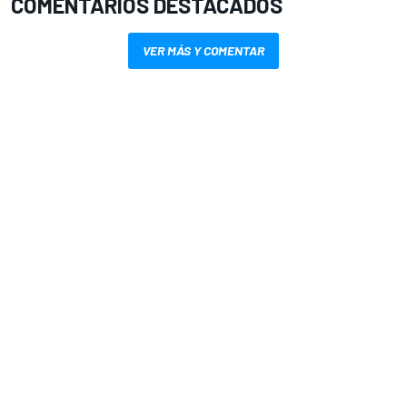
COMENTARIOS DESTACADOS
VER MÁS Y COMENTAR