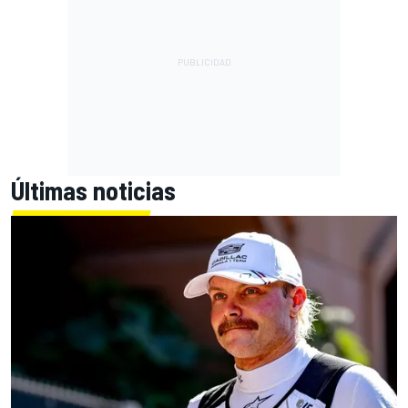
Últimas noticias