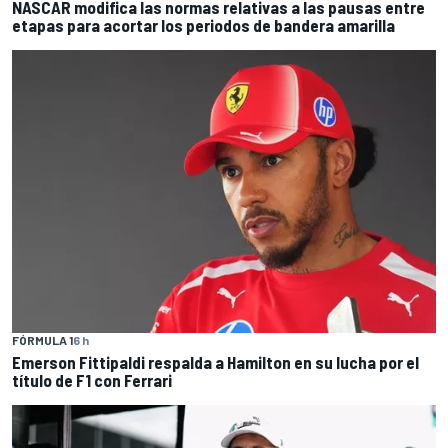
NASCAR modifica las normas relativas a las pausas entre
etapas para acortar los periodos de bandera amarilla
FÓRMULA 1
6 h
Emerson Fittipaldi respalda a Hamilton en su lucha por el
título de F1 con Ferrari