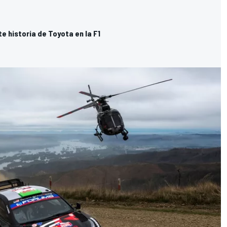
 historia de Toyota en la F1