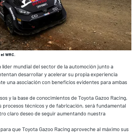
 el WRC.
n líder mundial del sector de la automoción junto a
ntentan desarrollar y acelerar su propia experiencia
ente una asociación con beneficios evidentes para ambas
sos y la base de conocimientos de Toyota Gazoo Racing,
s procesos técnicos y de fabricación, será fundamental
stro claro deseo de seguir aumentando nuestra
 para que Toyota Gazoo Racing aproveche al máximo sus