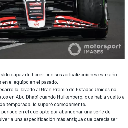
sido capaz de hacer con sus actualizaciones este año
 en el equipo en el pasado.
sarrollo llevado al Gran Premio de Estados Unidos no
stos en Abu Dhabi cuando Hulkenberg, que había vuelto a
al de temporada, lo superó cómodamente.
 período en el que optó por abandonar una serie de
lver a una especificación más antigua que parecía ser