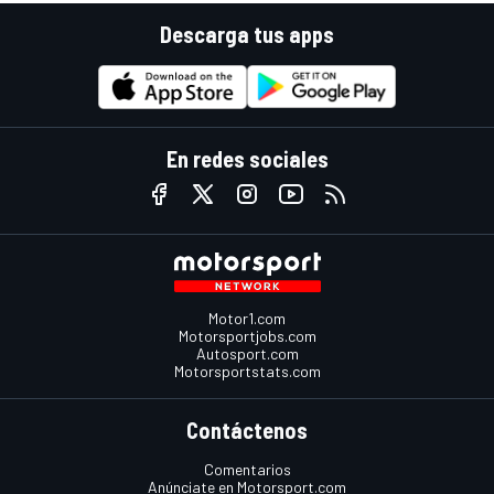
Descarga tus apps
En redes sociales
Motor1.com
Motorsportjobs.com
Autosport.com
Motorsportstats.com
Contáctenos
Comentarios
Anúnciate en Motorsport.com