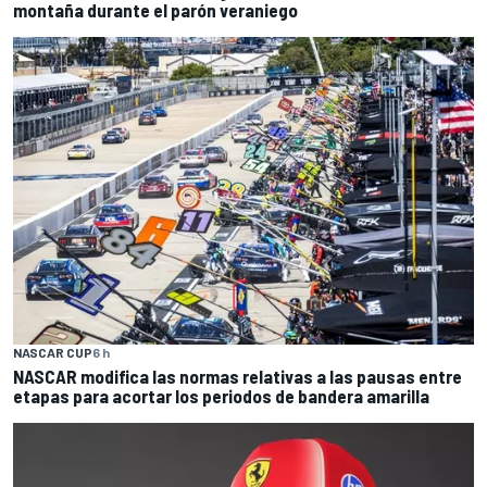
montaña durante el parón veraniego
NASCAR CUP
6 h
NASCAR modifica las normas relativas a las pausas entre
etapas para acortar los periodos de bandera amarilla