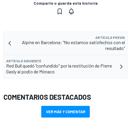
Comparte o guarda esta historia
ARTÍCULO PREVIO
Alpine en Barcelona: "No estamos satisfechos con el
resultado"
ARTÍCULO SIGUIENTE
Red Bull quedó "confundido" por la restitución de Pierre
Gasly al podio de Mónaco
COMENTARIOS DESTACADOS
VER MÁS Y COMENTAR