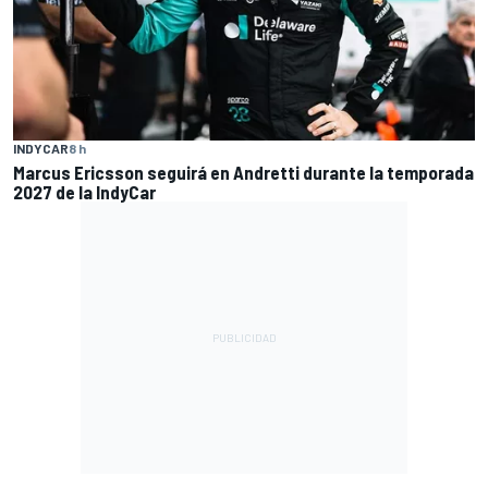
INDYCAR
8 h
Marcus Ericsson seguirá en Andretti durante la temporada
2027 de la IndyCar