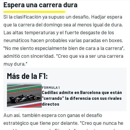
Espera una carrera dura
Si la clasificación ya supuso un desafío, Hadjar espera
que la carrera del domingo sea al menos igual de dura.
Las altas temperaturas y el fuerte desgaste de los
neumáticos hacen probables varias paradas en boxes.
"No me siento especialmente bien de cara a la carrera",
admitió con sinceridad. "Creo que va a ser una carrera
muy dura."
Más de la F1:
FÓRMULA 1
Cadillac admite en Barcelona que están
"cerrando" la diferencia con sus rivales
directos
Aun así, también espera con ganas el desafío
estratégico que tiene por delante. "Creo que nunca he