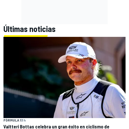
Últimas noticias
FÓRMULA 1
3 h
Valtteri Bottas celebra un gran éxito en ciclismo de