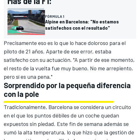
Más de la F1:
FÓRMULA 1
Alpine en Barcelona: "No estamos
satisfechos con el resultado"
Precisamente eso es lo que lo hace doloroso para el
piloto de 21 años. Aparte de ese error, estaba
satisfecho con su actuación. "A partir de ese momento,
el resto de la vuelta fue muy bueno. No me arrepiento,
pero sí es una pena."
Sorprendido por la pequeña diferencia
con la pole
Tradicionalmente, Barcelona se considera un circuito
en el que los puntos débiles de un coche quedan
expuestos sin piedad. Este fin de semana además se
sumó la alta temperatura, lo que hizo que la gestión de