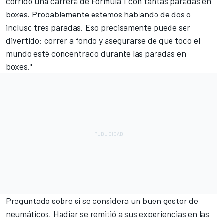
corrido una carrera de Fórmula 1 con tantas paradas en
boxes. Probablemente estemos hablando de dos o
incluso tres paradas. Eso precisamente puede ser
divertido: correr a fondo y asegurarse de que todo el
mundo esté concentrado durante las paradas en
boxes."
Preguntado sobre si se considera un buen gestor de
neumáticos, Hadjar se remitió a sus experiencias en las