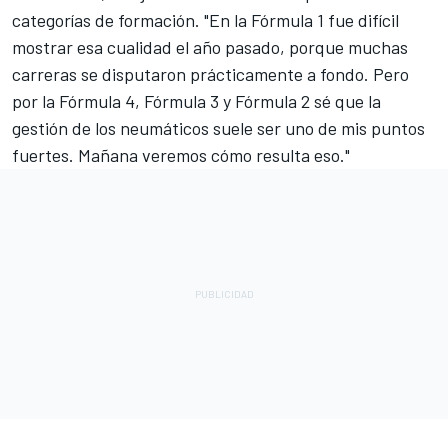
categorías de formación. "En la Fórmula 1 fue difícil
mostrar esa cualidad el año pasado, porque muchas
carreras se disputaron prácticamente a fondo. Pero
por la Fórmula 4, Fórmula 3 y Fórmula 2 sé que la
gestión de los neumáticos suele ser uno de mis puntos
fuertes. Mañana veremos cómo resulta eso."