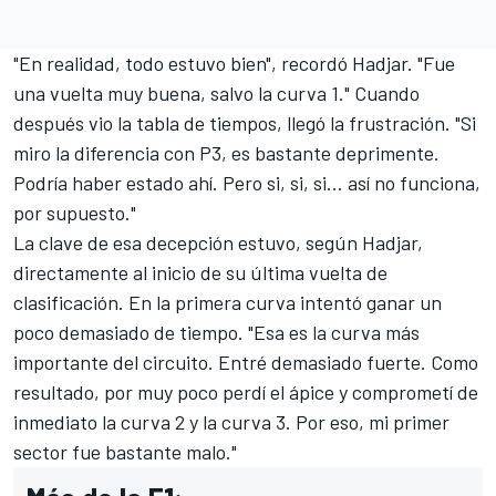
"En realidad, todo estuvo bien", recordó Hadjar. "Fue
una vuelta muy buena, salvo la curva 1." Cuando
después vio la tabla de tiempos, llegó la frustración. "Si
miro la diferencia con P3, es bastante deprimente.
Podría haber estado ahí. Pero si, si, si... así no funciona,
por supuesto."
La clave de esa decepción estuvo, según Hadjar,
directamente al inicio de su última vuelta de
clasificación. En la primera curva intentó ganar un
poco demasiado de tiempo. "Esa es la curva más
importante del circuito. Entré demasiado fuerte. Como
resultado, por muy poco perdí el ápice y comprometí de
inmediato la curva 2 y la curva 3. Por eso, mi primer
sector fue bastante malo."