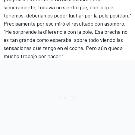
sinceramente, todavía no siento que, con lo que
tenemos, deberíamos poder luchar por la pole position."
Precisamente por eso miró el resultado con asombro.
"Me sorprende la diferencia con la pole. Esa brecha no
es tan grande como esperaba, sobre todo viendo las
sensaciones que tengo en el coche. Pero aún queda
mucho trabajo por hacer."