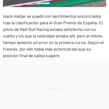
Isack Hadjar
se quedó con sentimientos encontrados
tras la clasificación para el Gran Premio de España. El
piloto de
Red Bull Racing
estaba satisfecho con su
vuelta y vio que la velocidad estaba ahí, pero al mismo
tiempo lamentó un error en la primera curva. Según el
francés, por ello había más potencial del que su
posición final de salida sugiere.