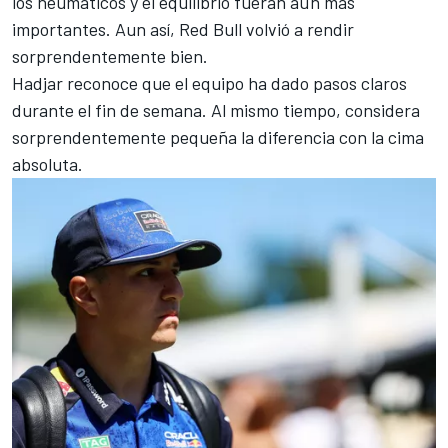
los neumáticos y el equilibrio fueran aún más
importantes. Aun así, Red Bull volvió a rendir
sorprendentemente bien.
Hadjar reconoce que el equipo ha dado pasos claros
durante el fin de semana. Al mismo tiempo, considera
sorprendentemente pequeña la diferencia con la cima
absoluta.