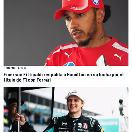
FÓRMULA 1
7 h
Emerson Fittipaldi respalda a Hamilton en su lucha por el
título de F1 con Ferrari