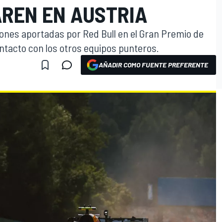
AREN EN AUSTRIA
iones aportadas por Red Bull en el Gran Premio de
ntacto con los otros equipos punteros.
AÑADIR COMO FUENTE PREFERENTE