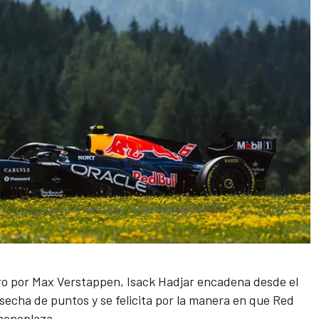
 por Max Verstappen, Isack Hadjar encadena desde el
cha de puntos y se felicita por la manera en que Red
 monoplaza.