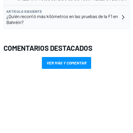
ARTÍCULO SIGUIENTE
¿Quién recorrió más kilómetros en las pruebas de la F1 en
Bahréin?
COMENTARIOS DESTACADOS
VER MÁS Y COMENTAR