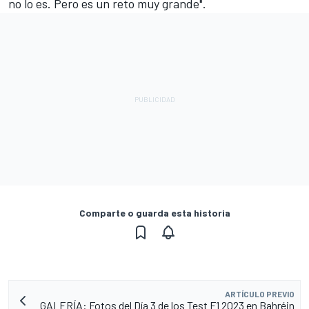
no lo es. Pero es un reto muy grande".
Comparte o guarda esta historia
ARTÍCULO PREVIO
GALERÍA: Fotos del Día 3 de los Test F1 2023 en Bahréin