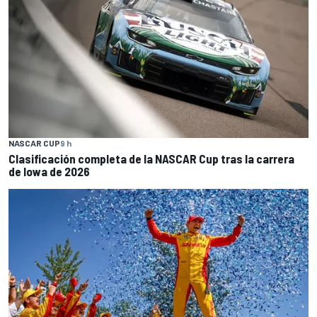
NASCAR CUP
9 h
Clasificación completa de la NASCAR Cup tras la carrera
de Iowa de 2026