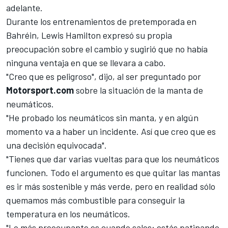
adelante.
Durante los entrenamientos de pretemporada en
Bahréin,
Lewis Hamilton
expresó su propia
preocupación sobre el cambio y sugirió que no había
ninguna ventaja en que se llevara a cabo.
"Creo que es peligroso", dijo, al ser preguntado por
Motorsport.com
sobre la situación de la manta de
neumáticos.
"He probado los neumáticos sin manta, y en algún
momento va a haber un incidente. Así que creo que es
una decisión equivocada".
"Tienes que dar varias vueltas para que los neumáticos
funcionen. Todo el argumento es que quitar las mantas
es ir más sostenible y más verde, pero en realidad sólo
quemamos más combustible para conseguir la
temperatura en los neumáticos.
"Lo más preocupante es cuando sales: estás patinando