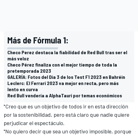
Más de Fórmula 1:
Checo Perez destaca la fiabilidad de Red Bull tras ser el
más veloz
Checo Pérez finaliza con el mejor tiempo de toda la
pretemporada 2023
GALERÍA: Fotos del Día 3 de los Test F1 2023 en Bahréin
Leclerc: El Ferrari 2023 va mejor en recta, pero más
lento en curva
Red Bull vendería a AlphaTauri por temas económicos
"Creo que es un objetivo de todos ir en esta dirección
por la sostenibilidad, pero está claro que nadie quiere
perjudicar el espectáculo.
"No quiero decir que sea un objetivo imposible, porque