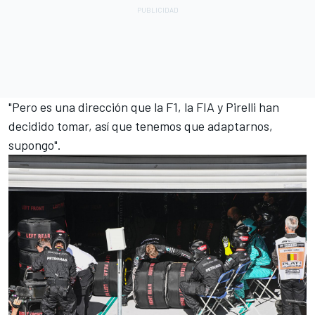
"Pero es una dirección que la F1, la FIA y Pirelli han
decidido tomar, así que tenemos que adaptarnos,
supongo".