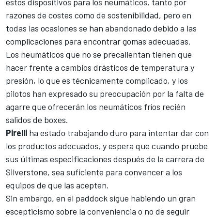
estos dispositivos para los neumáticos, tanto por
razones de costes como de sostenibilidad, pero en
todas las ocasiones se han abandonado debido a las
complicaciones para encontrar gomas adecuadas.
Los neumáticos que no se precalientan tienen que
hacer frente a cambios drásticos de temperatura y
presión, lo que es técnicamente complicado, y los
pilotos han expresado su preocupación por la falta de
agarre que ofrecerán los neumáticos fríos recién
salidos de boxes.
Pirelli
ha estado trabajando duro para intentar dar con
los productos adecuados, y espera que cuando pruebe
sus últimas especificaciones después de la carrera de
Silverstone, sea suficiente para convencer a los
equipos de que las acepten.
Sin embargo, en el paddock sigue habiendo un gran
escepticismo sobre la conveniencia o no de seguir