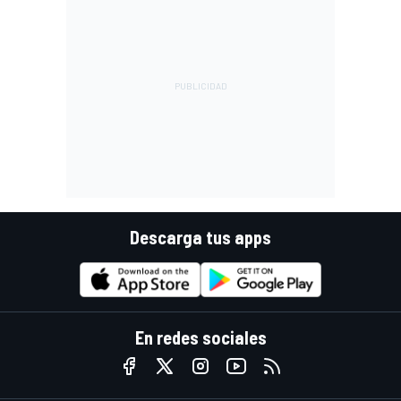
Descarga tus apps
En redes sociales