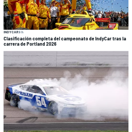
INDYCAR
9 h
Clasificación completa del campeonato de IndyCar tras la
carrera de Portland 2026