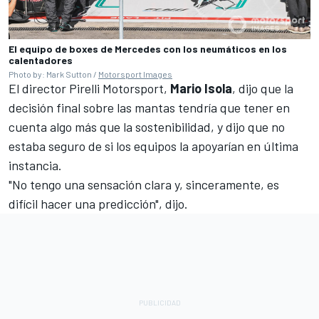
El equipo de boxes de Mercedes con los neumáticos en los
calentadores
Photo by: Mark Sutton /
Motorsport Images
El director Pirelli Motorsport,
Mario Isola
, dijo que la
decisión final sobre las mantas tendría que tener en
cuenta algo más que la sostenibilidad, y dijo que no
estaba seguro de si los equipos la apoyarían en última
instancia.
"No tengo una sensación clara y, sinceramente, es
difícil hacer una predicción", dijo.