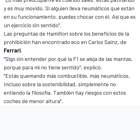
y es muy movido. Si alguien lleva neumáticos que están
en su funcionamiento, puedes chocar con él. Así que es
un ejercicio sin sentido".
Las preguntas de Hamilton sobre los beneficios de la
prohibición han encontrado eco en
Carlos Sainz
, de
Ferrari
.
"Sigo sin entender por qué la F1 se aleja de las mantas,
porque para mí no tiene sentido", explicó.
"Estás quemando más combustible, más neumáticos.
Incluso sobre la sostenibilidad, simplemente no
entiendo la filosofía. También hay riesgos con estos
coches de menor altura".