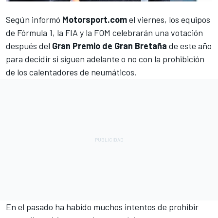
Según informó
Motorsport.com
el viernes, los equipos
de
Fórmula 1
, la FIA y la FOM celebrarán una votación
después del
Gran Premio de Gran Bretaña
de este año
para decidir si siguen adelante o no con la prohibición
de los calentadores de neumáticos.
En el pasado ha habido muchos intentos de prohibir