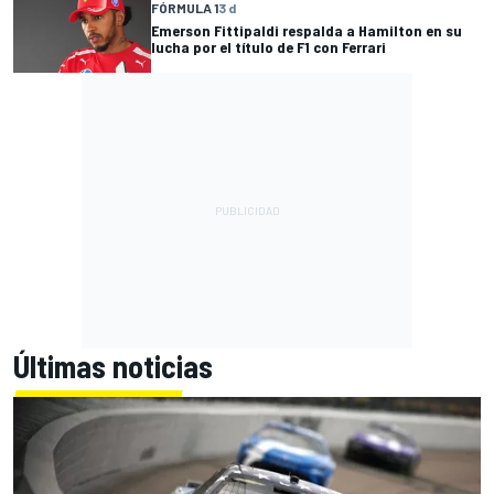
FÓRMULA 1
3 d
Emerson Fittipaldi respalda a Hamilton en su
lucha por el título de F1 con Ferrari
Últimas noticias