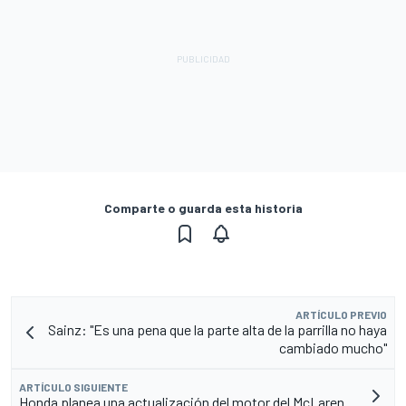
Comparte o guarda esta historia
ARTÍCULO PREVIO
Sainz: "Es una pena que la parte alta de la parrilla no haya
cambiado mucho"
ARTÍCULO SIGUIENTE
Honda planea una actualización del motor del McLaren