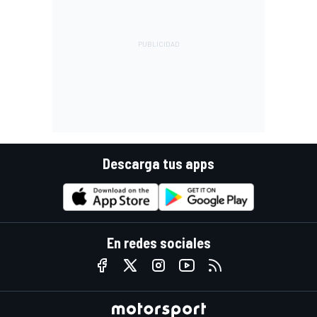
Descarga tus apps
En redes sociales