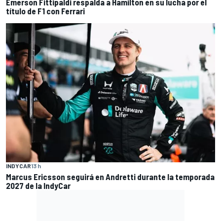
Emerson Fittipaldi respalda a Hamilton en su lucha por el
título de F1 con Ferrari
INDYCAR
13 h
Marcus Ericsson seguirá en Andretti durante la temporada
2027 de la IndyCar