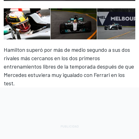
Hamilton superó por más de medio segundo a sus dos
rivales más cercanos en los dos primeros
entrenamientos libres de la temporada después de que
Mercedes estuviera muy igualado con Ferrari
en los
test.