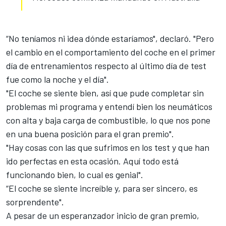
“No teníamos ni idea dónde estaríamos", declaró. "Pero
el cambio en el comportamiento del coche en el primer
día de entrenamientos respecto al último día de test
fue como la noche y el día".
"El coche se siente bien, así que pude completar sin
problemas mi programa y entendí bien los neumáticos
con alta y baja carga de combustible, lo que nos pone
en una buena posición para el gran premio".
"Hay cosas con las que sufrimos en los test y que han
ido perfectas en esta ocasión. Aquí todo está
funcionando bien, lo cual es genial".
“El coche se siente increíble y, para ser sincero, es
sorprendente".
A pesar de un esperanzador inicio de gran premio,