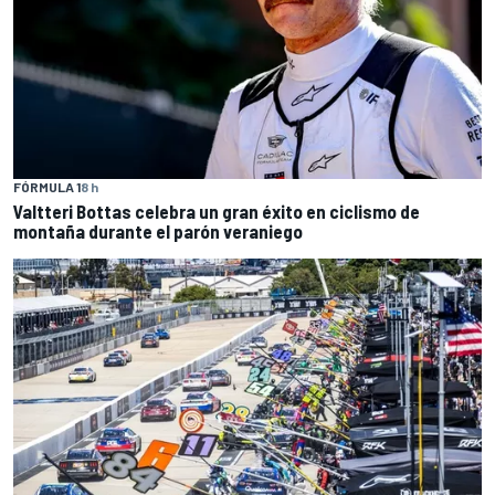
FÓRMULA 1
8 h
Valtteri Bottas celebra un gran éxito en ciclismo de
montaña durante el parón veraniego