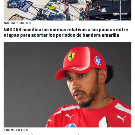
NASCAR CUP
11 h
NASCAR modifica las normas relativas a las pausas entre
etapas para acortar los periodos de bandera amarilla
FÓRMULA 1
12 h