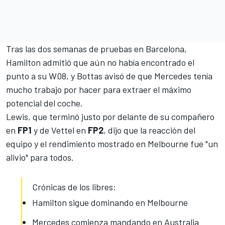
Tras las dos semanas de pruebas en Barcelona,
Hamilton admitió
que aún no había encontrado el
punto a su W08, y Bottas avisó de que Mercedes tenía
mucho trabajo por hacer
para extraer el máximo
potencial del coche.
Lewis, que terminó justo por delante de su compañero
en
FP1
y de Vettel en
FP2
, dijo que la reacción del
equipo y el rendimiento mostrado en Melbourne fue "un
alivio" para todos.
Crónicas de los libres:
Hamilton sigue dominando en Melbourne
Mercedes comienza mandando en Australia