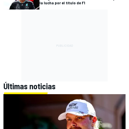
la lucha por el título de F1
Últimas noticias