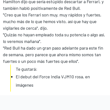
Hamilton dijo que sería estúpido descartar
a Ferrari
, y
también habló positivamente de
Red Bull
.
"Creo que los Ferrari son muy, muy rápidos y fuertes,
mucho más de lo que hemos visto, así que hay que
vigilarles de cerca", dijo.
"Quizás no hayan empleado toda su potencia o algo así,
lo veremos mañana".
"Red Bull ha dado un gran paso adelante para este fin
de semana, pero parece que ahora mismo somos tan
fuertes o un poco más fuertes que ellos".
Te gustará:
El debut del Force India VJM10 rosa, en
imágenes