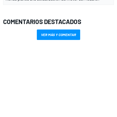
COMENTARIOS DESTACADOS
VER MÁS Y COMENTAR