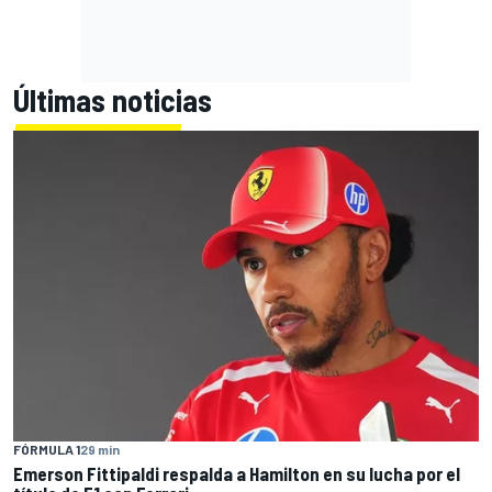
Últimas noticias
FÓRMULA 1
29 min
Emerson Fittipaldi respalda a Hamilton en su lucha por el