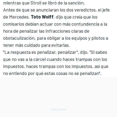
mientras que Stroll se libró de la sanción.
Antes de que se anunciaran los dos veredictos, el jefe
de Mercedes,
Toto Wolff
, dijo que creía que los
comisarios debían actuar con más contundencia a la
hora de penalizar las infracciones claras de
obstaculización, para obligar a los equipos y pilotos a
tener más cuidado para evitarlas.
"La respuesta es penalizar, penalizar", dijo. "Si sabes
que no vas a la cárcel cuando haces trampas con los
impuestos, haces trampas con los impuestos, así que
no entiendo por qué estas cosas no se penalizan".