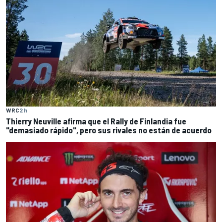
WRC
2 h
Thierry Neuville afirma que el Rally de Finlandia fue
"demasiado rápido", pero sus rivales no están de acuerdo