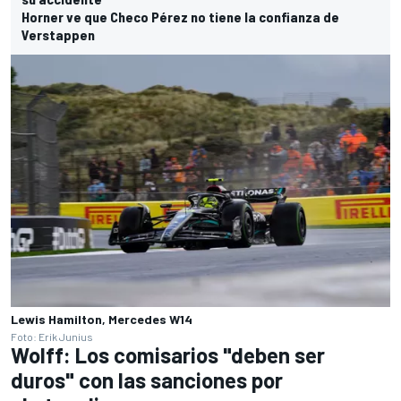
Horner ve que Checo Pérez no tiene la confianza de
Verstappen
Lewis Hamilton, Mercedes W14
Foto: Erik Junius
Wolff: Los comisarios "deben ser
duros" con las sanciones por