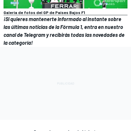
Galería de fotos del GP de Países Bajos F1
¡Si quieres mantenerte informado al instante sobre
las últimas noticias de la
Fórmula 1
, entra en
nuestro
canal de Telegram
y recibirás todas las novedades de
la categoría!