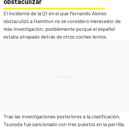
obstaculizar
El incidente de la Q1 en el que
Fernando Alonso
obstaculizó a Hamilton no se consideró merecedor de
más investigación, posiblemente porque el español
estaba atrapado detrás de otros coches lentos.
Tras las investigaciones posteriores a la clasificación,
Tsunoda fue sancionado con tres puestos en la parrilla,