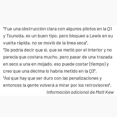
"Fue una obstrucción clara con algunos pilotos en la Q1
y Tsunoda, es un buen tipo, pero bloqueó a Lewis en su
vuelta rápida, no se movió de la línea seca".
"Se podría decir que sí, que se metió por el interior y no
parecía que costara mucho, pero pasar de una trazada
en seco a una en mojado, eso puede costar (tiempo) y
creo que una décima lo habría metido en la Q3".
"Así que hay que ser duro con las penalizaciones y
entonces la gente volverá a mirar por los retrovisores".
Información adicional de Matt Kew