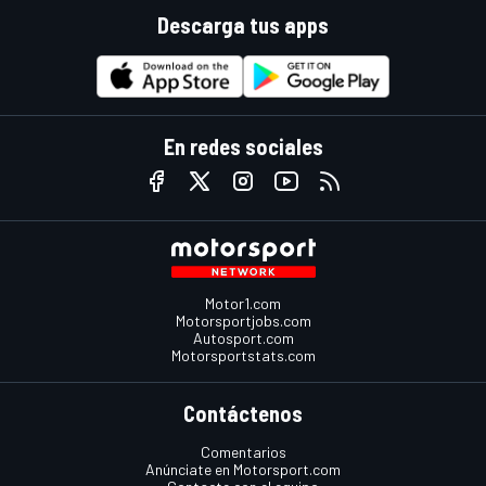
Descarga tus apps
En redes sociales
Motor1.com
Motorsportjobs.com
Autosport.com
Motorsportstats.com
Contáctenos
Comentarios
Anúnciate en Motorsport.com