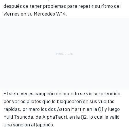
después de tener problemas para repetir su ritmo del
viernes en su
Mercedes
W14.
El siete veces campeón del mundo se vio sorprendido
por varios pilotos que lo bloquearon en sus vueltas
rápidas, primero los dos Aston Martin en la Q1 y luego
Yuki Tsunoda
, de AlphaTauri, en la Q2,
lo cual le valió
una sanción al japonés
.