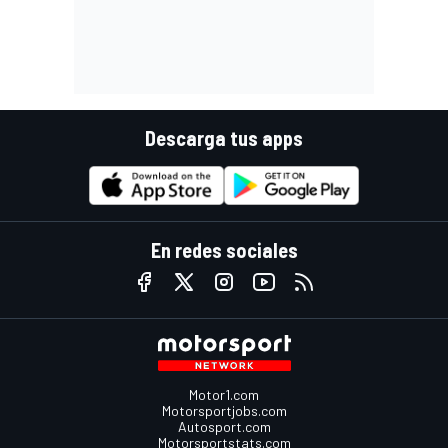
Descarga tus apps
En redes sociales
Motor1.com
Motorsportjobs.com
Autosport.com
Motorsportstats.com