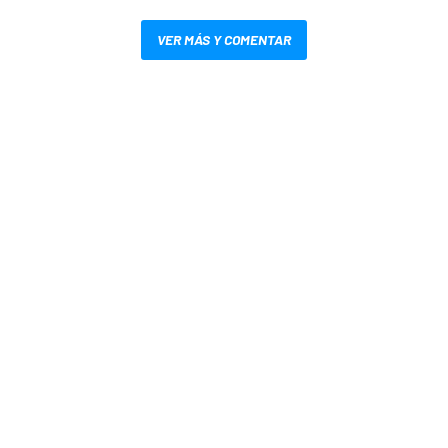
VER MÁS Y COMENTAR