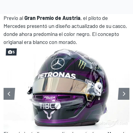
Previo al
Gran Premio de Austria
, el piloto de
Mercedes
presentó un diseño actualizado de su casco,
donde ahora predomina el color negro. El concepto
origianal era blanco con morado.
5