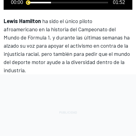
00:00
01:52
Lewis Hamilton
ha sido el único piloto
afroamericano en la historia del Campeonato del
Mundo de
Fórmula 1
, y durante las últimas semanas ha
alzado su voz para apoyar el activismo en contra de la
injusticia racial, pero también para pedir que el mundo
del deporte motor ayude a la diversidad dentro de la
industria.