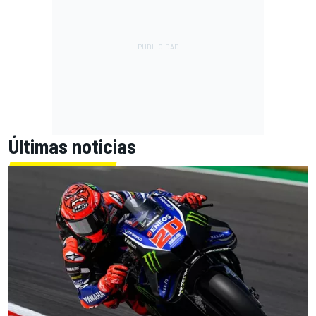
Últimas noticias