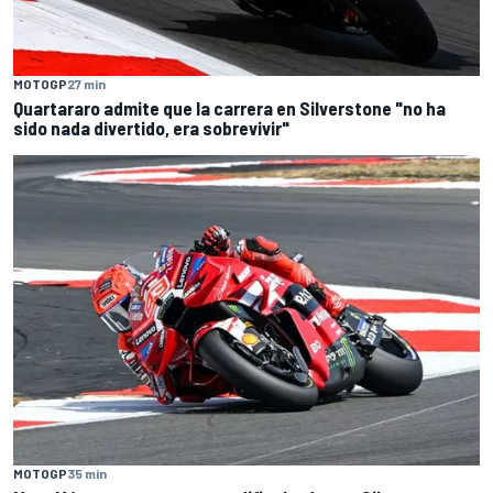
MOTOGP
27 min
Quartararo admite que la carrera en Silverstone "no ha
sido nada divertido, era sobrevivir"
MOTOGP
35 min