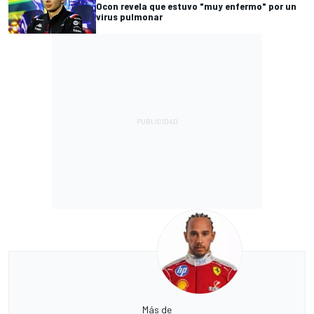
Ocon revela que estuvo "muy enfermo" por un
virus pulmonar
Más de