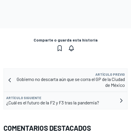
Comparte o guarda esta historia
ARTÍCULO PREVIO
Gobierno no descarta aún que se corra el GP de la Ciudad
de México
ARTÍCULO SIGUIENTE
¿Cuál es el futuro de la F2 y F3 tras la pandemia?
COMENTARIOS DESTACADOS