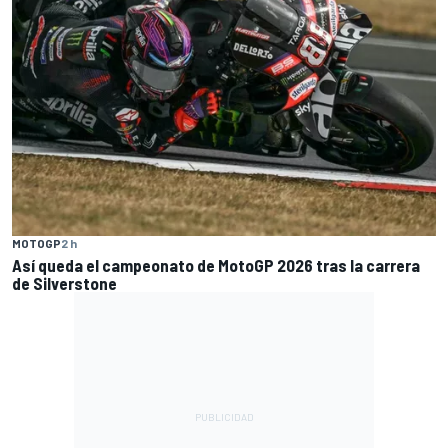
MOTOGP
2 h
Así queda el campeonato de MotoGP 2026 tras la carrera
de Silverstone