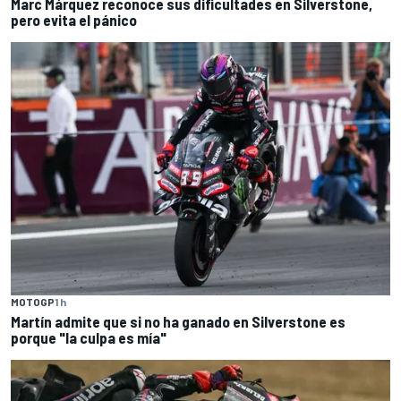
Marc Márquez reconoce sus dificultades en Silverstone,
pero evita el pánico
MOTOGP
1 h
Martín admite que si no ha ganado en Silverstone es
porque "la culpa es mía"