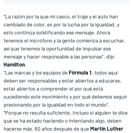
“La razón por la que mi casco, el traje y el auto han
cambiado de color, es por la lucha por la igualdad, y
esto continúa solidificando ese mensaje. Ahora
tenemos el micrófono y la gente comienza a escuchar,
así que tenemos la oportunidad de impulsar ese
mensaje y hacer responsable a las personas”, dijo
Hamilton
.
“Las marcas y los equipos de
Fórmula 1
, todos aquí
deben ser responsables y estar abiertos a educarse,
estar abiertos a comprender el por qué está
sucediendo este movimiento y por qué debemos seguir
presionando por la igualdad en todo el mundo”.
"Porque no resulta suficiente. Incluso si alguien te dice
que se ha estado haciendo o intentando algo, deben
hacerse más. 60 años después de que
Martin Luther