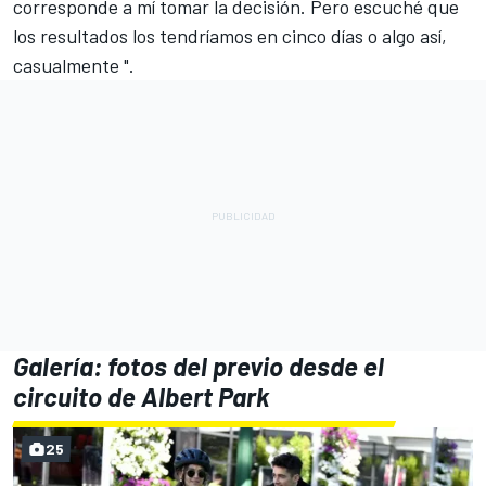
corresponde a mí tomar la decisión. Pero escuché que
los resultados los tendríamos en cinco días o algo así,
casualmente ".
Galería: fotos del previo desde el
circuito de Albert Park
25