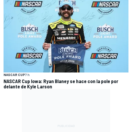
NASCAR CUP
7 h
NASCAR Cup Iowa: Ryan Blaney se hace con la pole por
delante de Kyle Larson