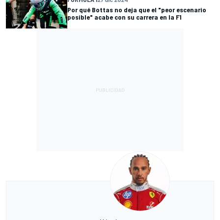
Por qué Bottas no deja que el "peor escenario
posible" acabe con su carrera en la F1