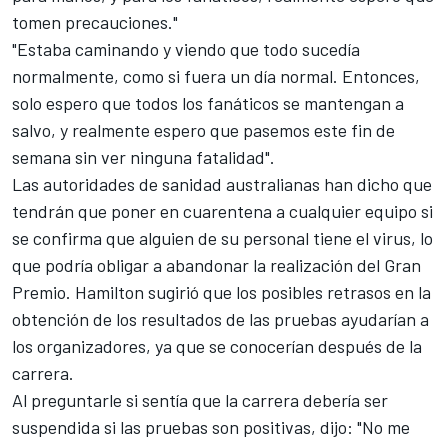
tomen precauciones."
"Estaba caminando y viendo que todo sucedía
normalmente, como si fuera un día normal. Entonces,
solo espero que todos los fanáticos se mantengan a
salvo, y realmente espero que pasemos este fin de
semana sin ver ninguna fatalidad".
Las autoridades de sanidad australianas han dicho que
tendrán que poner en cuarentena a cualquier equipo si
se confirma que alguien de su personal tiene el virus, lo
que podría obligar a abandonar la realización del Gran
Premio. Hamilton sugirió que los posibles retrasos en la
obtención de los resultados de las pruebas ayudarían a
los organizadores, ya que se conocerían después de la
carrera.
Al preguntarle si sentía que la carrera debería ser
suspendida si las pruebas son positivas, dijo: "No me