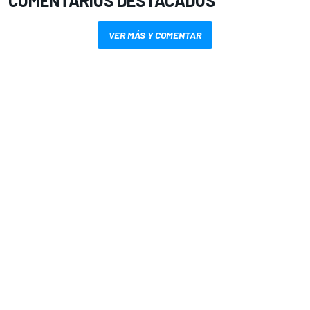
COMENTARIOS DESTACADOS
VER MÁS Y COMENTAR