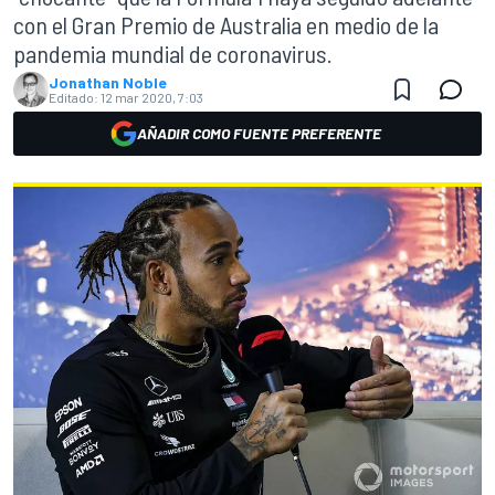
con el Gran Premio de Australia en medio de la
pandemia mundial de coronavirus.
Jonathan Noble
Editado:
12 mar 2020, 7:03
AÑADIR COMO FUENTE PREFERENTE