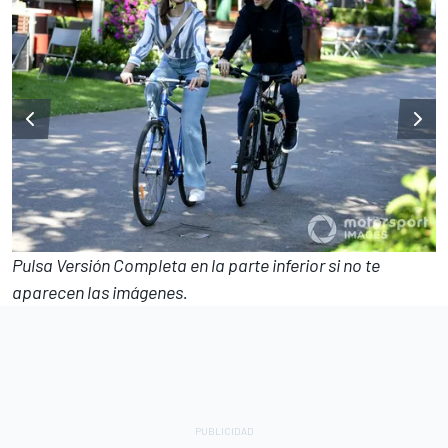
Pulsa Versión Completa en la parte inferior si no te
aparecen las imágenes.