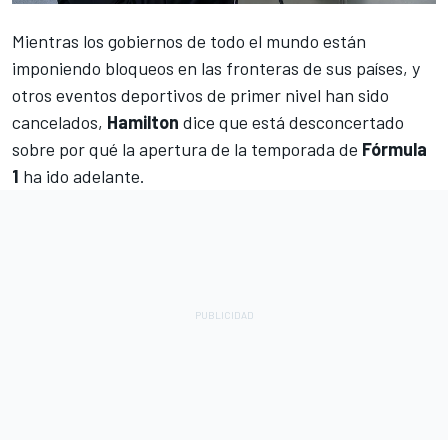
Mientras los gobiernos de todo el mundo están
imponiendo bloqueos en las fronteras de sus países, y
otros eventos deportivos de primer nivel han sido
cancelados,
Hamilton
dice que está desconcertado
sobre por qué la apertura de la temporada de
Fórmula
1
ha ido adelante.