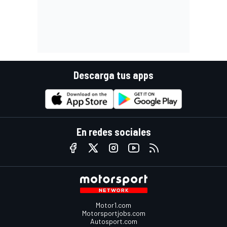
Descarga tus apps
En redes sociales
Motor1.com
Motorsportjobs.com
Autosport.com