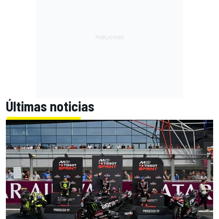
Últimas noticias