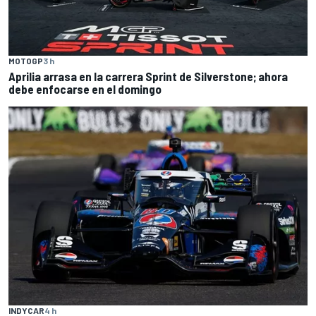
MOTOGP
3 h
Aprilia arrasa en la carrera Sprint de Silverstone; ahora
debe enfocarse en el domingo
INDYCAR
4 h