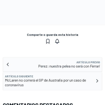
Comparte o guarda esta historia
ARTÍCULO PREVIO
Perez: nuestra pelea no será con Ferrari
ARTÍCULO SIGUIENTE
McLaren no correrá el GP de Australia por un caso de
coronavirus