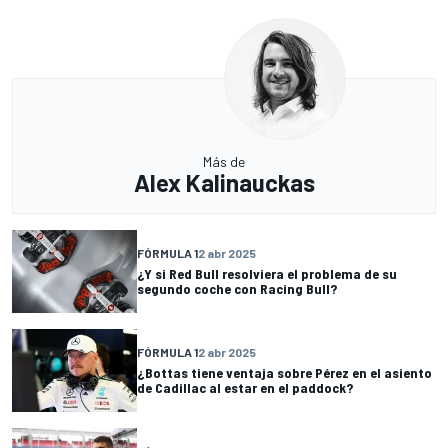
Más de
Alex Kalinauckas
FÓRMULA 1
2 abr 2025
¿Y si Red Bull resolviera el problema de su
segundo coche con Racing Bull?
FÓRMULA 1
2 abr 2025
¿Bottas tiene ventaja sobre Pérez en el asiento
de Cadillac al estar en el paddock?