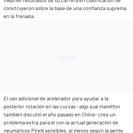
mejores resultados de su carrera en clasificación se
construyeron sobre la base de una confianza suprema
en la frenada.
El uso adicional de acelerador para ayudar a la
posterior rotación en las curvas -algo que Hamilton
también discutió el año pasado en China- crea un
problema extra para él con la actual generación de
neumáticos Pirelli sensibles, al menos según la gente