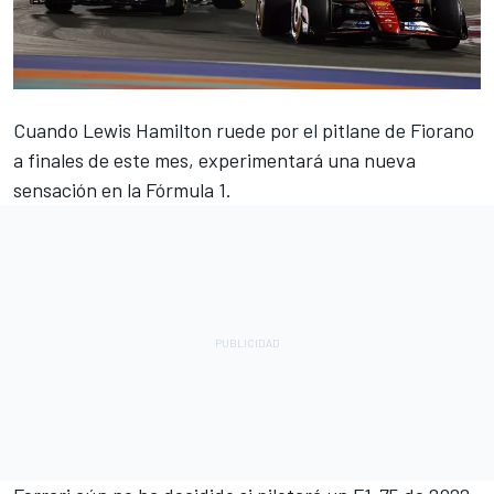
Cuando
Lewis Hamilton
ruede por el pitlane de Fiorano
a finales de este mes, experimentará una nueva
sensación en la Fórmula 1.