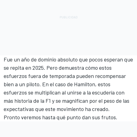
Fue un año de dominio absoluto que pocos esperan que
se repita en 2025. Pero demuestra cómo estos
esfuerzos fuera de temporada pueden recompensar
bien a un piloto. En el caso de Hamilton, estos
esfuerzos se multiplican al unirse a la escudería con
más historia de la F1 y se magnifican por el peso de las
expectativas que este movimiento ha creado.
Pronto veremos hasta qué punto dan sus frutos.