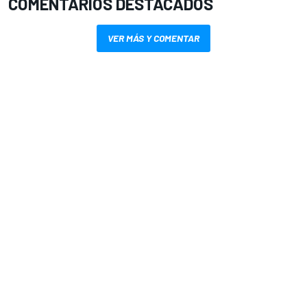
COMENTARIOS DESTACADOS
VER MÁS Y COMENTAR