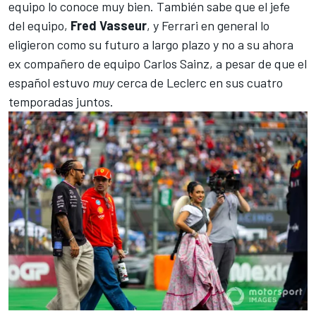
equipo lo conoce muy bien. También sabe que el jefe
del equipo,
Fred Vasseur
, y Ferrari en general lo
eligieron como su futuro a largo plazo y no a su ahora
ex compañero de equipo
Carlos Sainz
, a pesar de que el
español estuvo
muy
cerca de Leclerc en sus cuatro
temporadas juntos.