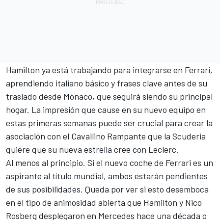
Hamilton ya está trabajando para integrarse en Ferrari,
aprendiendo italiano básico y frases clave antes de su
traslado desde Mónaco, que seguirá siendo su principal
hogar. La impresión que cause en su nuevo equipo en
estas primeras semanas puede ser crucial para crear la
asociación con el Cavallino Rampante que la Scuderia
quiere que su nueva estrella cree con Leclerc.
Al menos al principio. Si el nuevo coche de Ferrari es un
aspirante al título mundial, ambos estarán pendientes
de sus posibilidades. Queda por ver si esto desemboca
en el tipo de animosidad abierta que Hamilton y
Nico
Rosberg
desplegaron en Mercedes hace una década o