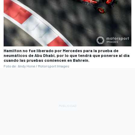
Hamilton no fue liberado por Mercedes para la prueba de
neumáticos de Abu Dhabi, por lo que tendrá que ponerse al día
cuando las pruebas comiencen en Bahrein.
Foto de: Andy Hone / Motorsport Images