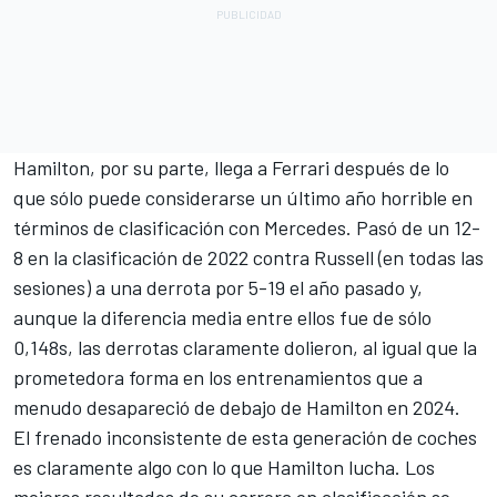
Hamilton, por su parte, llega a Ferrari después de lo
que sólo puede considerarse un último año horrible en
términos de clasificación con Mercedes. Pasó de un 12-
8 en la clasificación de 2022 contra Russell (en todas las
sesiones) a una derrota por 5-19 el año pasado y,
aunque la diferencia media entre ellos fue de sólo
0,148s, las derrotas claramente dolieron, al igual que la
prometedora forma en los entrenamientos que a
menudo desapareció de debajo de Hamilton en 2024.
El frenado inconsistente de esta generación de coches
es claramente algo con lo que Hamilton lucha. Los