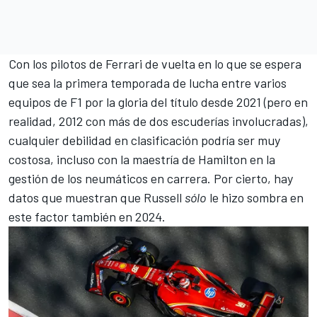
Con los pilotos de Ferrari de vuelta en lo que se espera
que sea la primera temporada de lucha entre varios
equipos de F1 por la gloria del título desde 2021 (pero en
realidad, 2012 con más de dos escuderías involucradas),
cualquier debilidad en clasificación podría ser muy
costosa, incluso con la maestría de Hamilton en la
gestión de los neumáticos en carrera. Por cierto, hay
datos que muestran que Russell
sólo
le hizo sombra en
este factor también en 2024.