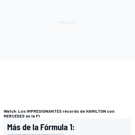
Watch: Los IMPRESIONANTES récords de HAMILTON con
MERCEDES en la F1
Más de la Fórmula 1: