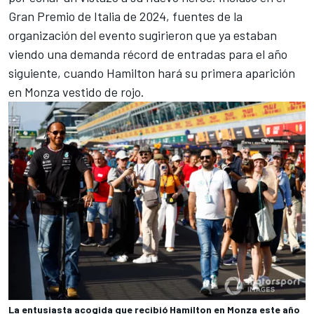
Gran Premio de Italia de 2024, fuentes de la
organización del evento sugirieron que ya estaban
viendo una demanda récord de entradas para el año
siguiente, cuando Hamilton hará su primera aparición
en Monza vestido de rojo.
La entusiasta acogida que recibió Hamilton en Monza este año