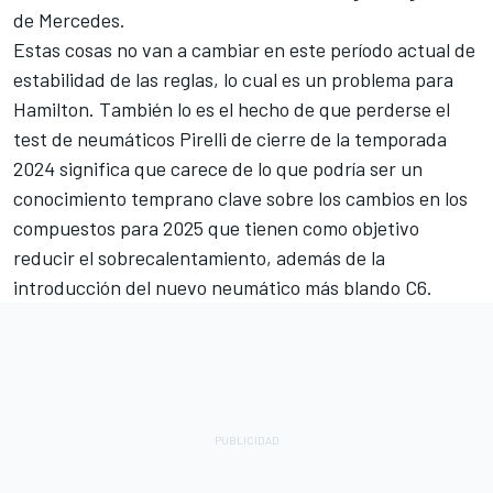
de Mercedes.
Estas cosas no van a cambiar en este período actual de
estabilidad de las reglas, lo cual es un problema para
Hamilton. También lo es el hecho de que perderse el
test de neumáticos Pirelli de cierre de la temporada
2024 significa que carece de lo que podría ser un
conocimiento temprano clave sobre los cambios en los
compuestos para 2025 que tienen como objetivo
reducir el sobrecalentamiento, además de la
introducción del nuevo neumático más blando C6.