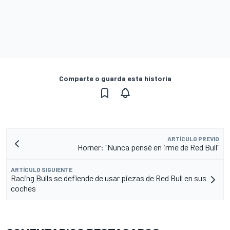
Comparte o guarda esta historia
ARTÍCULO PREVIO
Horner: "Nunca pensé en irme de Red Bull"
ARTÍCULO SIGUIENTE
Racing Bulls se defiende de usar piezas de Red Bull en sus
coches