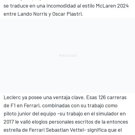
se traduce en una incomodidad al estilo McLaren 2024
entre
Lando Norris
y
Oscar Piastri
.
Leclerc ya posee una ventaja clave. Esas 126 carreras
de F1 en Ferrari, combinadas con su trabajo como
piloto junior del equipo -su trabajo en el simulador en
2017 le valió elogios personales escritos de la entonces
estrella de Ferrari
Sebastian Vettel-
significa que el