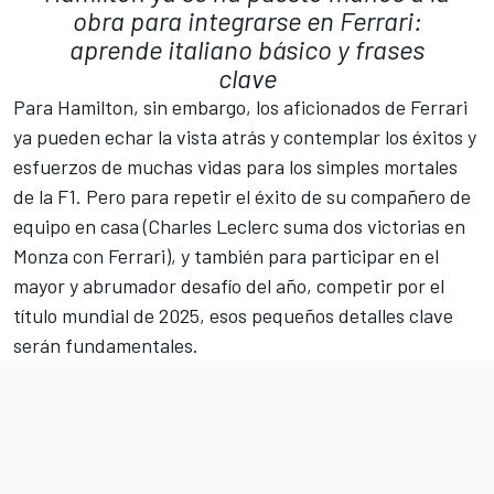
obra para integrarse en Ferrari:
aprende italiano básico y frases
clave
Para Hamilton, sin embargo, los aficionados de Ferrari
ya pueden echar la vista atrás y contemplar los éxitos y
esfuerzos de muchas vidas para los simples mortales
de la F1. Pero para repetir el éxito de su compañero de
equipo en casa (Charles Leclerc suma dos victorias en
Monza con Ferrari), y también para participar en el
mayor y abrumador desafío del año, competir por el
título mundial de 2025, esos pequeños detalles clave
serán fundamentales.