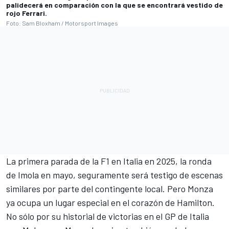
palidecerá en comparación con la que se encontrará vestido de
rojo Ferrari.
Foto: Sam Bloxham / Motorsport Images
La primera parada de la F1 en Italia en 2025, la ronda
de Imola en mayo, seguramente será testigo de escenas
similares por parte del contingente local. Pero Monza
ya ocupa un lugar especial en el corazón de Hamilton.
No sólo por su historial de victorias en el GP de Italia