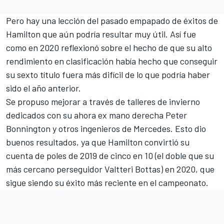
Pero hay una lección del pasado empapado de éxitos de
Hamilton que aún podría resultar muy útil. Así fue
como en 2020 reflexionó sobre el hecho de que su alto
rendimiento en clasificación había hecho que conseguir
su sexto título fuera más difícil de lo que podría haber
sido el año anterior.
Se propuso mejorar a través de talleres de invierno
dedicados con su ahora ex mano derecha Peter
Bonnington y otros ingenieros de Mercedes. Esto dio
buenos resultados, ya que Hamilton convirtió su
cuenta de poles de 2019 de cinco en 10 (el doble que su
más cercano perseguidor
Valtteri Bottas
) en 2020, que
sigue siendo su éxito más reciente en el campeonato.