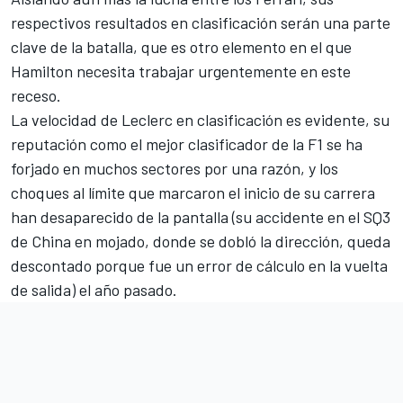
respectivos resultados en clasificación serán una parte
clave de la batalla, que es otro elemento en el que
Hamilton necesita trabajar urgentemente en este
receso.
La velocidad de Leclerc en clasificación es evidente, su
reputación como el mejor clasificador de la F1 se ha
forjado en muchos sectores por una razón, y los
choques al límite que marcaron el inicio de su carrera
han desaparecido de la pantalla (su accidente en el SQ3
de China en mojado, donde se dobló la dirección, queda
descontado porque fue un error de cálculo en la vuelta
de salida) el año pasado.