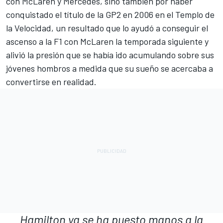
con McLaren y Mercedes, sino también por haber
conquistado el título de la GP2 en 2006 en el Templo de
la Velocidad, un resultado que lo ayudó a conseguir el
ascenso a la F1 con McLaren la temporada siguiente y
alivió la presión que se había ido acumulando sobre sus
jóvenes hombros a medida que su sueño se acercaba a
convertirse en realidad.
Hamilton ya se ha puesto manos a la