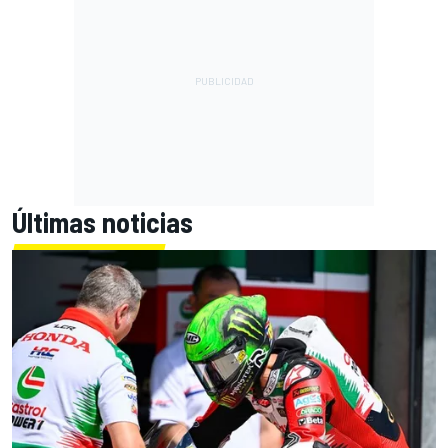
Últimas noticias