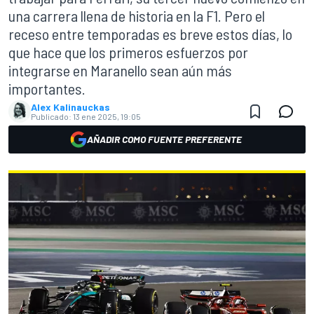
una carrera llena de historia en la F1. Pero el
receso entre temporadas es breve estos días, lo
que hace que los primeros esfuerzos por
integrarse en Maranello sean aún más
importantes.
Alex Kalinauckas
Publicado:
13 ene 2025, 19:05
AÑADIR COMO FUENTE PREFERENTE