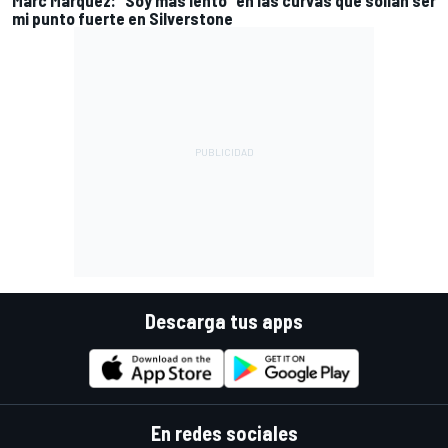
mi punto fuerte en Silverstone
Descarga tus apps
En redes sociales