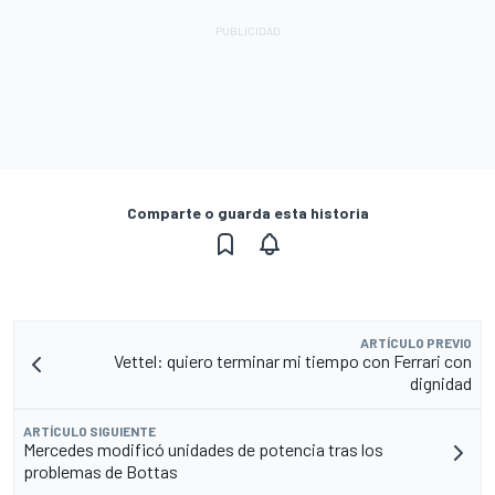
Comparte o guarda esta historia
ARTÍCULO PREVIO
Vettel: quiero terminar mi tiempo con Ferrari con
dignidad
ARTÍCULO SIGUIENTE
Mercedes modificó unidades de potencia tras los
problemas de Bottas