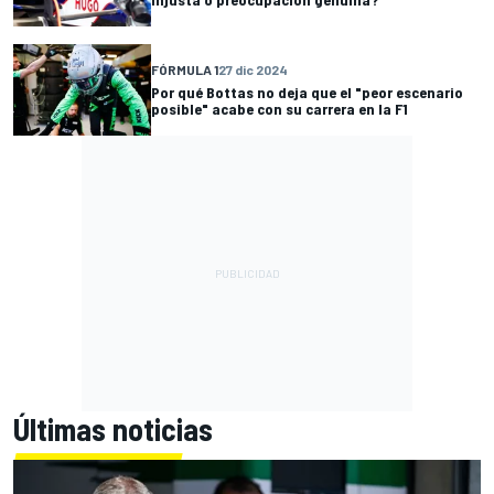
FÓRMULA 1
27 dic 2024
Por qué Bottas no deja que el "peor escenario
posible" acabe con su carrera en la F1
Últimas noticias