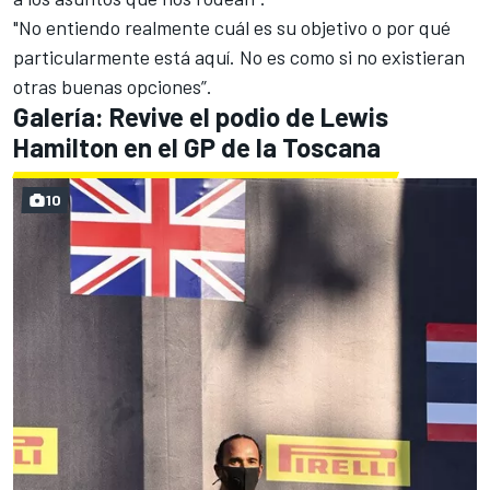
"No entiendo realmente cuál es su objetivo o por qué
particularmente está aquí. No es como si no existieran
otras buenas opciones”.
Galería: Revive el podio de Lewis
Hamilton en el GP de la Toscana
10