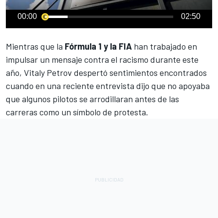
00:00
02:50
Mientras que la
Fórmula 1 y la FIA
han trabajado en
impulsar un mensaje contra el racismo durante este
año,
Vitaly Petrov
despertó sentimientos encontrados
cuando en una reciente entrevista dijo que no apoyaba
que algunos pilotos se arrodillaran antes de las
carreras como un símbolo de protesta.