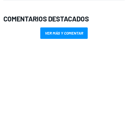
COMENTARIOS DESTACADOS
VER MÁS Y COMENTAR