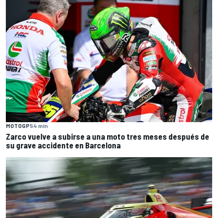
MOTOGP
54 min
Zarco vuelve a subirse a una moto tres meses después de
su grave accidente en Barcelona