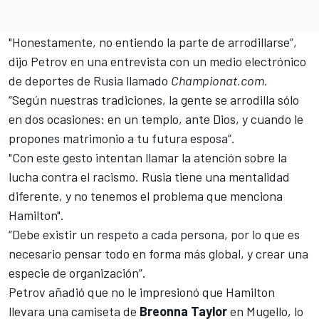
"Honestamente, no entiendo la parte de arrodillarse”,
dijo Petrov en una entrevista con un medio electrónico
de deportes de Rusia llamado
Championat.com
.
“Según nuestras tradiciones, la gente se arrodilla sólo
en dos ocasiones: en un templo, ante Dios, y cuando le
propones matrimonio a tu futura esposa”.
"Con este gesto intentan llamar la atención sobre la
lucha contra el racismo. Rusia tiene una mentalidad
diferente, y no tenemos el problema que menciona
Hamilton".
“Debe existir un respeto a cada persona, por lo que es
necesario pensar todo en forma más global, y crear una
especie de organización”.
Petrov añadió que no le impresionó que
Hamilton
llevara una camiseta de
Breonna Taylor
en Mugello, lo