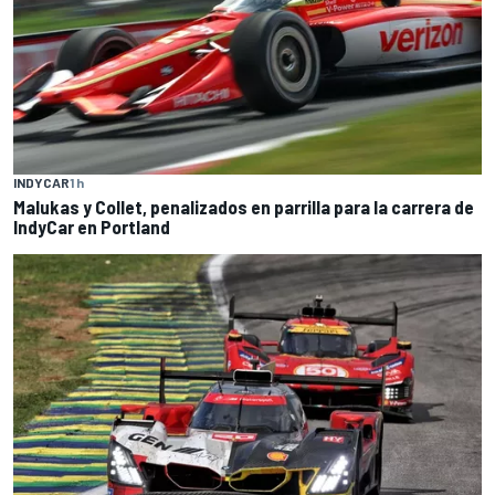
INDYCAR
1 h
Malukas y Collet, penalizados en parrilla para la carrera de
IndyCar en Portland