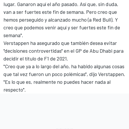
lugar. Ganaron aquí el año pasado. Así que, sin duda,
van a ser fuertes este fin de semana. Pero creo que
hemos perseguido y alcanzado mucho (a Red Bull). Y
creo que podemos venir aquí y ser fuertes este fin de
semana".
Verstappen ha asegurado que también desea evitar
"decisiones controvertidas" en el GP de Abu Dhabi para
decidir el título de F1 de 2021.
"Creo que ya a lo largo del año, ha habido algunas cosas
que tal vez fueron un poco polémicas", dijo Verstappen.
"Es lo que es, realmente no puedes hacer nada al
respecto".