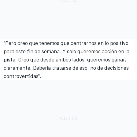
"Pero creo que tenemos que centrarnos en lo positivo
para este fin de semana. Y sólo queremos acción en la
pista. Creo que desde ambos lados, queremos ganar,
claramente. Debería tratarse de eso, no de decisiones
controvertidas".