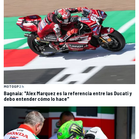
MOTOGP
2 h
Bagnaia: "Alex Marquez es la referencia entre las Ducati y
debo entender cómo lo hace"