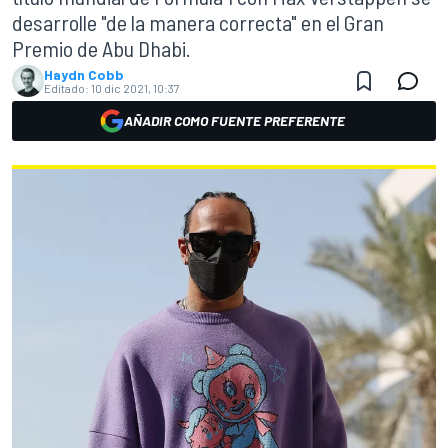
desarrolle "de la manera correcta" en el Gran
Premio de Abu Dhabi.
Haydn Cobb
Editado:
10 dic 2021, 10:37
AÑADIR COMO FUENTE PREFERENTE