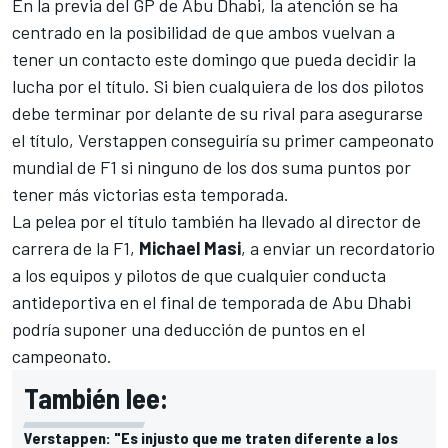
En la previa del GP de Abu Dhabi, la atención se ha
centrado en la posibilidad de que ambos vuelvan a
tener un contacto este domingo que pueda decidir la
lucha por el título. Si bien cualquiera de los dos pilotos
debe terminar por delante de su rival para asegurarse
el título, Verstappen conseguiría su primer campeonato
mundial de F1 si ninguno de los dos suma puntos por
tener más victorias esta temporada.
La pelea por el título también ha llevado al director de
carrera de la F1,
Michael Masi
, a enviar un recordatorio
a los equipos y pilotos de que
cualquier conducta
antideportiva en el final de temporada de Abu Dhabi
podría suponer una deducción de puntos
en el
campeonato.
También lee:
Verstappen: "Es injusto que me traten diferente a los