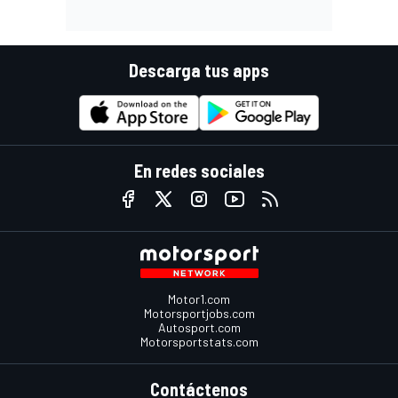
Descarga tus apps
En redes sociales
Motor1.com
Motorsportjobs.com
Autosport.com
Motorsportstats.com
Contáctenos