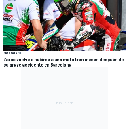
MOTOGP
3 h
Zarco vuelve a subirse a una moto tres meses después de
su grave accidente en Barcelona