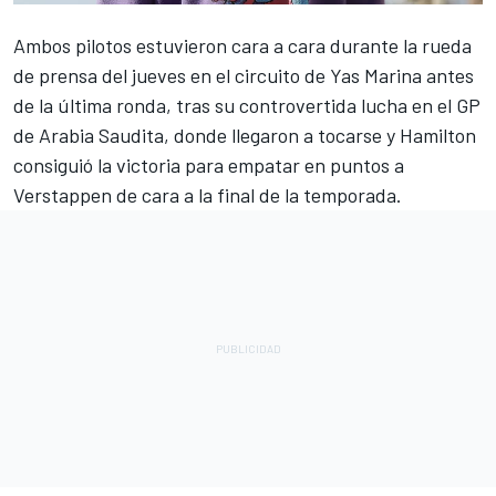
Ambos pilotos estuvieron cara a cara durante la rueda
de prensa del jueves en el circuito de Yas Marina antes
de la última ronda, tras su controvertida lucha en el GP
de Arabia Saudita, donde llegaron a tocarse y
Hamilton
consiguió la victoria para empatar en puntos a
Verstappen
de cara a la final de la temporada.