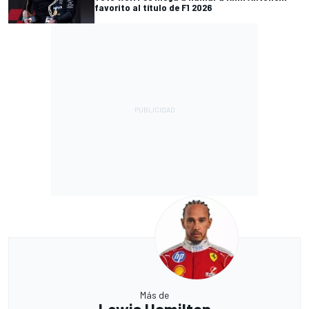
favorito al título de F1 2026
Más de