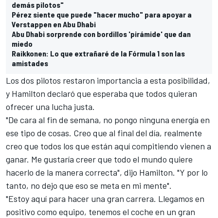
demás pilotos"
Pérez siente que puede "hacer mucho" para apoyar a
Verstappen en Abu Dhabi
Abu Dhabi sorprende con bordillos 'pirámide' que dan
miedo
Raikkonen: Lo que extrañaré de la Fórmula 1 son las
amistades
Los dos pilotos restaron importancia a esta posibilidad,
y Hamilton declaró que esperaba que todos quieran
ofrecer una lucha justa.
"De cara al fin de semana, no pongo ninguna energía en
ese tipo de cosas. Creo que al final del día, realmente
creo que todos los que están aquí compitiendo vienen a
ganar. Me gustaría creer que todo el mundo quiere
hacerlo de la manera correcta", dijo Hamilton. "Y por lo
tanto, no dejo que eso se meta en mi mente".
"Estoy aquí para hacer una gran carrera. Llegamos en
positivo como equipo, tenemos el coche en un gran