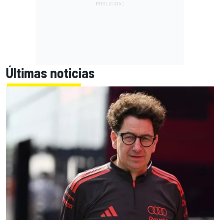
Últimas noticias