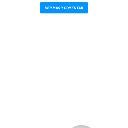
VER MÁS Y COMENTAR