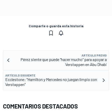
Comparte o guarda esta historia
ARTÍCULO PREVIO
Pérez siente que puede "hacer mucho" para apoyar a
Verstappen en Abu Dhabi
ARTÍCULO SIGUIENTE
Ecclestone: "Hamilton y Mercedes no juegan limpio con
Verstappen"
COMENTARIOS DESTACADOS