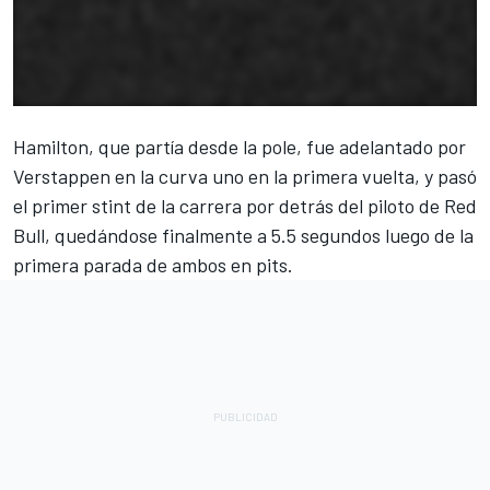
00:01
00:00
Hamilton
, que partía desde la pole, fue adelantado por
Verstappen
en la curva uno en la primera vuelta, y pasó
el primer stint de la carrera por detrás del piloto de
Red
Bull
, quedándose finalmente a 5.5 segundos luego de la
primera parada de ambos en pits.