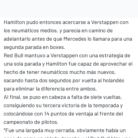
Hamilton pudo entonces acercarse a Verstappen con
los neumáticos medios, y parecía en camino de
adelantarlo antes de que
Mercedes
lo llamara para una
segunda parada en boxes.
Red Bull mantuvo a Verstappen con una estrategia de
una sola parada y Hamilton fue capaz de aprovechar el
hecho de tener neumáticos mucho más nuevos,
sacando hasta dos segundos por vuelta al holandés
para eliminar la diferencia entre ambos.
Al final, se puso en cabeza a falta de siete vueltas,
consiguiendo su tercera victoria de la temporada y
colocándose con 14 puntos de ventaja al frente del
campeonato de pilotos.
"Fue una largada muy cerrada, obviamente había un