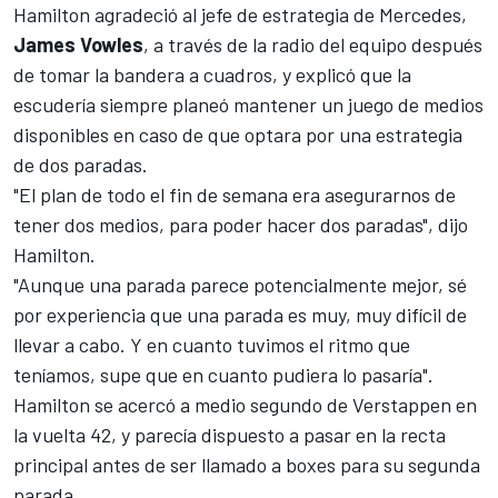
Hamilton agradeció al jefe de estrategia de Mercedes,
James Vowles
, a través de la radio del equipo después
de tomar la bandera a cuadros, y explicó que la
escudería siempre planeó mantener un juego de medios
disponibles en caso de que optara por una estrategia
de dos paradas.
"El plan de todo el fin de semana era asegurarnos de
tener dos medios, para poder hacer dos paradas", dijo
Hamilton.
"Aunque una parada parece potencialmente mejor, sé
por experiencia que una parada es muy, muy difícil de
llevar a cabo. Y en cuanto tuvimos el ritmo que
teníamos, supe que en cuanto pudiera lo pasaría".
Hamilton se acercó a medio segundo de Verstappen en
la vuelta 42, y parecía dispuesto a pasar en la recta
principal antes de ser llamado a boxes para su segunda
parada.