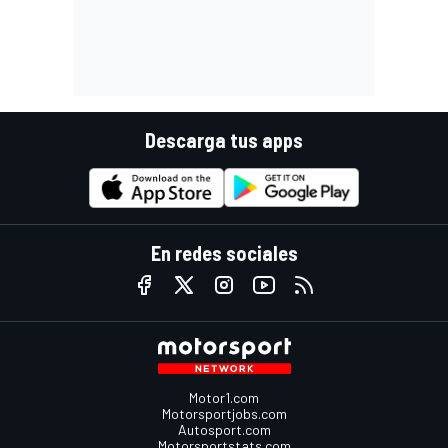
Descarga tus apps
En redes sociales
Motor1.com
Motorsportjobs.com
Autosport.com
Motorsportstats.com