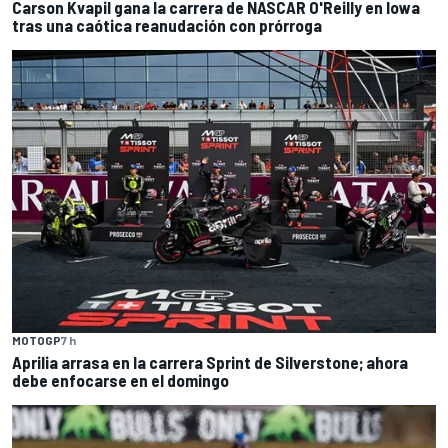
Carson Kvapil gana la carrera de NASCAR O'Reilly en Iowa
tras una caótica reanudación con prórroga
MOTOGP
7 h
Aprilia arrasa en la carrera Sprint de Silverstone; ahora
debe enfocarse en el domingo