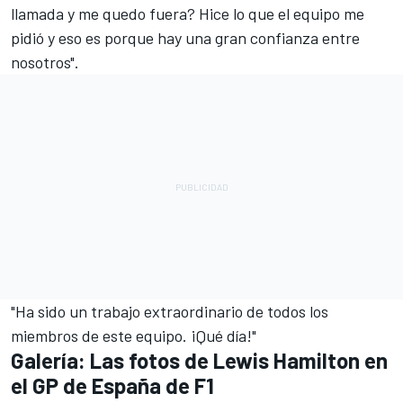
llamada y me quedo fuera? Hice lo que el equipo me
pidió y eso es porque hay una gran confianza entre
nosotros".
"Ha sido un trabajo extraordinario de todos los
miembros de este equipo. ¡Qué día!"
Galería: Las fotos de Lewis Hamilton en
el GP de España de F1