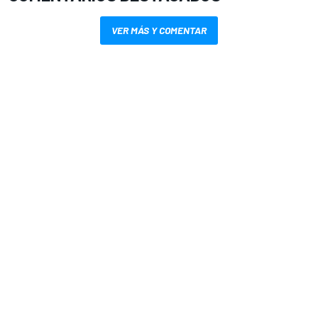
VER MÁS Y COMENTAR