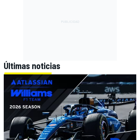
Últimas noticias