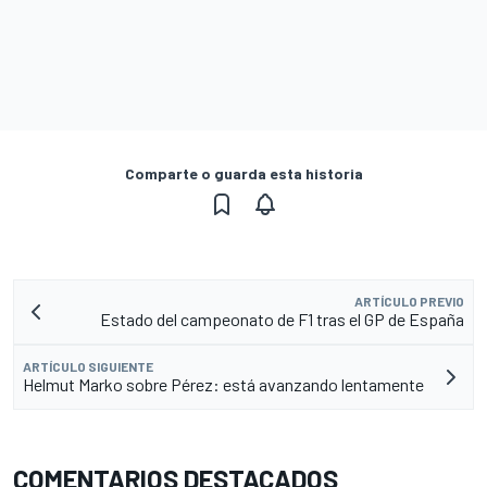
Comparte o guarda esta historia
ARTÍCULO PREVIO
Estado del campeonato de F1 tras el GP de España
ARTÍCULO SIGUIENTE
Helmut Marko sobre Pérez: está avanzando lentamente
COMENTARIOS DESTACADOS