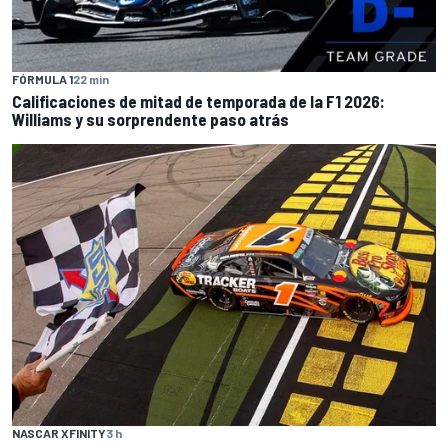
FÓRMULA 1
22 min
Calificaciones de mitad de temporada de la F1 2026:
Williams y su sorprendente paso atrás
NASCAR XFINITY
3 h