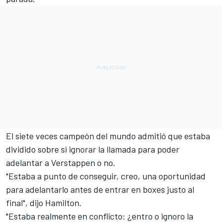
El siete veces campeón del mundo admitió que estaba
dividido sobre si ignorar la llamada para poder
adelantar a Verstappen o no.
"Estaba a punto de conseguir, creo, una oportunidad
para adelantarlo antes de entrar en boxes justo al
final", dijo Hamilton.
"Estaba realmente en conflicto: ¿entro o ignoro la