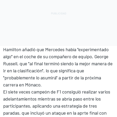
Hamilton añadió que Mercedes había "experimentado
algo" en el coche de su compañero de equipo,
George
Russell
, que "al final terminó siendo la mejor manera de
ir en la clasificación", lo que significa que
"probablemente lo asumirá" a partir de la próxima
carrera en Mónaco.
El siete veces campeón de F1 consiguió realizar varios
adelantamientos mientras se abría paso entre los
participantes, aplicando una estrategia de tres
paradas, que incluyó un ataque en la aprte final con