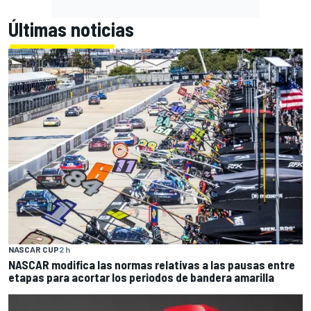
Últimas noticias
NASCAR CUP
2 h
NASCAR modifica las normas relativas a las pausas entre
etapas para acortar los periodos de bandera amarilla