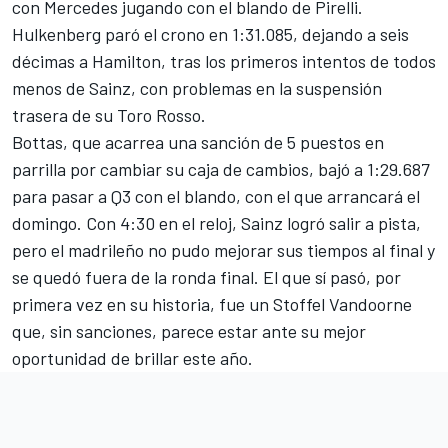
con Mercedes jugando con el blando de Pirelli.
Hulkenberg paró el crono en 1:31.085, dejando a seis
décimas a Hamilton, tras los primeros intentos de todos
menos de Sainz, con problemas en la suspensión
trasera de su Toro Rosso.
Bottas, que acarrea una sanción de 5 puestos en
parrilla por cambiar su caja de cambios, bajó a 1:29.687
para pasar a Q3 con el blando, con el que arrancará el
domingo. Con 4:30 en el reloj, Sainz logró salir a pista,
pero el madrileño no pudo mejorar sus tiempos al final y
se quedó fuera de la ronda final. El que sí pasó, por
primera vez en su historia, fue un Stoffel Vandoorne
que, sin sanciones, parece estar ante su mejor
oportunidad de brillar este año.