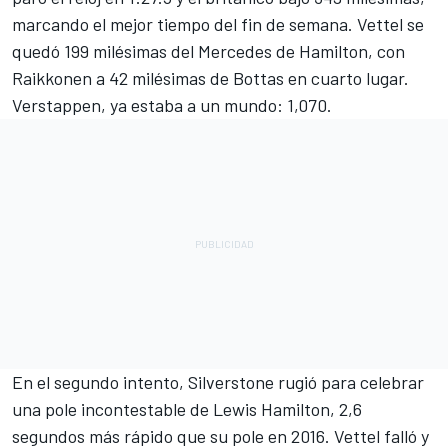
marcando el mejor tiempo del fin de semana. Vettel se
quedó 199 milésimas del Mercedes de Hamilton, con
Raikkonen a 42 milésimas de Bottas en cuarto lugar.
Verstappen, ya estaba a un mundo: 1,070.
En el segundo intento, Silverstone rugió para celebrar
una pole incontestable de Lewis Hamilton, 2,6
segundos más rápido que su pole en 2016. Vettel falló y