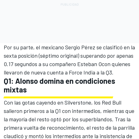
Por su parte, el mexicano Sergio Pérez se clasificó en la
sexta posición (séptimo original) superando por apenas
0.17 segundos a su compañero Esteban Ocon quienes
llevaron de nueva cuenta a Force India a la Q3.
Q1: Alonso domina en condiciones
mixtas
Con las gotas cayendo en Silverstone, los Red Bull
salieron primeros a la Q1 con intermedios, mientras que
la mayoría del resto optó por los superblandos. Tras la
primera vuelta de reconocimiento, el resto de la parrilla
claudicó y montó los intermedios ante la insistencia de