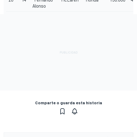
Alonso
Comparte o guarda esta historia