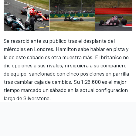
Se resarció ante su público tras el desplante del
miércoles en Londres. Hamilton sabe hablar en pista y
lo de este sábado es otra muestra más. El británico no
dio opciones a sus rivales, ni siquiera a su compañero
de equipo, sancionado con cinco posiciones en parrilla
tras cambiar caja de cambios. Su 1:26.600 es el mejor
tiempo marcado un sábado en la actual configuracion
larga de Silverstone.