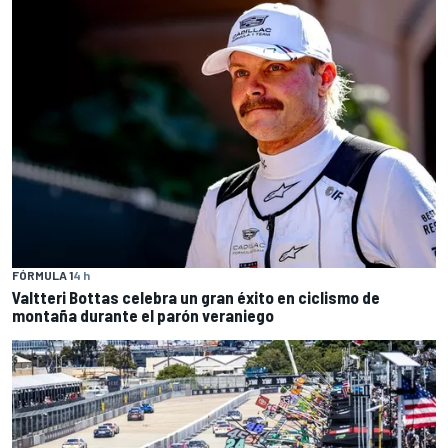
FÓRMULA 1
4 h
Valtteri Bottas celebra un gran éxito en ciclismo de
montaña durante el parón veraniego