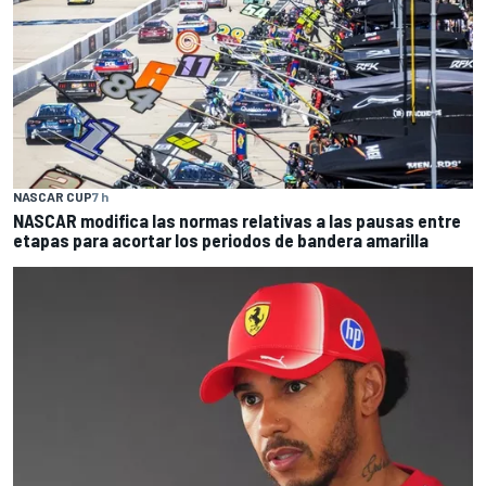
NASCAR CUP
7 h
NASCAR modifica las normas relativas a las pausas entre
etapas para acortar los periodos de bandera amarilla