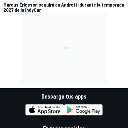
Marcus Ericsson seguirá en Andretti durante la temporada
2027 de la IndyCar
Descarga tus apps