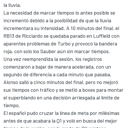
la lluvia.
La necesidad de marcar tiempos lo antes posible se
incrementó debido a la posibilidad de que la lluvia
incrementara su intensidad. A 10 minutos del final, el
RB13 de Ricciardo se quedaba parado en Luffield con
aparentes problemas de Turbo y provocó la bandera
roja, con solo los Sauber aún sin marcar tiempos.
Una vez reemprendida la sesión, los registros
comenzaron a bajar de manera acelerada, con un
segundo de diferencia a cada minuto que pasaba.
Alonso salió a cinco minutos del final, pero no mejoró
sus tiempos con tráfico y se metió a boxes para montar
el superblando en una decisión arriesgada al límite de
tiempo.
El español pudo cruzar la línea de meta por milésimas
antes de que acabara la Q1 y voló en busca del mejor