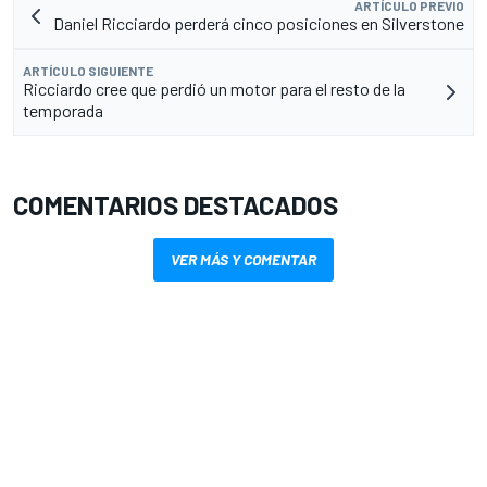
ARTÍCULO PREVIO
Daniel Ricciardo perderá cinco posiciones en Silverstone
ARTÍCULO SIGUIENTE
Ricciardo cree que perdió un motor para el resto de la
temporada
COMENTARIOS DESTACADOS
VER MÁS Y COMENTAR