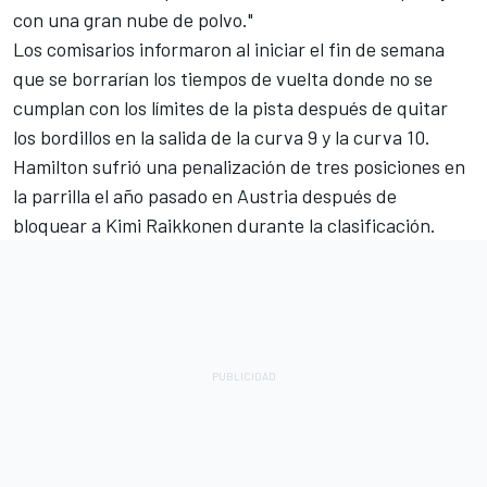
con una gran nube de polvo."
Los comisarios informaron al iniciar el fin de semana
que se borrarían los tiempos de vuelta donde no se
cumplan con los límites de la pista después de quitar
los bordillos en la salida de la curva 9 y la curva 10.
Hamilton sufrió una penalización de tres posiciones en
la parrilla el año pasado en Austria después de
bloquear a
Kimi Raikkonen
durante la clasificación.