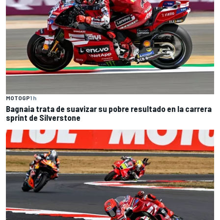
MOTOGP
1 h
Bagnaia trata de suavizar su pobre resultado en la carrera
sprint de Silverstone