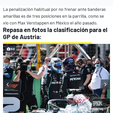
La penalización habitual por no frenar ante banderas
amarillas es de tres posiciones en la parrilla, como se
vio con
Max Verstappen
en México el año pasado.
Repasa en fotos la clasificación para el
GP de Austria:
50