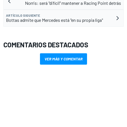
Norris: será "difícil" mantener a Racing Point detrás
ARTÍCULO SIGUIENTE
Bottas admite que Mercedes está "en su propia liga"
COMENTARIOS DESTACADOS
VER MÁS Y COMENTAR