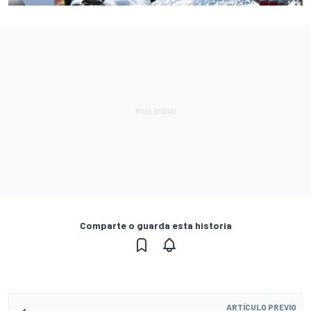
Comparte o guarda esta historia
ARTÍCULO PREVIO