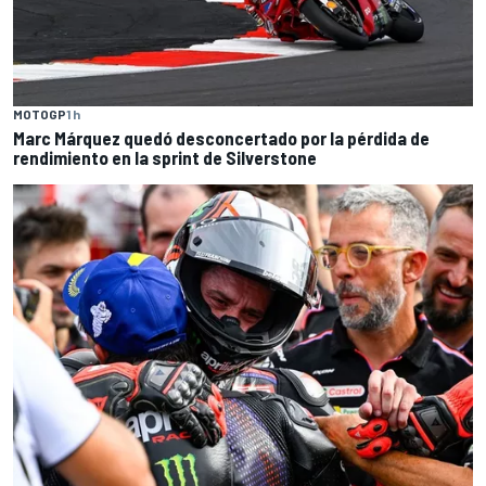
MOTOGP
1 h
Marc Márquez quedó desconcertado por la pérdida de
rendimiento en la sprint de Silverstone