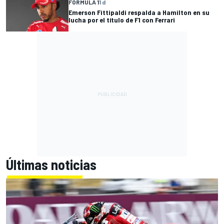
FÓRMULA 1
1 d
Emerson Fittipaldi respalda a Hamilton en su
lucha por el título de F1 con Ferrari
Últimas noticias