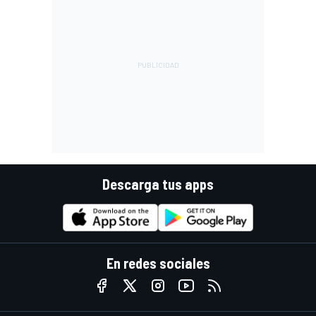
Descarga tus apps
En redes sociales