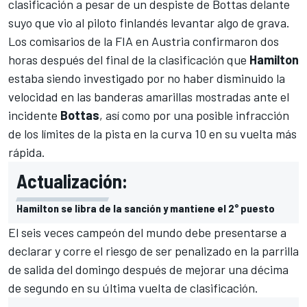
clasificación a pesar de un despiste de Bottas delante
suyo que vio al piloto finlandés levantar algo de grava.
Los comisarios de la FIA en Austria confirmaron dos
horas después del final de la clasificación que
Hamilton
estaba siendo investigado por no haber disminuido la
velocidad en las banderas amarillas mostradas ante el
incidente
Bottas
, así como por una posible infracción
de los límites de la pista en la curva 10 en su vuelta más
rápida.
Actualización:
Hamilton se libra de la sanción y mantiene el 2° puesto
El seis veces campeón del mundo debe presentarse a
declarar y corre el riesgo de ser penalizado en la parrilla
de salida del domingo después de mejorar una décima
de segundo en su última vuelta de clasificación.