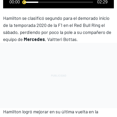
00:00
02:29
Hamilton se clasificó segundo
para el demorado inicio
de la temporada 2020 de la F1 en el Red Bull Ring el
sábado, perdiendo por poco la pole a su compañero de
equipo de
Mercedes
,
Valtteri Bottas
.
Hamilton
logró mejorar en su última vuelta en la