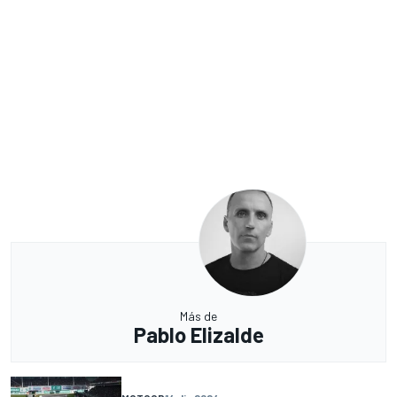
Más de
Pablo Elizalde