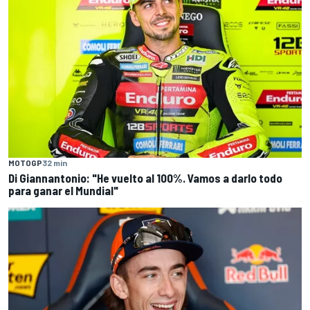
MOTOGP
32 min
Di Giannantonio: "He vuelto al 100%. Vamos a darlo todo
para ganar el Mundial"