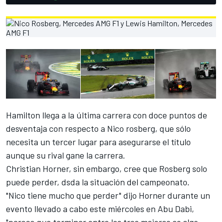
Hamilton llega a la última carrera con doce puntos de
desventaja con respecto a Nico rosberg, que sólo
necesita un tercer lugar para asegurarse el título
aunque su rival gane la carrera.
Christian Horner, sin embargo, cree que Rosberg solo
puede perder, dsda la situación del campeonato.
"Nico tiene mucho que perder" dijo Horner durante un
evento llevado a cabo este miércoles en Abu Dabi,