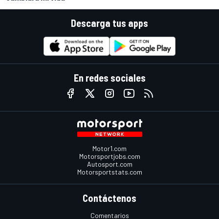
Descarga tus apps
En redes sociales
Motor1.com
Motorsportjobs.com
Autosport.com
Motorsportstats.com
Contáctenos
Comentarios