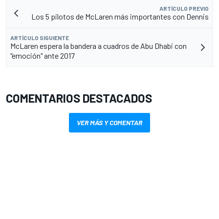
ARTÍCULO PREVIO
Los 5 pilotos de McLaren más importantes con Dennis
ARTÍCULO SIGUIENTE
McLaren espera la bandera a cuadros de Abu Dhabi con
"emoción" ante 2017
COMENTARIOS DESTACADOS
VER MÁS Y COMENTAR