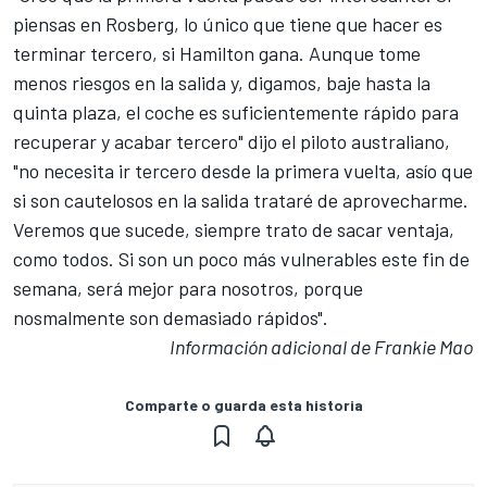
piensas en Rosberg, lo único que tiene que hacer es
terminar tercero, si Hamilton gana. Aunque tome
menos riesgos en la salida y, digamos, baje hasta la
quinta plaza, el coche es suficientemente rápido para
recuperar y acabar tercero" dijo el piloto australiano,
"no necesita ir tercero desde la primera vuelta, asío que
si son cautelosos en la salida trataré de aprovecharme.
Veremos que sucede, siempre trato de sacar ventaja,
como todos. Si son un poco más vulnerables este fin de
semana, será mejor para nosotros, porque
nosmalmente son demasiado rápidos".
Información adicional de Frankie Mao
Comparte o guarda esta historia