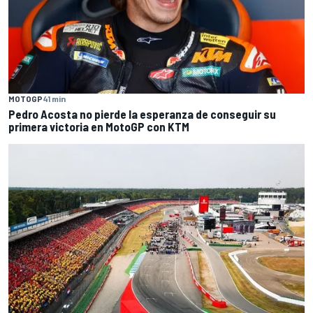
MOTOGP
41 min
Pedro Acosta no pierde la esperanza de conseguir su
primera victoria en MotoGP con KTM