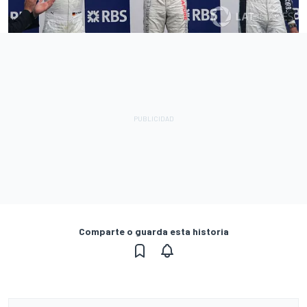
Comparte o guarda esta historia