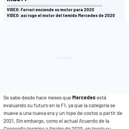
VIDEO: Ferrari enciende su motor para 2020
VIDEO: así ruge el motor del temido Mercedes de 2020
Se sabe desde hace meses que
Mercedes
está
evaluando su futuro en la F1
, ya que la categoría se
mueve a una nueva era y un tope de costos a partir de
2021. Sin embargo, como el actual Acuerdo de la
Concordia termina a finales de 2020, en teoría su