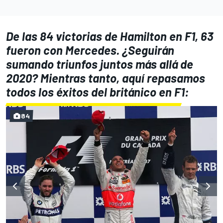
De las 84 victorias de Hamilton en F1, 63
fueron con Mercedes. ¿Seguirán
sumando triunfos juntos más allá de
2020? Mientras tanto, aquí repasamos
todos los éxitos del británico en F1:
84