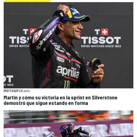
MOTOGP
26 min
Martín y cómo su victoria en la sprint en Silverstone
demostró que sigue estando en forma