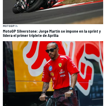
MOTOGP
1 h
MotoGP Silverstone: Jorge Martín se impone en la sprint y
lidera el primer triplete de Aprilia