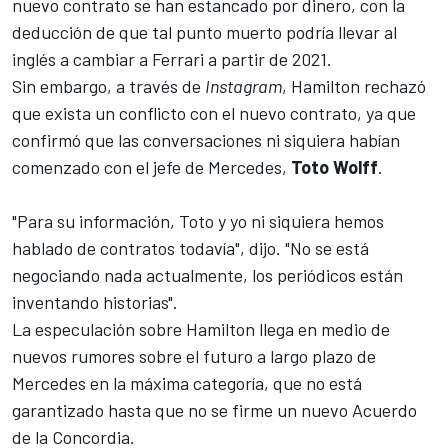
nuevo contrato se han estancado por dinero, con la
deducción de que tal punto muerto podría llevar al
inglés a cambiar a
Ferrari
a partir de 2021.
Sin embargo, a través de
Instagram
, Hamilton rechazó
que exista un conflicto con el nuevo contrato, ya que
confirmó que las conversaciones ni siquiera habían
comenzado con el jefe de Mercedes,
Toto Wolff
.
"Para su información, Toto y yo ni siquiera hemos
hablado de contratos todavía", dijo. "No se está
negociando nada actualmente, los periódicos están
inventando historias".
La especulación sobre Hamilton llega en medio de
nuevos rumores sobre el futuro a largo plazo de
Mercedes en la máxima categoría, que no está
garantizado hasta que no se firme un nuevo Acuerdo
de la Concordia.