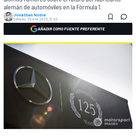
alemán de automóviles en la Fórmula 1.
Jonathan Noble
Editado:
30 ene 2020, 13:50
AÑADIR COMO FUENTE PREFERENTE