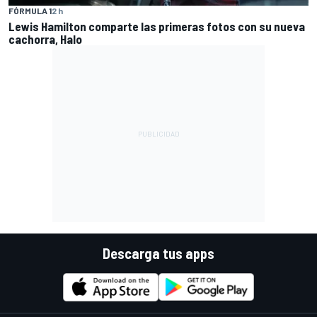
FÓRMULA 1
2 h
Lewis Hamilton comparte las primeras fotos con su nueva
cachorra, Halo
Descarga tus apps