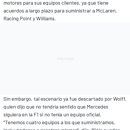
motores para sus equipos clientes, ya que tiene
acuerdos a largo plazo para suministrar a
McLaren
,
Racing Point
y
Williams
.
Sin embargo, tal escenario ya fue descartado por Wolff,
quien dijo que no tendría sentido que Mercedes
siguiera en la F1 si no tenía un equipo oficial.
"Tenemos cuatro equipos a los que suministramos,