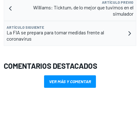
ARTÍCULO PREVIO
Williams: Ticktum, de lo mejor que tuvimos en el
simulador
ARTÍCULO SIGUIENTE
La FIA se prepara para tomar medidas frente al
coronavirus
COMENTARIOS DESTACADOS
VER MÁS Y COMENTAR