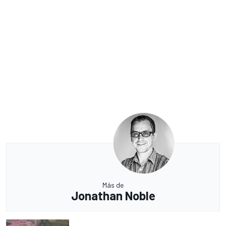
Más de
Jonathan Noble