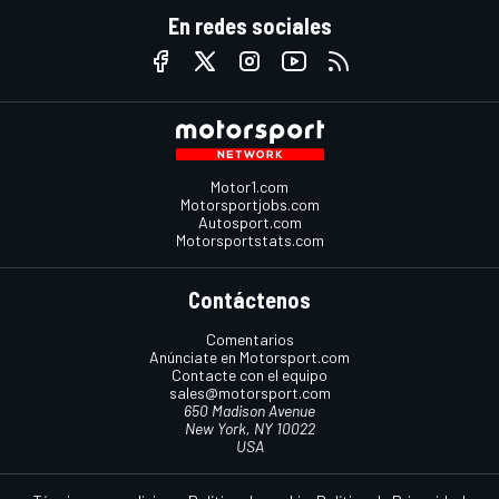
En redes sociales
Motor1.com
Motorsportjobs.com
Autosport.com
Motorsportstats.com
Contáctenos
Comentarios
Anúnciate en Motorsport.com
Contacte con el equipo
sales@motorsport.com
650 Madison Avenue
New York, NY 10022
USA