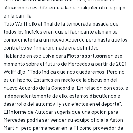
situación no es diferente a la de cualquier otro equipo
en la parrilla.
Toto Wolff dijo al final de la temporada pasada que
todos los indicios eran que el fabricante alemán se
comprometería a un nuevo Acuerdo pero hasta que los
contratos se firmaron, nada era definitivo.
Hablando en exclusiva para
Motorsport.com
en ese
momento sobre el futuro de Mercedes a partir de 2021,
Wolff dijo: "Todo indica que nos quedaremos. Pero no
es un hecho. Estamos en medio de la discusión del
nuevo Acuerdo de la Concordia. En relación con esto, e
independientemente de ello, estamos discutiendo el
desarrollo del automóvil y sus efectos en el deporte".
El informe de Autocar sugería que una opción para
Mercedes podría ser vender su equipo oficial a Aston
Martin, pero permanecer en la F1 como proveedor de