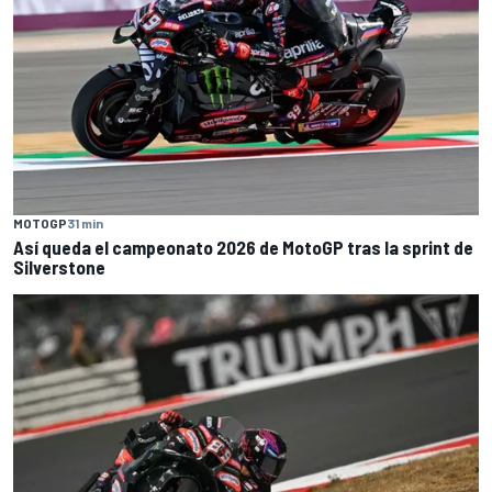
MOTOGP
31 min
Así queda el campeonato 2026 de MotoGP tras la sprint de
Silverstone