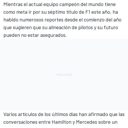
Mientras el actual equipo campeón del mundo tiene
como meta ir por su séptimo título de
F1
este año, ha
habido numerosos reportes desde el comienzo del año
que sugieren que su alineación de pilotos y su futuro
pueden no estar asegurados.
Varios artículos de los últimos días han afirmado que las
conversaciones entre
Hamilton
y
Mercedes
sobre un