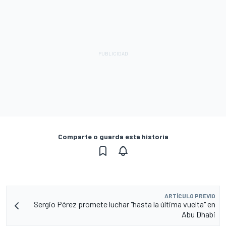
Comparte o guarda esta historia
ARTÍCULO PREVIO
Sergio Pérez promete luchar "hasta la última vuelta" en
Abu Dhabi