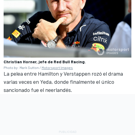
Christian Horner, jefe de Red Bull Racing.
Photo by: Mark Sutton /
Motorsport Images
La pelea entre Hamilton y Verstappen rozó el drama
varias veces en Yeda, donde finalmente el único
sancionado fue el neerlandés.