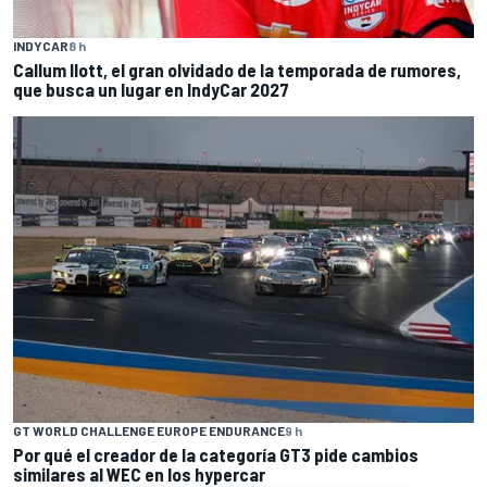
INDYCAR
8 h
Callum Ilott, el gran olvidado de la temporada de rumores,
que busca un lugar en IndyCar 2027
GT WORLD CHALLENGE EUROPE ENDURANCE
9 h
Por qué el creador de la categoría GT3 pide cambios
similares al WEC en los hypercar