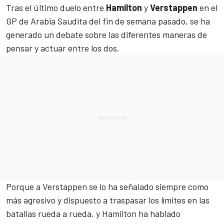
Tras el último duelo entre
Hamilton
y
Verstappen
en el
GP de Arabia Saudita del fin de semana pasado, se ha
generado un debate sobre las diferentes maneras de
pensar y actuar entre los dos.
Porque a Verstappen se lo ha señalado siempre como
más agresivo y dispuesto a traspasar los límites en las
batallas rueda a rueda, y Hamilton ha hablado