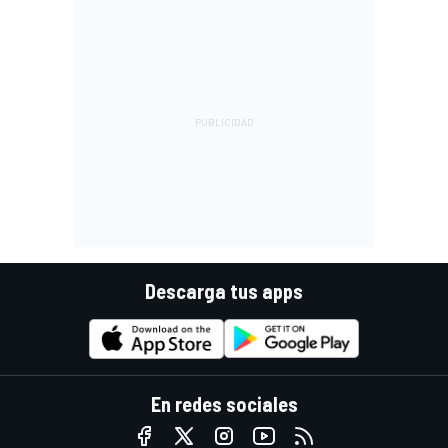
Descarga tus apps
En redes sociales