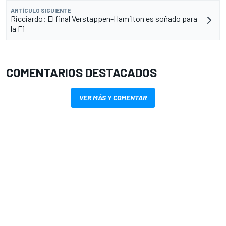
ARTÍCULO SIGUIENTE
Ricciardo: El final Verstappen-Hamilton es soñado para
la F1
COMENTARIOS DESTACADOS
VER MÁS Y COMENTAR