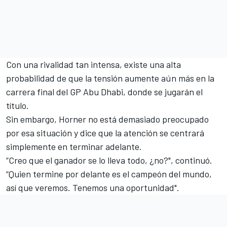
Con una rivalidad tan intensa, existe una alta
probabilidad de que la tensión aumente aún más en la
carrera final del
GP Abu Dhabi
, donde se jugarán el
título.
Sin embargo, Horner no está demasiado preocupado
por esa situación y dice que la atención se centrará
simplemente en terminar adelante.
“Creo que el ganador se lo lleva todo, ¿no?", continuó.
“Quien termine por delante es el campeón del mundo,
así que veremos. Tenemos una oportunidad".