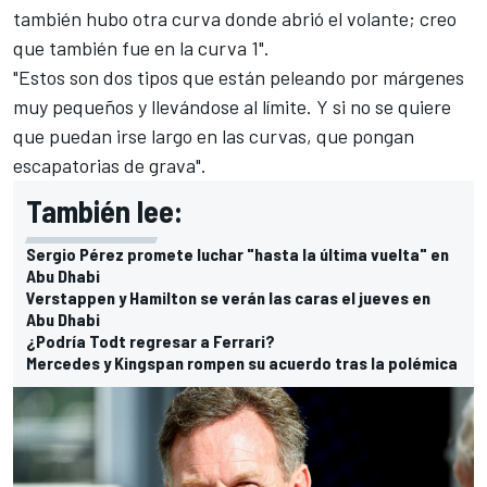
también hubo otra curva donde abrió el volante; creo
que también fue en la curva 1".
"Estos son dos tipos que están peleando por márgenes
muy pequeños y llevándose al límite. Y si no se quiere
que puedan irse largo en las curvas, que pongan
escapatorias de grava".
También lee:
Sergio Pérez promete luchar "hasta la última vuelta" en
Abu Dhabi
Verstappen y Hamilton se verán las caras el jueves en
Abu Dhabi
¿Podría Todt regresar a Ferrari?
Mercedes y Kingspan rompen su acuerdo tras la polémica