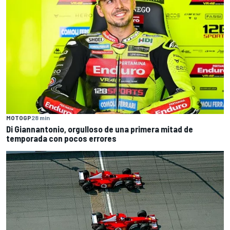
MOTOGP
28 min
Di Giannantonio, orgulloso de una primera mitad de
temporada con pocos errores