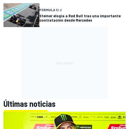
FÓRMULA 1
2 d
Steiner elogia a Red Bull tras una importante
contratación desde Mercedes
Últimas noticias