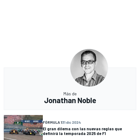
Más de
Jonathan Noble
FÓRMULA 1
31 dic 2024
El gran dilema con las nuevas reglas que
definirá la temporada 2025 de F1