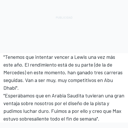
"Tenemos que intentar vencer a Lewis una vez más
este año. El rendimiento está de su parte (de la de
Mercedes
) en este momento, han ganado tres carreras
seguidas. Van a ser muy, muy competitivos en Abu
Dhabi".
"Esperábamos que en Arabia Saudita tuvieran una gran
ventaja sobre nosotros por el diseño de la pista y
pudimos luchar duro. Fuimos a por ello y creo que Max
estuvo sobresaliente todo el fin de semana".