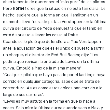
abiertamente de querer ser el "más puro" de los pilotos.
Pero
Horner
cree que la situación no está tan clara. De
hecho, sugiere que la forma en que Hamilton en un
momento llevó fuera de pista a Verstappen en la última
curva del circuito de Yeda demuestra que él también
está dispuesto a llevar las cosas al límite.
Cuando se le pidió que defendiera a
Max Verstappen
ante la acusación de que es el único dispuesto a sufrir
un choque, el director de
Red Bull Racing
dijo: "Les
pediría que revisen la entrada de Lewis en la última
curva. Empujó a Max de la misma manera".
"Cualquier piloto que haya pasado por el karting o haya
corrido en cualquier categoría, sabe que se trata de
correr duro. Así es como estos chicos han corrido a lo
largo de sus carreras".
"Lewis es muy astuto en la forma en que lo hace a
veces. Solo mira la última curva cuando sacó a Max, y