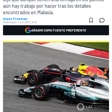
aún hay trabajo por hacer tras los detalles
encontrados en Malasia.
Glenn Freeman
Publicado:
1 oct 2017, 9:41
AÑADIR COMO FUENTE PREFERENTE