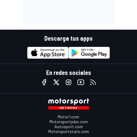
Descarga tus apps
En redes sociales
Motor1.com
Motorsportjobs.com
Autosport.com
Motorsportstats.com