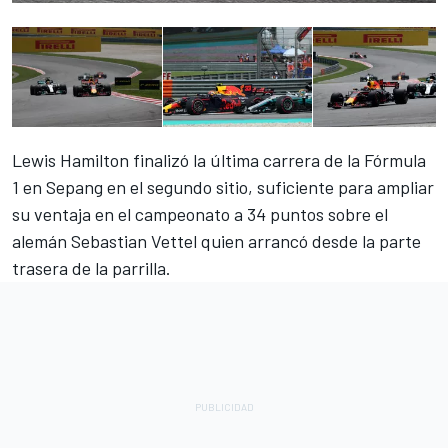
Lewis Hamilton finalizó la última carrera de la Fórmula
1 en Sepang en el segundo sitio, suficiente para ampliar
su ventaja en el campeonato a 34 puntos sobre el
alemán Sebastian Vettel quien arrancó desde la parte
trasera de la parrilla.