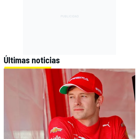
Últimas noticias