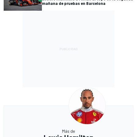
mañana de pruebas en Barcelona
Más de