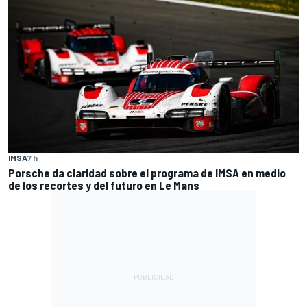
IMSA
7 h
Porsche da claridad sobre el programa de IMSA en medio
de los recortes y del futuro en Le Mans