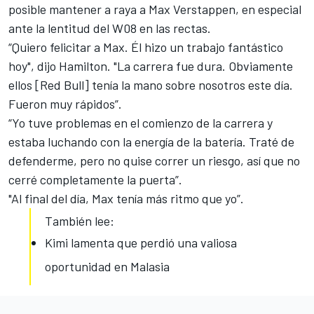
posible mantener a raya a Max Verstappen, en especial
ante la lentitud del W08 en las rectas.
“Quiero felicitar a Max. Él hizo un trabajo fantástico
hoy", dijo Hamilton. "La carrera fue dura. Obviamente
ellos [Red Bull] tenía la mano sobre nosotros este día.
Fueron muy rápidos”.
“Yo tuve problemas en el comienzo de la carrera y
estaba luchando con la energía de la batería. Traté de
defenderme, pero no quise correr un riesgo, así que no
cerré completamente la puerta”.
"Al final del día, Max tenía más ritmo que yo”.
También lee:
Kimi lamenta que perdió una valiosa
oportunidad en Malasia