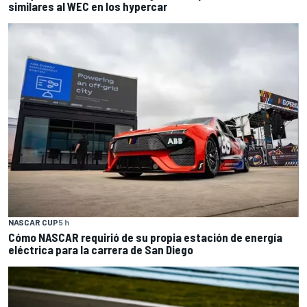
similares al WEC en los hypercar
NASCAR CUP
5 h
Cómo NASCAR requirió de su propia estación de energía
eléctrica para la carrera de San Diego