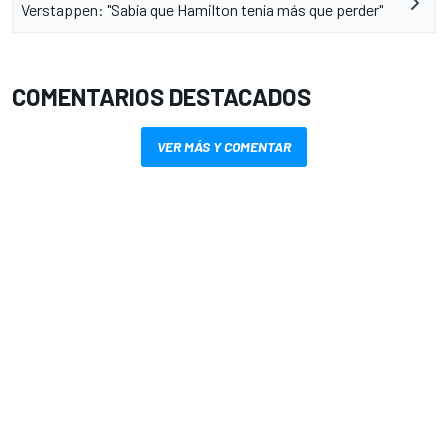
Verstappen: "Sabía que Hamilton tenía más que perder"
COMENTARIOS DESTACADOS
VER MÁS Y COMENTAR