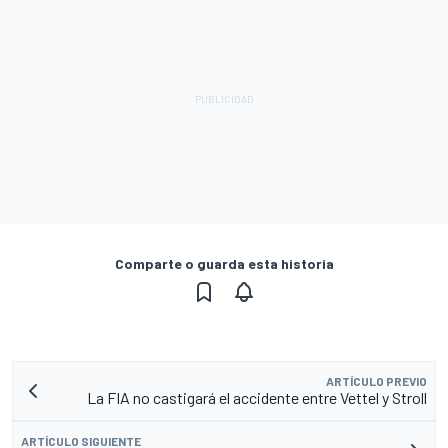
Comparte o guarda esta historia
ARTÍCULO PREVIO
La FIA no castigará el accidente entre Vettel y Stroll
ARTÍCULO SIGUIENTE