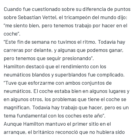
Cuando fue cuestionado sobre su diferencia de puntos
sobre Sebastian Vettel, el tricampeón del mundo dijo:
“me siento bien, pero tenemos trabajo por hacer en el
coche”.
“Este fin de semana no tuvimos el ritmo. Todavía hay
carreras por delante, y algunas que podemos ganar,
pero tenemos que seguir presionando”.
Hamilton destacó que el rendimiento con los
neumáticos blandos y superblandos fue complicado.
“Tuve que esforzarme con ambos conjuntos de
neumáticos. El coche estaba bien en algunos lugares y
en algunos otros, los problemas que tiene el coche se
magnifican. Todavía hay trabajo que hacer, pero es un
tema fundamental con los coches este año”.
Aunque Hamilton mantuvo el primer sitio en el
arranque, el británico reconoció que no hubiera sido