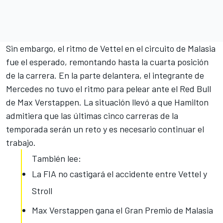
Sin embargo, el ritmo de Vettel en el circuito de Malasia
fue el esperado, remontando hasta la cuarta posición
de la carrera. En la parte delantera, el integrante de
Mercedes no tuvo el ritmo para pelear ante el Red Bull
de Max Verstappen. La situación llevó a que Hamilton
admitiera que las últimas cinco carreras de la
temporada serán un reto y es necesario continuar el
trabajo.
También lee:
La FIA no castigará el accidente entre Vettel y
Stroll
Max Verstappen gana el Gran Premio de Malasia