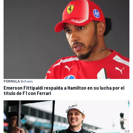
FÓRMULA 1
40 min
Emerson Fittipaldi respalda a Hamilton en su lucha por el
título de F1 con Ferrari