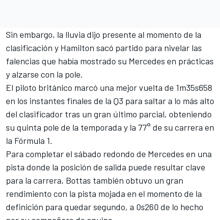
Sin embargo, la lluvia dijo presente al momento de la
clasificación y Hamilton sacó partido para nivelar las
falencias que había mostrado su Mercedes en prácticas
y alzarse con la pole.
El piloto británico marcó una mejor vuelta de 1m35s658
en los instantes finales de la Q3 para saltar a lo más alto
del clasificador tras un gran último parcial, obteniendo
su quinta pole de la temporada y la 77° de su carrera en
la Fórmula 1.
Para completar el sábado redondo de Mercedes en una
pista donde la posición de salida puede resultar clave
para la carrera, Bottas también obtuvo un gran
rendimiento con la pista mojada en el momento de la
definición para quedar segundo, a 0s260 de lo hecho