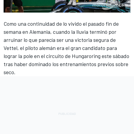
Como una continuidad de lo vivido el pasado fin de
semana en Alemania, cuando la lluvia terminó por
arruinar lo que parecía ser una victoria segura de
Vettel, el piloto alemán era el gran candidato para
lograr la pole en el circuito de Hungaroring este sábado
tras haber dominado los entrenamientos previos sobre
seco.