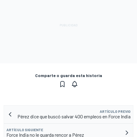
Comparte o guarda esta historia
ARTÍCULO PREVIO
Pérez dice que buscó salvar 400 empleos en Force India
ARTÍCULO SIGUIENTE
Force India no le guarda rencor a Pérez