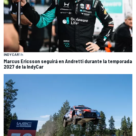
INDYCAR
1 h
Marcus Ericsson seguirá en Andretti durante la temporada
2027 de la IndyCar