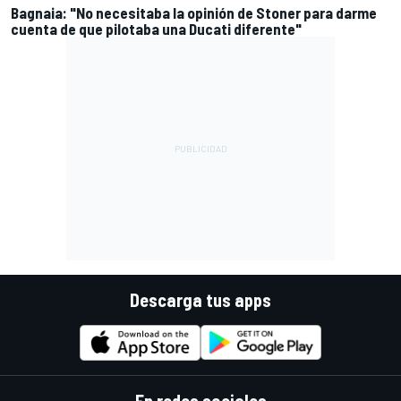
Bagnaia: "No necesitaba la opinión de Stoner para darme
cuenta de que pilotaba una Ducati diferente"
Descarga tus apps
En redes sociales