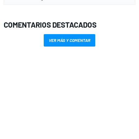
COMENTARIOS DESTACADOS
VER MÁS Y COMENTAR