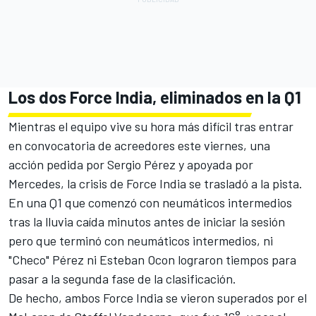
Los dos Force India, eliminados en la Q1
Mientras el equipo vive su hora más difícil tras entrar
en convocatoria de acreedores este viernes, una
acción pedida por Sergio Pérez y apoyada por
Mercedes, la crisis de Force India se trasladó a la pista.
En una Q1 que comenzó con neumáticos intermedios
tras la lluvia caída minutos antes de iniciar la sesión
pero que terminó con neumáticos intermedios, ni
"Checo" Pérez ni Esteban Ocon lograron tiempos para
pasar a la segunda fase de la clasificación.
De hecho, ambos Force India se vieron superados por el