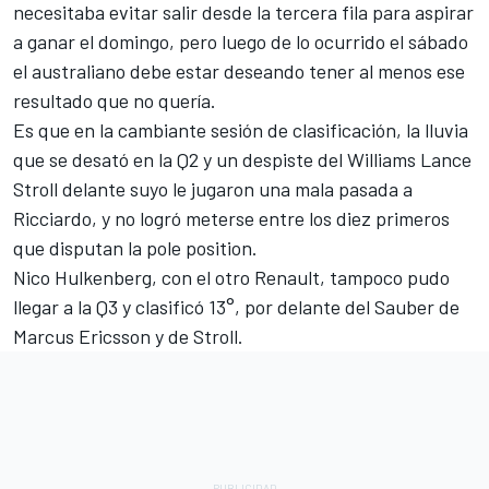
necesitaba evitar salir desde la tercera fila para aspirar
a ganar el domingo, pero luego de lo ocurrido el sábado
el australiano debe estar deseando tener al menos ese
resultado que no quería.
Es que en la cambiante sesión de clasificación, la lluvia
que se desató en la Q2 y un despiste del Williams Lance
Stroll delante suyo le jugaron una mala pasada a
Ricciardo, y no logró meterse entre los diez primeros
que disputan la pole position.
Nico Hulkenberg, con el otro Renault, tampoco pudo
llegar a la Q3 y clasificó 13°, por delante del Sauber de
Marcus Ericsson y de Stroll.