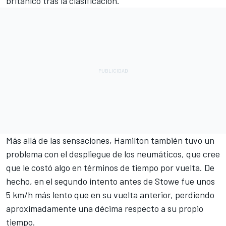
británico tras la clasificación.
Más allá de las sensaciones, Hamilton también tuvo un
problema con el despliegue de los neumáticos, que cree
que le costó algo en términos de tiempo por vuelta. De
hecho, en el segundo intento antes de Stowe fue unos
5 km/h más lento que en su vuelta anterior, perdiendo
aproximadamente una décima respecto a su propio
tiempo.