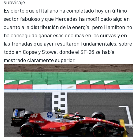
subviraje.
Es cierto que el italiano ha completado hoy un último
sector fabuloso y que
Mercedes
ha modificado algo en
cuanto a la distribución de la energía, pero Hamilton no
ha conseguido ganar esas décimas en las curvas y en
las frenadas que ayer resultaron fundamentales, sobre
todo en Copse y Stowe, donde el SF-26 se había
mostrado claramente superior.