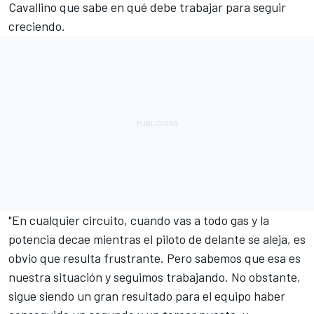
Cavallino que sabe en qué debe trabajar para seguir
creciendo.
"En cualquier circuito, cuando vas a todo gas y la
potencia decae mientras el piloto de delante se aleja, es
obvio que resulta frustrante. Pero sabemos que esa es
nuestra situación y seguimos trabajando. No obstante,
sigue siendo un gran resultado para el equipo haber