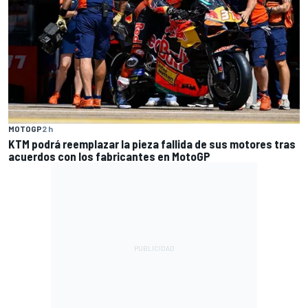
MOTOGP
2 h
KTM podrá reemplazar la pieza fallida de sus motores tras
acuerdos con los fabricantes en MotoGP