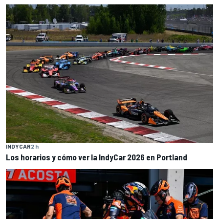
INDYCAR
2 h
Los horarios y cómo ver la IndyCar 2026 en Portland