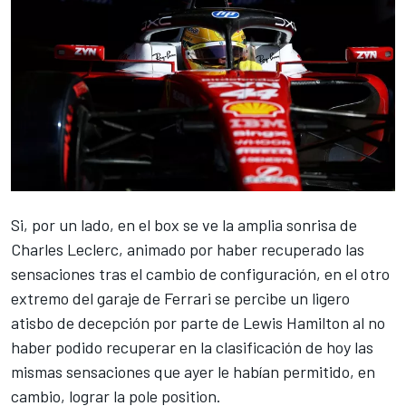
Si, por un lado, en el box se ve la amplia sonrisa de
Charles Leclerc
, animado por haber recuperado las
sensaciones tras el cambio de configuración, en el otro
extremo del garaje de
Ferrari
se percibe un ligero
atisbo de decepción por parte de
Lewis Hamilton
al no
haber podido recuperar en la clasificación de hoy las
mismas sensaciones que ayer le habían permitido, en
cambio, lograr la pole position.