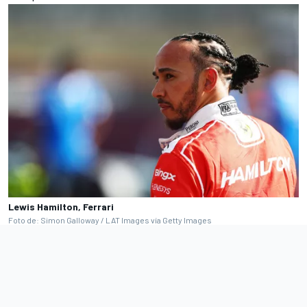
Lewis Hamilton, Ferrari
Foto de: Simon Galloway / LAT Images vía Getty Images