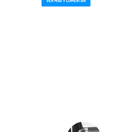
VER MÁS Y COMENTAR