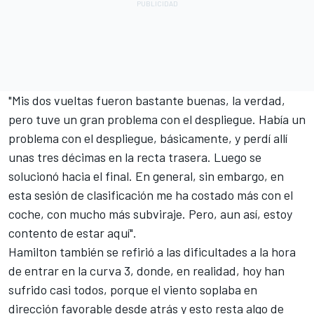
"Mis dos vueltas fueron bastante buenas, la verdad,
pero tuve un gran problema con el despliegue. Había un
problema con el despliegue, básicamente, y perdí allí
unas tres décimas en la recta trasera. Luego se
solucionó hacia el final. En general, sin embargo, en
esta sesión de clasificación me ha costado más con el
coche, con mucho más subviraje. Pero, aun así, estoy
contento de estar aquí".
Hamilton también se refirió a las dificultades a la hora
de entrar en la curva 3, donde, en realidad, hoy han
sufrido casi todos, porque el viento soplaba en
dirección favorable desde atrás y esto resta algo de