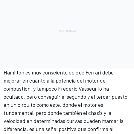
Hamilton es muy consciente de que Ferrari debe
mejorar en cuanto a la potencia del motor de
combustión, y tampoco Frederic Vasseur lo ha
ocultado, pero conseguir el segundo y el tercer puesto
en un circuito como este, donde el motor es
fundamental, pero donde también el chasis y la
velocidad en determinadas curvas pueden marcar la
diferencia, es una señal positiva que confirma al