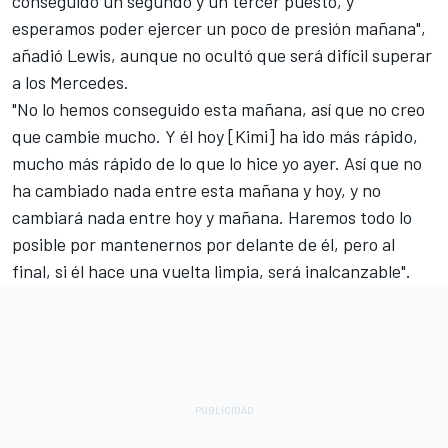
conseguido un segundo y un tercer puesto, y
esperamos poder ejercer un poco de presión mañana",
añadió Lewis, aunque no ocultó que será difícil superar
a los Mercedes.
"No lo hemos conseguido esta mañana, así que no creo
que cambie mucho. Y él hoy [Kimi] ha ido más rápido,
mucho más rápido de lo que lo hice yo ayer. Así que no
ha cambiado nada entre esta mañana y hoy, y no
cambiará nada entre hoy y mañana. Haremos todo lo
posible por mantenernos por delante de él, pero al
final, si él hace una vuelta limpia, será inalcanzable".