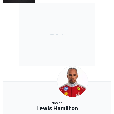
Más de
Lewis Hamilton