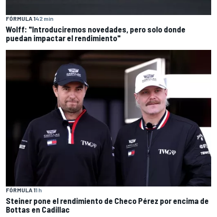
FÓRMULA 1
42 min
Wolff: "Introduciremos novedades, pero solo donde
puedan impactar el rendimiento"
FÓRMULA 1
1 h
Steiner pone el rendimiento de Checo Pérez por encima de
Bottas en Cadillac