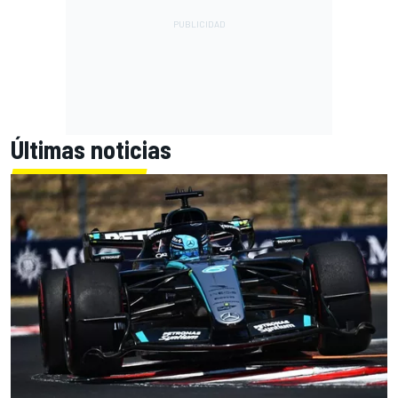
Últimas noticias