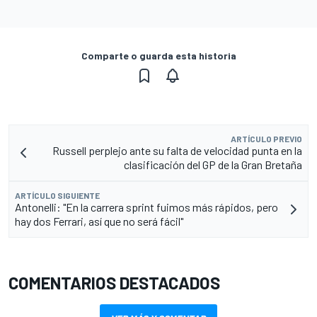
Comparte o guarda esta historia
ARTÍCULO PREVIO
Russell perplejo ante su falta de velocidad punta en la
clasificación del GP de la Gran Bretaña
ARTÍCULO SIGUIENTE
Antonelli: "En la carrera sprint fuimos más rápidos, pero
hay dos Ferrari, así que no será fácil"
COMENTARIOS DESTACADOS