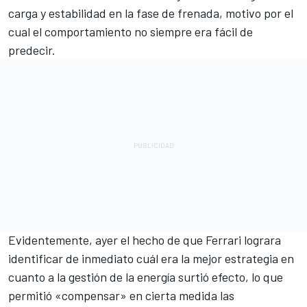
carga y estabilidad en la fase de frenada, motivo por el
cual el comportamiento no siempre era fácil de
predecir.
Evidentemente, ayer el hecho de que Ferrari lograra
identificar de inmediato cuál era la mejor estrategia en
cuanto a la gestión de la energía surtió efecto, lo que
permitió «compensar» en cierta medida las