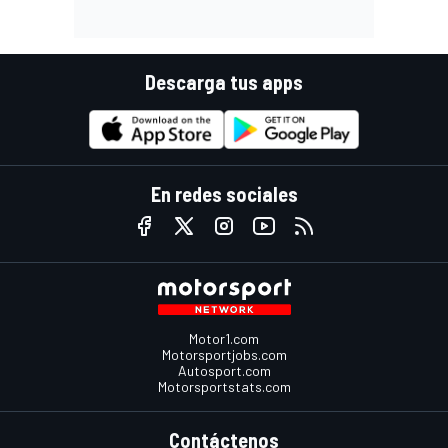
Descarga tus apps
En redes sociales
Motor1.com
Motorsportjobs.com
Autosport.com
Motorsportstats.com
Contáctenos