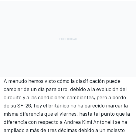
A menudo hemos visto cómo la clasificación puede
cambiar de un día para otro, debido a la evolución del
circuito y a las condiciones cambiantes, pero a bordo
de su SF-26, hoy el británico no ha parecido marcar la
misma diferencia que el viernes, hasta tal punto que la
diferencia con respecto a
Andrea Kimi Antonelli
se ha
ampliado a más de tres décimas debido a un molesto