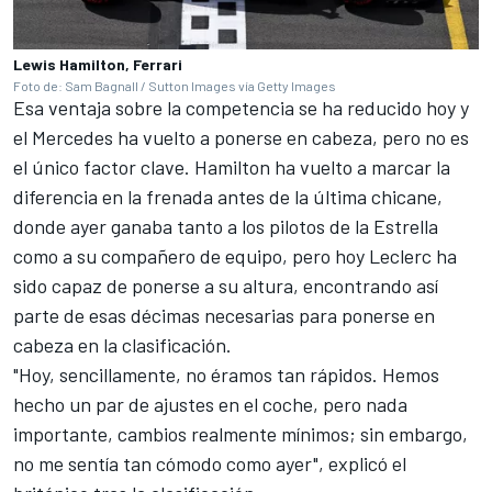
Lewis Hamilton, Ferrari
Foto de: Sam Bagnall / Sutton Images vía Getty Images
Esa ventaja sobre la competencia se ha reducido hoy y
el Mercedes ha vuelto a ponerse en cabeza, pero no es
el único factor clave. Hamilton ha vuelto a marcar la
diferencia en la frenada antes de la última chicane,
donde ayer ganaba tanto a los pilotos de la Estrella
como a su compañero de equipo, pero hoy Leclerc ha
sido capaz de ponerse a su altura, encontrando así
parte de esas décimas necesarias para ponerse en
cabeza en la clasificación.
"Hoy, sencillamente, no éramos tan rápidos. Hemos
hecho un par de ajustes en el coche, pero nada
importante, cambios realmente mínimos; sin embargo,
no me sentía tan cómodo como ayer", explicó el