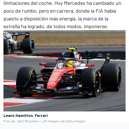
limitaciones del coche. Hoy Mercedes ha cambiado un
poco de rumbo, pero en carrera, donde la FIA había
puesto a disposición más energía, la marca de la
estrella ha logrado, de todos modos, imponerse.
Lewis Hamilton, Ferrari
Foto de: Sam Bloxham / LAT Images vía Getty Images