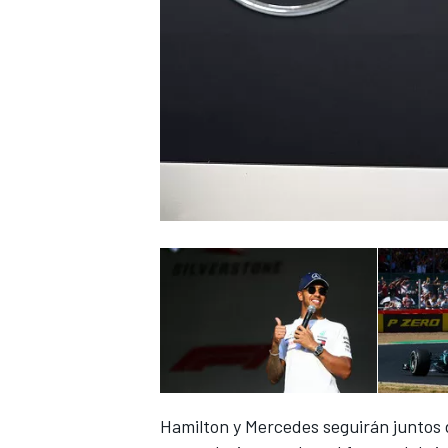
NASCAR CUP
Hamilton y Mercedes seguirán juntos 