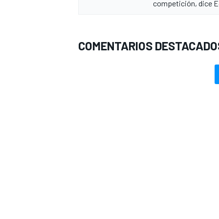
competición, dice 
COMENTARIOS DESTACADO
MÁS CATEGORÍAS