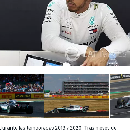
durante las temporadas 2019 y 2020. Tras meses de