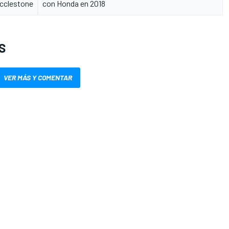
Ecclestone
con Honda en 2018
S
VER MÁS Y COMENTAR