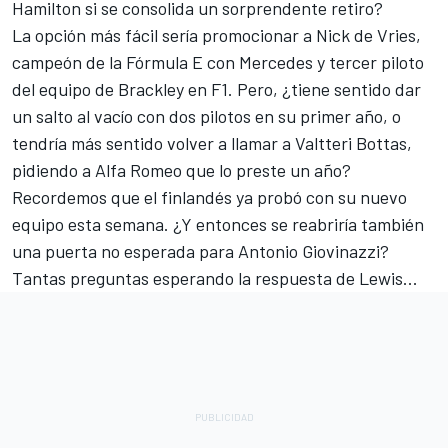
Hamilton si se consolida un sorprendente retiro?
La opción más fácil sería promocionar a Nick de Vries,
campeón de la Fórmula E con Mercedes y tercer piloto
del equipo de Brackley en F1. Pero, ¿tiene sentido dar
un salto al vacío con dos pilotos en su primer año, o
tendría más sentido volver a llamar a
Valtteri Bottas
,
pidiendo a
Alfa Romeo
que lo preste un año?
Recordemos que el finlandés ya probó con su nuevo
equipo esta semana. ¿Y entonces se reabriría también
una puerta no esperada para
Antonio Giovinazzi
?
Tantas preguntas esperando la respuesta de Lewis...