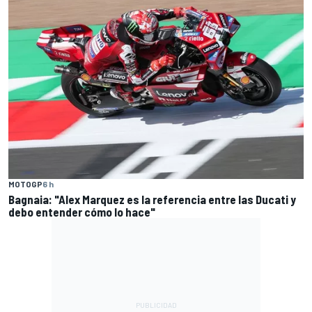
MOTOGP
6 h
Bagnaia: "Alex Marquez es la referencia entre las Ducati y
debo entender cómo lo hace"