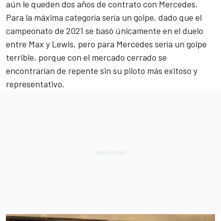
aún le queden dos años de contrato con Mercedes.
Para la máxima categoría sería un golpe, dado que el
campeonato de 2021 se basó únicamente en el duelo
entre Max y Lewis, pero para Mercedes sería un golpe
terrible, porque con el mercado cerrado se
encontrarían de repente sin su piloto más exitoso y
representativo.