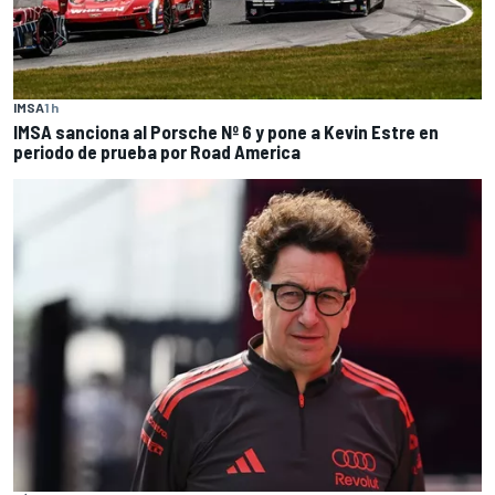
IMSA
1 h
IMSA sanciona al Porsche Nº 6 y pone a Kevin Estre en
periodo de prueba por Road America