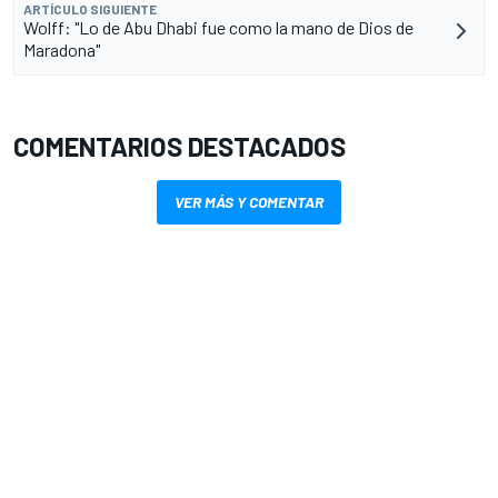
ARTÍCULO SIGUIENTE
Wolff: "Lo de Abu Dhabi fue como la mano de Dios de
Maradona"
COMENTARIOS DESTACADOS
VER MÁS Y COMENTAR