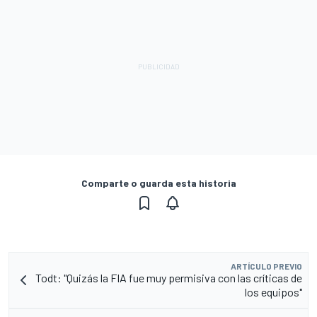
Comparte o guarda esta historia
ARTÍCULO PREVIO
Todt: "Quizás la FIA fue muy permisiva con las críticas de
los equipos"