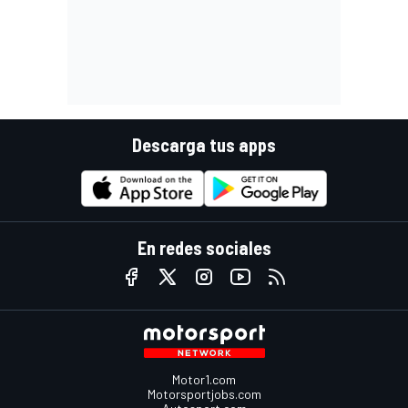
Descarga tus apps
En redes sociales
Motor1.com
Motorsportjobs.com