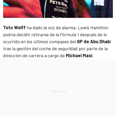
Toto Wolff
ha dado la voz de alarma:
Lewis Hamilton
podría decidir retirarse de la Fórmula 1 después de lo
ocurrido en los últimos compases del
GP de Abu Dhab
i
tras la gestión del coche de seguridad por parte de la
dirección de carrera a cargo de
Michael Masi
.