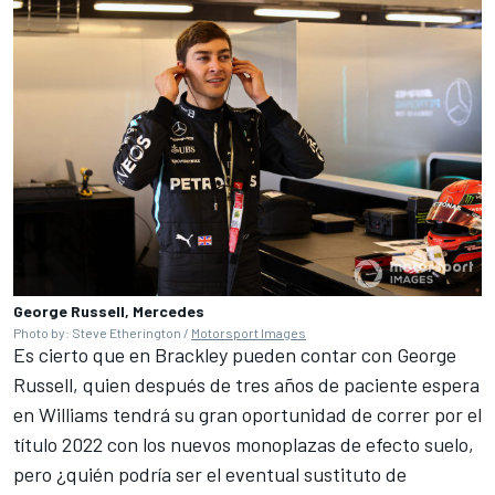
George Russell, Mercedes
Photo by: Steve Etherington /
Motorsport Images
Es cierto que en Brackley pueden contar con George
Russell, quien después de tres años de paciente espera
en
Williams
tendrá su gran oportunidad de correr por el
título 2022 con los nuevos monoplazas de efecto suelo,
pero ¿quién podría ser el eventual sustituto de