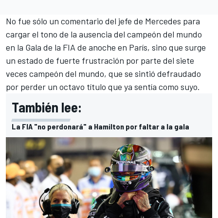
No fue sólo un comentario del jefe de
Mercedes
para
cargar el tono de
la ausencia del campeón del mundo
en la Gala de la FIA de anoche en París
, sino que surge
un estado de fuerte frustración por parte del siete
veces campeón del mundo, que se sintió defraudado
por perder un octavo título que ya sentía como suyo.
También lee:
La FIA "no perdonará" a Hamilton por faltar a la gala