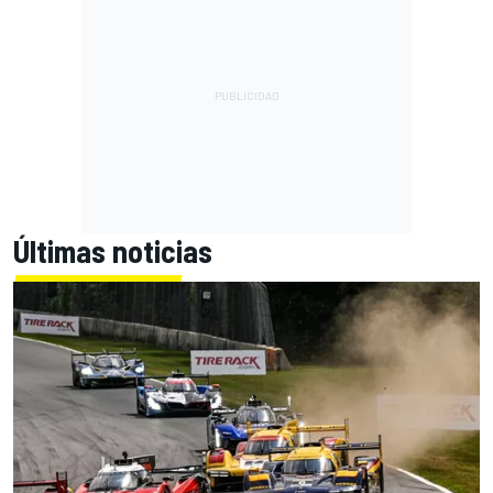
Últimas noticias