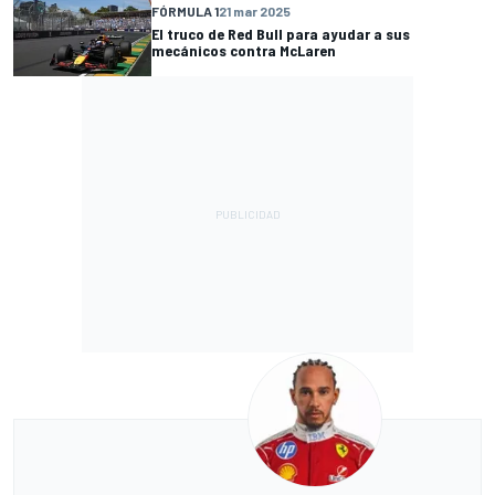
FÓRMULA 1
21 mar 2025
El truco de Red Bull para ayudar a sus
mecánicos contra McLaren