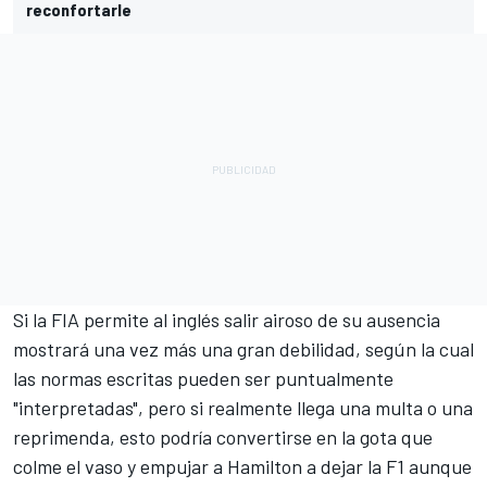
reconfortarle
Si la FIA permite al inglés salir airoso de su ausencia
mostrará una vez más una gran debilidad, según la cual
las normas escritas pueden ser puntualmente
"interpretadas", pero si realmente llega una multa o una
reprimenda, esto podría convertirse en la gota que
colme el vaso y empujar a Hamilton a dejar la F1 aunque