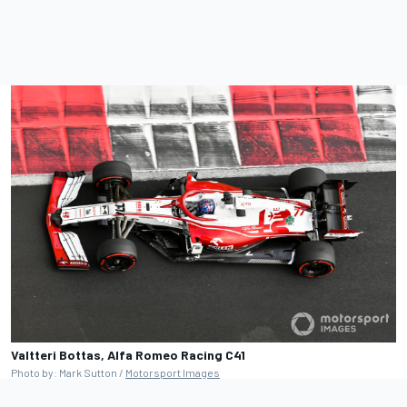
Valtteri Bottas, Alfa Romeo Racing C41
Photo by: Mark Sutton /
Motorsport Images