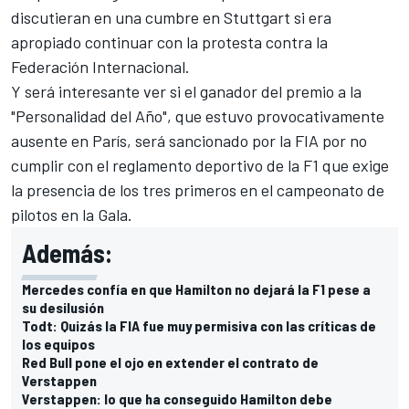
discutieran en una cumbre en Stuttgart si era
apropiado continuar con la protesta contra la
Federación Internacional.
Y será interesante ver si el ganador del premio a la
"Personalidad del Año", que estuvo provocativamente
ausente en París, será sancionado por la FIA por no
cumplir con el reglamento deportivo de la F1 que exige
la presencia de los tres primeros en el campeonato de
pilotos en la Gala.
Además:
Mercedes confía en que Hamilton no dejará la F1 pese a
su desilusión
Todt: Quizás la FIA fue muy permisiva con las críticas de
los equipos
Red Bull pone el ojo en extender el contrato de
Verstappen
Verstappen: lo que ha conseguido Hamilton debe