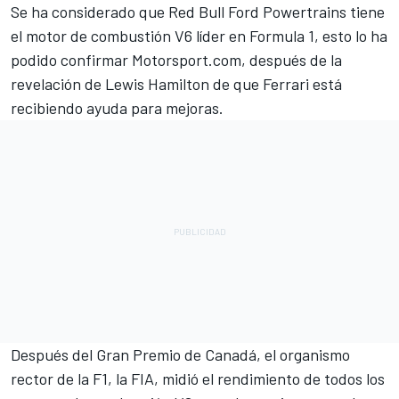
Se ha considerado que Red Bull Ford Powertrains tiene
el motor de combustión V6 líder en Formula 1, esto lo ha
podido confirmar Motorsport.com, después de la
revelación de
Lewis Hamilton
de que
Ferrari
está
recibiendo ayuda para mejoras.
Después del Gran Premio de Canadá, el organismo
rector de la F1, la FIA, midió el rendimiento de todos los