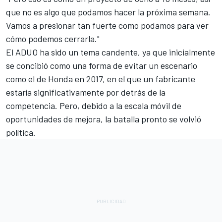
que no es algo que podamos hacer la próxima semana.
Vamos a presionar tan fuerte como podamos para ver
cómo podemos cerrarla."
El ADUO ha sido un tema candente, ya que inicialmente
se concibió como una forma de evitar un escenario
como el de Honda en 2017, en el que un fabricante
estaría significativamente por detrás de la
competencia. Pero, debido a la escala móvil de
oportunidades de mejora, la batalla pronto se volvió
política.