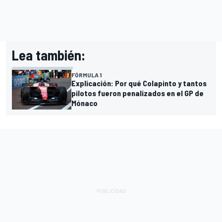
Lea también:
FÓRMULA 1
Explicación: Por qué Colapinto y tantos
pilotos fueron penalizados en el GP de
Mónaco