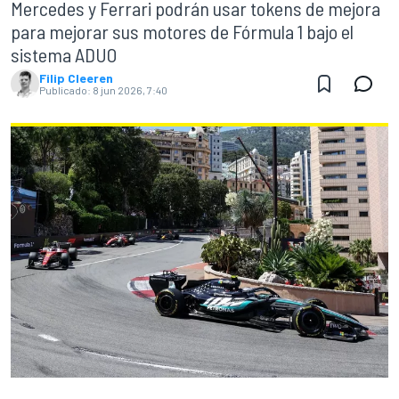
Mercedes y Ferrari podrán usar tokens de mejora
para mejorar sus motores de Fórmula 1 bajo el
sistema ADUO
Filip Cleeren
Publicado:
8 jun 2026, 7:40