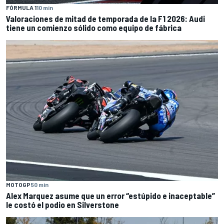
FÓRMULA 1
10 min
Valoraciones de mitad de temporada de la F1 2026: Audi
tiene un comienzo sólido como equipo de fábrica
MOTOGP
50 min
Alex Marquez asume que un error “estúpido e inaceptable”
le costó el podio en Silverstone