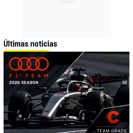
Últimas noticias