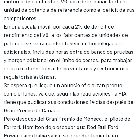
motores de combustión V6 para determinar tanto la
unidad de potencia de referencia como el déficit de sus
competidores.
En una escala móvil, por cada 2% de déficit de
rendimiento del V6, a los fabricantes de unidades de
potencia se les conceden tokens de homologación
adicionales, incluidas horas extra de banco de pruebas
y margen adicional en el límite de costes, para trabajar
en sus motores fuera de las ventanas y restricciones
regulatorias estándar.
Se espera que llegue un anuncio oficial tan pronto
como el lunes, ya que, según las regulaciones, la FIA
tiene que publicar sus conclusiones 14 días después del
Gran Premio de Canadá.
Pero después del Gran Premio de Mónaco, el piloto de
Ferrari, Hamilton dejó escapar que Red Bull Ford
Powertrains había salido sorprendentemente en