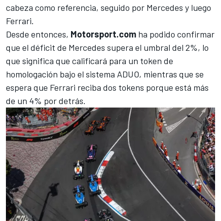
cabeza como referencia, seguido por
Mercedes
y luego
Ferrari.
Desde entonces,
Motorsport.com
ha podido confirmar
que el déficit de Mercedes supera el umbral del 2%, lo
que significa que calificará para un token de
homologación bajo el sistema ADUO, mientras que se
espera que Ferrari reciba dos tokens porque está más
de un 4% por detrás.