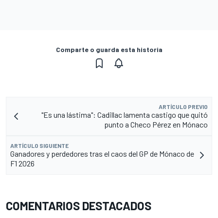
Comparte o guarda esta historia
ARTÍCULO PREVIO
"Es una lástima": Cadillac lamenta castigo que quitó
punto a Checo Pérez en Mónaco
ARTÍCULO SIGUIENTE
Ganadores y perdedores tras el caos del GP de Mónaco de
F1 2026
COMENTARIOS DESTACADOS