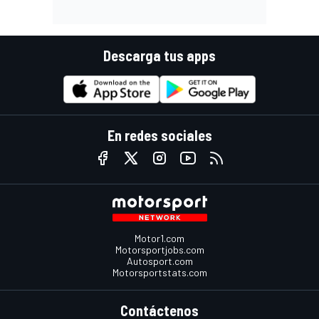
Descarga tus apps
En redes sociales
Motor1.com
Motorsportjobs.com
Autosport.com
Motorsportstats.com
Contáctenos