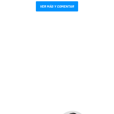
VER MÁS Y COMENTAR