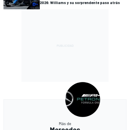
2026: Williams y su sorprendente paso atrás
Más de
Mercedes