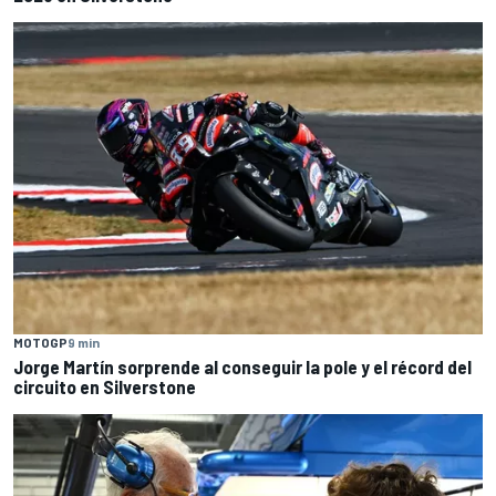
MOTOGP
9 min
Jorge Martín sorprende al conseguir la pole y el récord del
circuito en Silverstone