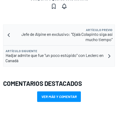
ARTÍCULO PREVIO
Jefe de Alpine en exclusivo: "Ojalá Colapinto siga así
mucho tiempo"
ARTÍCULO SIGUIENTE
Hadjar admite que fue "un poco estúpido" con Leclerc en
Canadá
COMENTARIOS DESTACADOS
VER MÁS Y COMENTAR