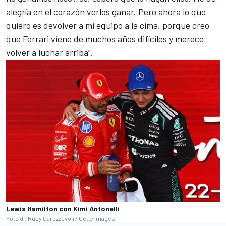
alegría en el corazón verlos ganar. Pero ahora lo que
quiero es devolver a mi equipo a la cima, porque creo
que Ferrari viene de muchos años difíciles y merece
volver a luchar arriba”.
Lewis Hamilton con Kimi Antonelli
Foto di: Rudy Carezzevoli / Getty Images