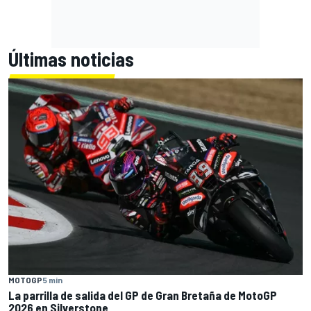
Últimas noticias
MOTOGP
5 min
La parrilla de salida del GP de Gran Bretaña de MotoGP
2026 en Silverstone