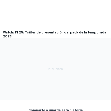
Watch: F1 25: Tráiler de presentación del pack de la temporada
2026
Comparte o guarda esta historia