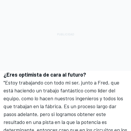
¿Eres optimista de cara al futuro?
"Estoy trabajando con todo mi ser, junto a Fred, que
está haciendo un trabajo fantástico como líder del
equipo, como lo hacen nuestros ingenieros y todos los
que trabajan en la fábrica. Es un proceso largo dar
pasos adelante, pero si logramos obtener este
resultado en una pista en la que la potencia es
determinante, entonces creo que en los circuitos en los