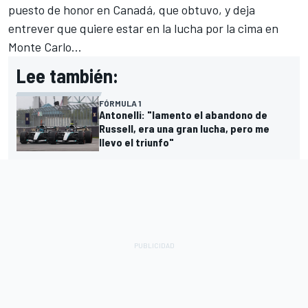
puesto de honor en Canadá, que obtuvo, y deja
entrever que quiere estar en la lucha por la cima en
Monte Carlo...
Lee también:
FÓRMULA 1
Antonelli: "lamento el abandono de
Russell, era una gran lucha, pero me
llevo el triunfo"