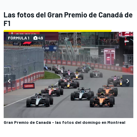
Las fotos del Gran Premio de Canadá de
F1
FÓRMULA 1
49
Gran Premio de Canadá - las fotos del domingo en Montreal