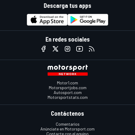
Descarga tus apps
En redes sociales
Motor1.com
Motorsportjobs.com
Autosport.com
Motorsportstats.com
Contáctenos
Comentarios
Anúnciate en Motorsport.com
Contacte con el equipo