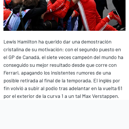
Lewis Hamilton
ha querido dar una demostración
cristalina de su motivación: con el segundo puesto en
el GP de Canadá, el siete veces campeón del mundo ha
conseguido su mejor resultado desde que corre con
Ferrari
, apagando los insistentes rumores de una
posible retirada al final de la temporada. El inglés por
fin volvió a subir al podio tras adelantar en la vuelta 61
por el exterior de la curva 1 a un tal
Max Verstappen
.