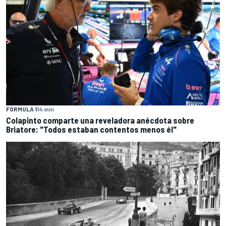
FÓRMULA 1
14 min
Colapinto comparte una reveladora anécdota sobre
Briatore: "Todos estaban contentos menos él"