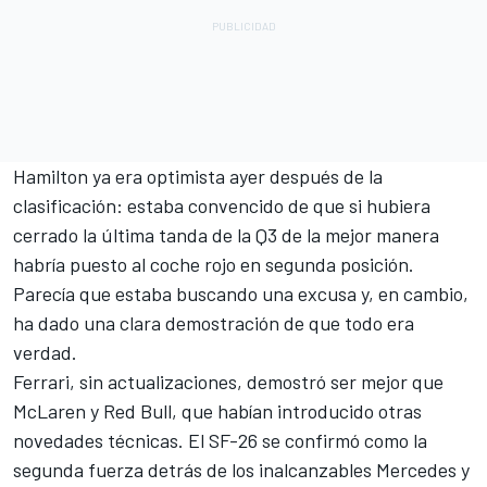
Hamilton ya era optimista ayer después de la
clasificación: estaba convencido de que si hubiera
cerrado la última tanda de la Q3 de la mejor manera
habría puesto al coche rojo en segunda posición.
Parecía que estaba buscando una excusa y, en cambio,
ha dado una clara demostración de que todo era
verdad.
Ferrari, sin actualizaciones, demostró ser mejor que
McLaren
y Red Bull, que habían introducido otras
novedades técnicas. El SF-26 se confirmó como la
segunda fuerza detrás de los inalcanzables
Mercedes
y