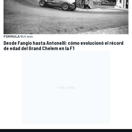
FÓRMULA 1
44 min
Desde Fangio hasta Antonelli: cómo evolucionó el récord
de edad del Grand Chelem en la F1