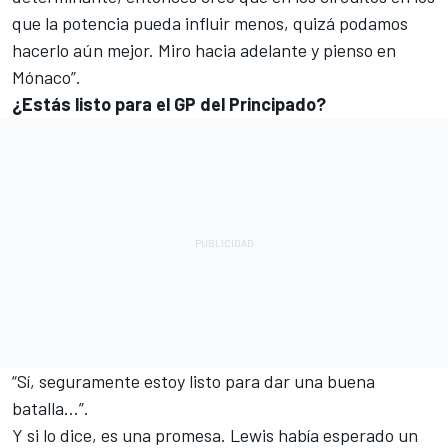
que la potencia pueda influir menos, quizá podamos
hacerlo aún mejor. Miro hacia adelante y pienso en
Mónaco”.
¿Estás listo para el GP del Principado?
“Sí, seguramente estoy listo para dar una buena
batalla...”.
Y si lo dice, es una promesa. Lewis había esperado un