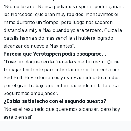
“No, no lo creo. Nunca podíamos esperar poder ganar a
los Mercedes, que eran muy rápidos. Mantuvimos el
ritmo durante un tiempo, pero luego nos sacaron
distancia a mí y a Max cuando yo era tercero. Quizá la
batalla habría sido más sencilla si hubiera logrado
alcanzar de nuevo a Max antes”.
Parecía que Verstappen podía escaparse...
“Tuve un bloqueo en la frenada y me fui recto. Quise
trabajar bastante para intentar cerrar la brecha con
Red Bull. Hoy lo logramos y estoy agradecido a todos
por el gran trabajo que están haciendo en la fábrica.
Seguiremos empujando”.
¿Estás satisfecho con el segundo puesto?
“No es el resultado que queremos alcanzar, pero hoy
está bien así”.