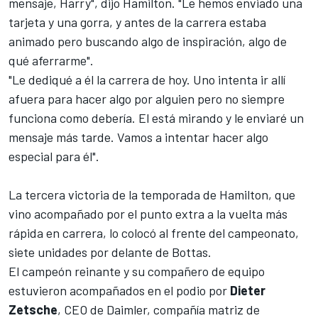
mensaje, Harry", dijo Hamilton. "Le hemos enviado una
tarjeta y una gorra, y antes de la carrera estaba
animado pero buscando algo de inspiración, algo de
qué aferrarme".
"Le dediqué a él la carrera de hoy. Uno intenta ir allí
afuera para hacer algo por alguien pero no siempre
funciona como debería. El está mirando y le enviaré un
mensaje más tarde. Vamos a intentar hacer algo
especial para él".
La tercera victoria de la temporada de Hamilton, que
vino acompañado por el punto extra a la vuelta más
rápida en carrera, lo colocó al frente del campeonato,
siete unidades por delante de Bottas.
El campeón reinante y su compañero de equipo
estuvieron acompañados en el podio por
Dieter
Zetsche
, CEO de Daimler, compañía matriz de