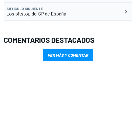
ARTÍCULO SIGUIENTE
Los pitstop del GP de España
COMENTARIOS DESTACADOS
VER MÁS Y COMENTAR