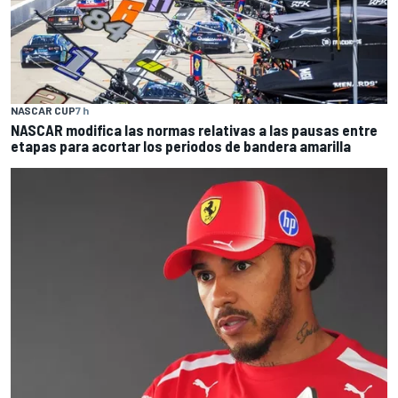
NASCAR CUP
7 h
NASCAR modifica las normas relativas a las pausas entre
etapas para acortar los periodos de bandera amarilla