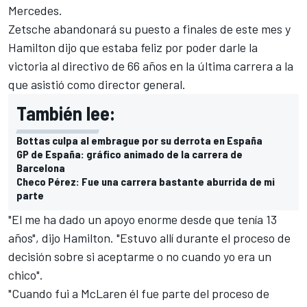
Mercedes.
Zetsche abandonará su puesto a finales de este mes y
Hamilton dijo que estaba feliz por poder darle la
victoria al directivo de 66 años en la última carrera a la
que asistió como director general.
También lee:
Bottas culpa al embrague por su derrota en España
GP de España: gráfico animado de la carrera de
Barcelona
Checo Pérez: Fue una carrera bastante aburrida de mi
parte
"El me ha dado un apoyo enorme desde que tenía 13
años", dijo Hamilton. "Estuvo allí durante el proceso de
decisión sobre si aceptarme o no cuando yo era un
chico".
"Cuando fui a McLaren él fue parte del proceso de