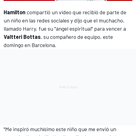
Hamilton
compartió un video que recibió de parte de
un niño en las redes sociales y dijo que el muchacho,
llamado Harry, fue su "ángel espiritual" para vencer a
Valtteri Bottas
, su compañero de equipo, este
domingo en Barcelona.
"Me inspiró muchísimo este niño que me envió un