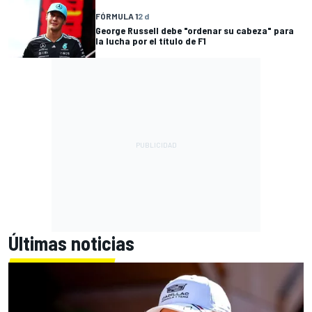
FÓRMULA 1
2 d
George Russell debe "ordenar su cabeza" para
la lucha por el título de F1
Últimas noticias