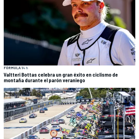
FÓRMULA 1
4 h
Valtteri Bottas celebra un gran éxito en ciclismo de
montaña durante el parón veraniego