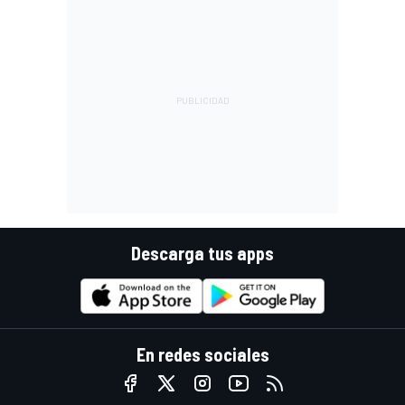
Descarga tus apps
En redes sociales