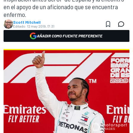
en el apoyo de un aficionado que se encuentra
enfermo.
Scott Mitchell
Editado:
12 may 2019, 17:31
AÑADIR COMO FUENTE PREFERENTE