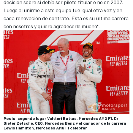
decisión sobre si debía ser piloto titular o no en 2007.
Luego al unirme a este equipo fue igual otra vez y en
cada renovación de contrato. Esta es su última carrera
con nosotros y quiero agradecerle mucho".
Podio: segundo lugar Valtteri Bottas, Mercedes AMG F1, Dr
Dieter Zetsche, CEO, Mercedes Benz y el ganador de la carrera
Lewis Hamilton, Mercedes AMG F1 celebran