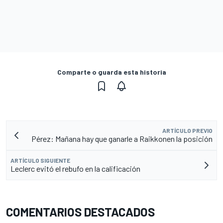
Comparte o guarda esta historia
ARTÍCULO PREVIO
Pérez: Mañana hay que ganarle a Raikkonen la posición
ARTÍCULO SIGUIENTE
Leclerc evitó el rebufo en la calificación
COMENTARIOS DESTACADOS