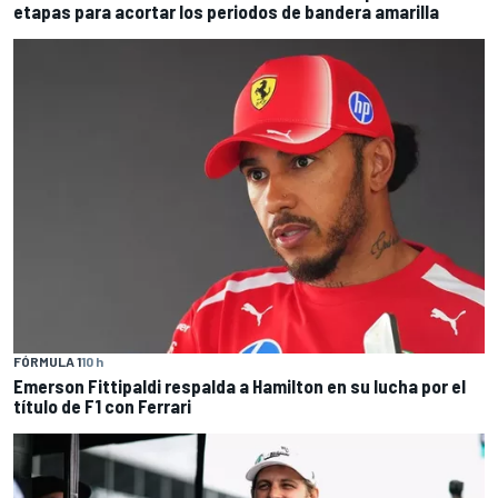
etapas para acortar los periodos de bandera amarilla
FÓRMULA 1
10 h
Emerson Fittipaldi respalda a Hamilton en su lucha por el
título de F1 con Ferrari