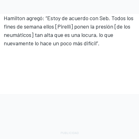
Hamilton agregó: “Estoy de acuerdo con Seb. Todos los
fines de semana ellos [Pirelli] ponen la presión [de los
neumáticos] tan alta que es una locura, lo que
nuevamente lo hace un poco más difícil”.