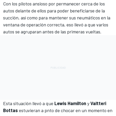
Con los pilotos ansioso por permanecer cerca de los
autos delante de ellos para poder beneficiarse de la
succión, así como para mantener sus neumáticos en la
ventana de operación correcta, eso llevó a que varios
autos se agruparan antes de las primeras vueltas.
Esta situación llevó a que
Lewis Hamilton
y
Valtteri
Bottas
estuvieran a pnto de chocar en un momento en