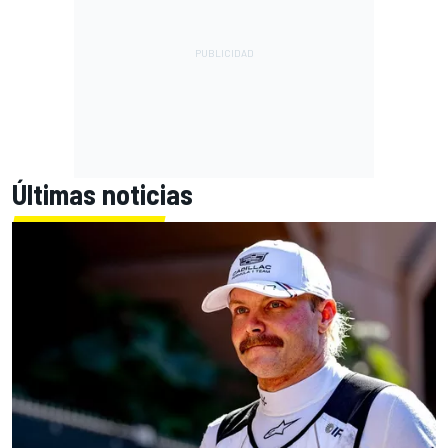
Últimas noticias