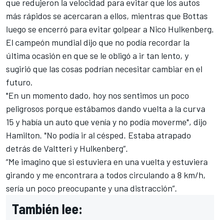
que redujeron la velocidad para evitar que los autos
más rápidos se acercaran a ellos, mientras que Bottas
luego se encerró para evitar golpear a Nico Hulkenberg.
El campeón mundial dijo que no podía recordar la
última ocasión en que se le obligó a ir tan lento, y
sugirió que las cosas podrían necesitar cambiar en el
futuro.
"En un momento dado, hoy nos sentimos un poco
peligrosos porque estábamos dando vuelta a la curva
15 y había un auto que venía y no podía moverme", dijo
Hamilton. "No podía ir al césped. Estaba atrapado
detrás de Valtteri y Hulkenberg”.
“Me imagino que si estuviera en una vuelta y estuviera
girando y me encontrara a todos circulando a 8 km/h,
sería un poco preocupante y una distracción”.
También lee: