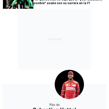
posible" acabe con su carrera en la F1
Más de