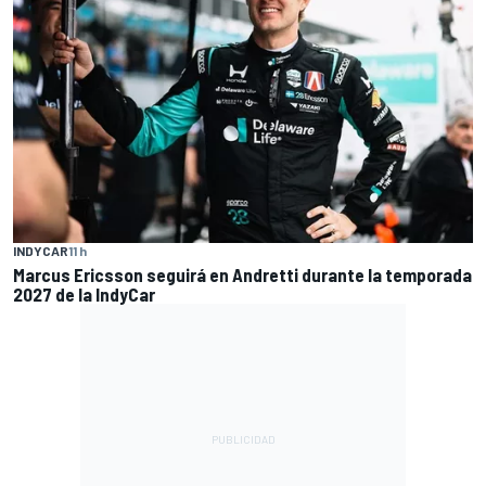
INDYCAR
11 h
Marcus Ericsson seguirá en Andretti durante la temporada
2027 de la IndyCar