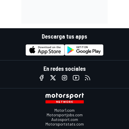
Descarga tus apps
En redes sociales
Motor1.com
Motorsportjobs.com
Autosport.com
Motorsportstats.com