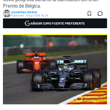
Premio de Bélgica.
Jonathan Noble
Publicado:
31 ago 2019, 16:24
AÑADIR COMO FUENTE PREFERENTE