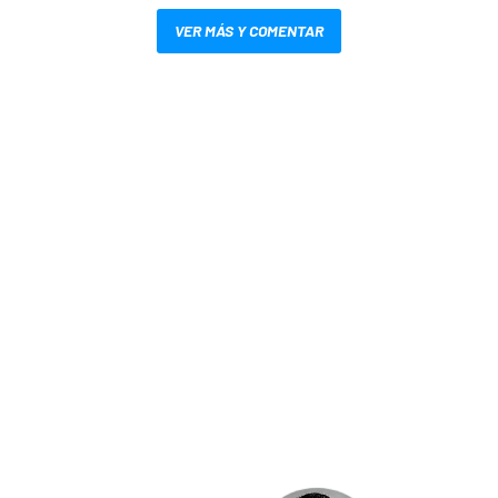
VER MÁS Y COMENTAR