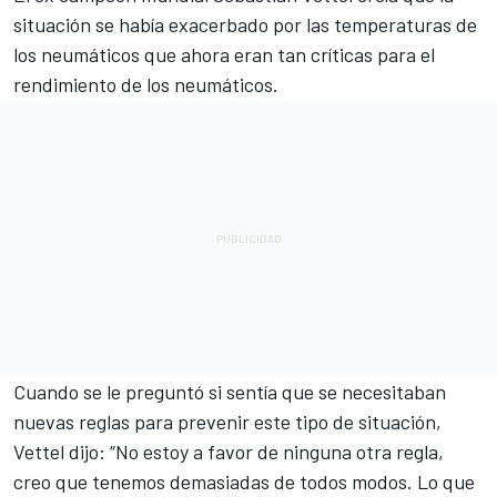
situación se había exacerbado por las temperaturas de
los neumáticos que ahora eran tan críticas para el
rendimiento de los neumáticos.
Cuando se le preguntó si sentía que se necesitaban
nuevas reglas para prevenir este tipo de situación,
Vettel dijo: “No estoy a favor de ninguna otra regla,
creo que tenemos demasiadas de todos modos. Lo que