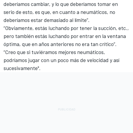
deberíamos cambiar, y lo que deberíamos tomar en
serio de esto, es que, en cuanto a neumáticos, no
deberíamos estar demasiado al límite”.
“Obviamente, estás luchando por tener la succión, etc.,
pero también estás luchando por entrar en la ventana
óptima, que en años anteriores no era tan crítico”.
“Creo que si tuviéramos mejores neumáticos,
podríamos jugar con un poco más de velocidad y así
sucesivamente".