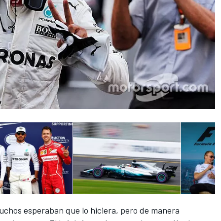
chos esperaban que lo hiciera, pero de manera