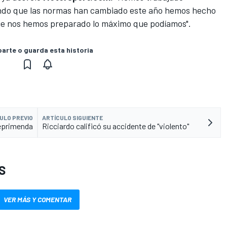
endo que las normas han cambiado este año hemos hecho
e nos hemos preparado lo máximo que podíamos".
rte o guarda esta historia
ULO PREVIO
ARTÍCULO SIGUIENTE
reprimenda
Ricciardo calificó su accidente de "violento"
S
VER MÁS Y COMENTAR