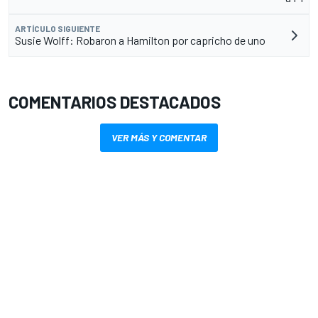
ARTÍCULO SIGUIENTE
Susie Wolff: Robaron a Hamilton por capricho de uno
COMENTARIOS DESTACADOS
VER MÁS Y COMENTAR