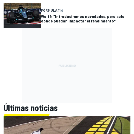
FÓRMULA 1
1 d
Wolff: "Introduciremos novedades, pero solo
donde puedan impactar el rendimiento"
Últimas noticias