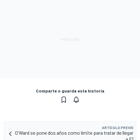
Comparte o guarda esta historia
ARTÍCULO PREVIO
O'Ward se pone dos años como límite para tratar de llegar
a F1