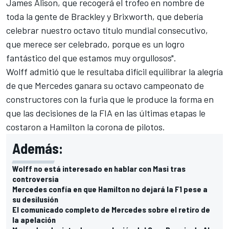
James Alison, que recogerá el trofeo en nombre de
toda la gente de Brackley y Brixworth, que debería
celebrar nuestro octavo título mundial consecutivo,
que merece ser celebrado, porque es un logro
fantástico del que estamos muy orgullosos".
Wolff admitió que le resultaba difícil equilibrar la alegría
de que Mercedes ganara su octavo campeonato de
constructores con la furia que le produce la forma en
que las decisiones de la FIA en las últimas etapas le
costaron a Hamilton la corona de pilotos.
Además:
Wolff no está interesado en hablar con Masi tras
controversia
Mercedes confía en que Hamilton no dejará la F1 pese a
su desilusión
El comunicado completo de Mercedes sobre el retiro de
la apelación