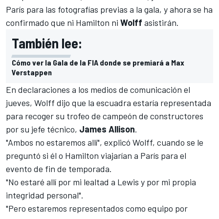
París para las fotografías previas a la gala, y ahora se ha
confirmado que ni
Hamilton
ni
Wolff
asistirán.
También lee:
Cómo ver la Gala de la FIA donde se premiará a Max
Verstappen
En declaraciones a los medios de comunicación el
jueves, Wolff dijo que la escuadra estaría representada
para recoger su trofeo de campeón de constructores
por su jefe técnico,
James Allison
.
"Ambos no estaremos allí", explicó Wolff, cuando se le
preguntó si él o Hamilton viajarían a París para el
evento de fin de temporada.
"No estaré allí por mi lealtad a Lewis y por mi propia
integridad personal".
"Pero estaremos representados como equipo por