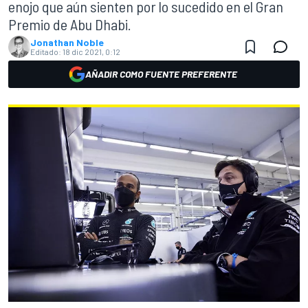
enojo que aún sienten por lo sucedido en el Gran
Premio de Abu Dhabi.
Jonathan Noble
Editado:
18 dic 2021, 0:12
AÑADIR COMO FUENTE PREFERENTE