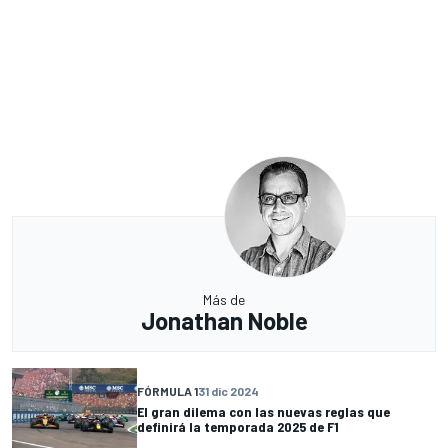
Más de
Jonathan Noble
FÓRMULA 1
31 dic 2024
El gran dilema con las nuevas reglas que
definirá la temporada 2025 de F1