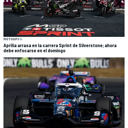
MOTOGP
6 h
Aprilia arrasa en la carrera Sprint de Silverstone; ahora
debe enfocarse en el domingo