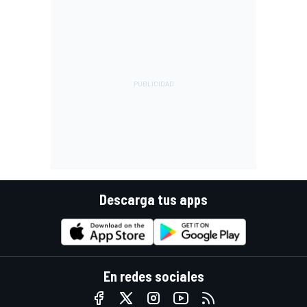
Descarga tus apps
En redes sociales