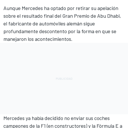
Aunque Mercedes ha optado por retirar su apelación
sobre el resultado final del Gran Premio de Abu Dhabi,
el fabricante de automóviles alemán sigue
profundamente descontento por la forma en que se
manejaron los acontecimientos.
Mercedes
ya había decidido no enviar sus coches
campeones de la F1 (en constructores) y la Fórmula E a