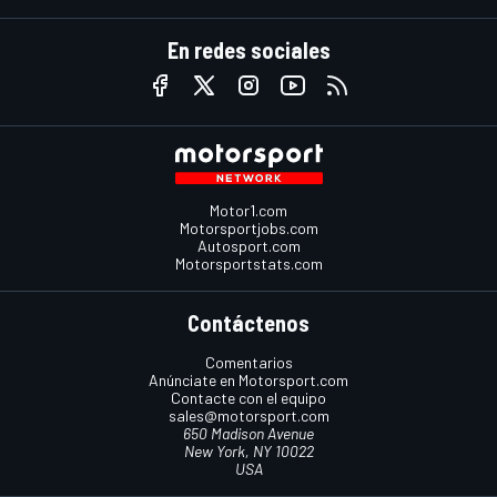
En redes sociales
Motor1.com
Motorsportjobs.com
Autosport.com
Motorsportstats.com
Contáctenos
Comentarios
Anúnciate en Motorsport.com
Contacte con el equipo
sales@motorsport.com
650 Madison Avenue
New York, NY 10022
USA