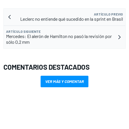
ARTÍCULO PREVIO
Leclerc no entiende qué sucedido en la sprint en Brasil
ARTÍCULO SIGUIENTE
Mercedes: El alerón de Hamilton no pasó la revisión por
sólo 0,2 mm
COMENTARIOS DESTACADOS
VER MÁS Y COMENTAR