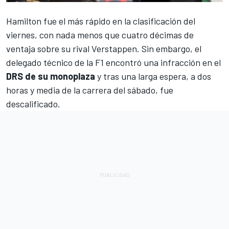
Hamilton
fue el más rápido en la clasificación del
viernes, con nada menos que cuatro décimas de
ventaja sobre su rival Verstappen. Sin embargo, el
delegado técnico de la F1 encontró una infracción en el
DRS de su monoplaza
y tras una larga espera, a dos
horas y media de la carrera del sábado, fue
descalificado.