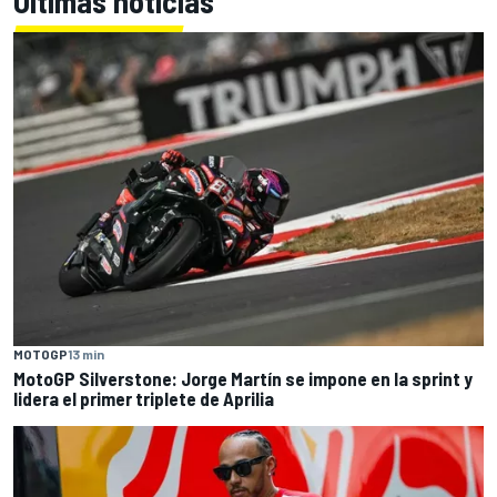
Últimas noticias
MOTOGP
13 min
MotoGP Silverstone: Jorge Martín se impone en la sprint y
lidera el primer triplete de Aprilia