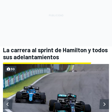
La carrera al sprint de Hamilton y todos
sus adelantamientos
30