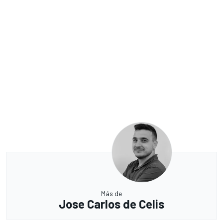
Más de
Jose Carlos de Celis