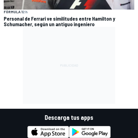
FÓRMULA 1
2 h
Personal de Ferrari ve similitudes entre Hamilton y
Schumacher, según un antiguo ingeniero
Descarga tus apps