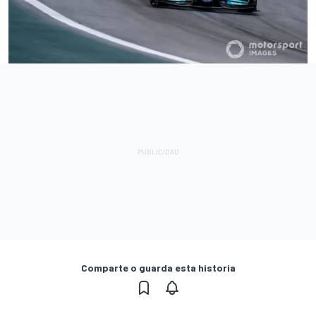
Comparte o guarda esta historia