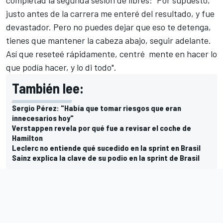
justo antes de la carrera me enteré del resultado, y fue
devastador. Pero no puedes dejar que eso te detenga,
tienes que mantener la cabeza abajo, seguir adelante.
Así que reseteé rápidamente, centré mente en hacer lo
que podía hacer, y lo di todo".
También lee:
Sergio Pérez: "Había que tomar riesgos que eran
innecesarios hoy"
Verstappen revela por qué fue a revisar el coche de
Hamilton
Leclerc no entiende qué sucedido en la sprint en Brasil
Sainz explica la clave de su podio en la sprint de Brasil