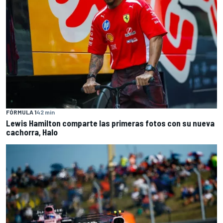
FÓRMULA 1
42 min
Lewis Hamilton comparte las primeras fotos con su nueva
cachorra, Halo