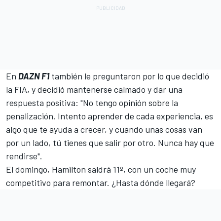
En
DAZN F1
también le preguntaron por lo que decidió
la FIA, y decidió mantenerse calmado y dar una
respuesta positiva: "No tengo opinión sobre la
penalización. Intento aprender de cada experiencia, es
algo que te ayuda a crecer, y cuando unas cosas van
por un lado, tú tienes que salir por otro. Nunca hay que
rendirse".
El domingo, Hamilton saldrá 11º, con un coche muy
competitivo para remontar. ¿Hasta dónde llegará?