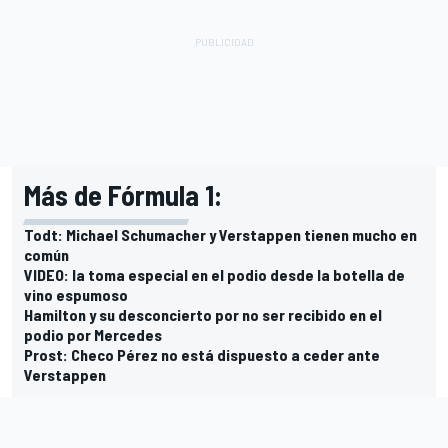
Más de Fórmula 1:
Todt: Michael Schumacher y Verstappen tienen mucho en
común
VIDEO: la toma especial en el podio desde la botella de
vino espumoso
Hamilton y su desconcierto por no ser recibido en el
podio por Mercedes
Prost: Checo Pérez no está dispuesto a ceder ante
Verstappen