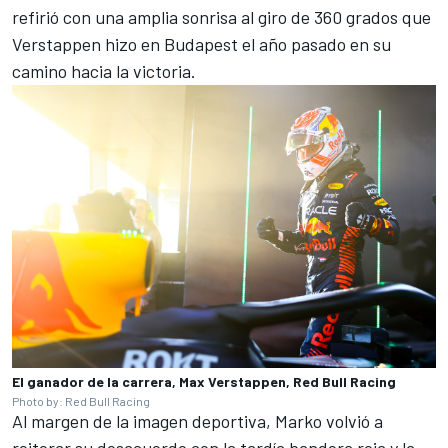
refirió con una amplia sonrisa al giro de 360 grados que
Verstappen hizo en Budapest el año pasado en su
camino hacia la victoria.
El ganador de la carrera, Max Verstappen, Red Bull Racing
Photo by: Red Bull Racing
Al margen de la imagen deportiva, Marko volvió a
reiterar su desacuerdo con la tardía bandera roja y la