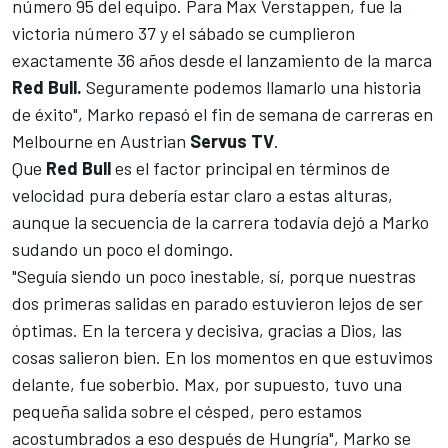
número 95 del equipo. Para
Max Verstappen
, fue la
victoria número 37 y el sábado se cumplieron
exactamente 36 años desde el lanzamiento de la marca
Red Bull.
Seguramente podemos llamarlo una historia
de éxito", Marko repasó el fin de semana de carreras en
Melbourne en Austrian
Servus TV
.
Que
Red Bull
es el factor principal en términos de
velocidad pura debería estar claro a estas alturas,
aunque la secuencia de la carrera todavía dejó a Marko
sudando un poco el domingo.
"Seguía siendo un poco inestable, sí, porque nuestras
dos primeras salidas en parado estuvieron lejos de ser
óptimas. En la tercera y decisiva, gracias a Dios, las
cosas salieron bien. En los momentos en que estuvimos
delante, fue soberbio. Max, por supuesto, tuvo una
pequeña salida sobre el césped, pero estamos
acostumbrados a eso después de Hungría", Marko se