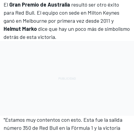
El
Gran Premio de Australia
resultó ser otro éxito
para
Red Bull.
El equipo con sede en Milton Keynes
ganó en Melbourne por primera vez desde 2011 y
Helmut Marko
dice que hay un poco más de simbolismo
detrás de esta victoria.
"Estamos muy contentos con esto. Esta fue la salida
número 350 de Red Bull en la Fórmula 1 y la victoria