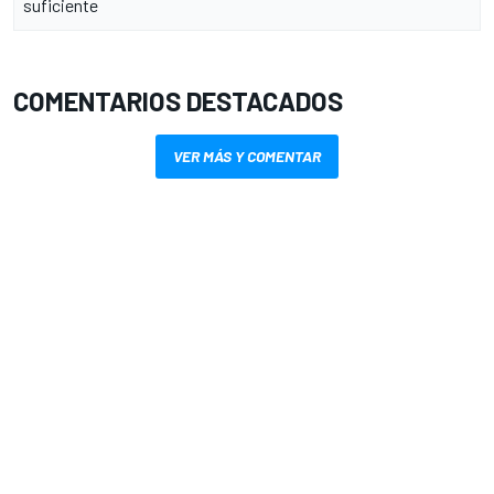
suficiente
COMENTARIOS DESTACADOS
VER MÁS Y COMENTAR