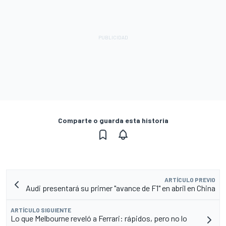
Comparte o guarda esta historia
ARTÍCULO PREVIO
Audi presentará su primer "avance de F1" en abril en China
ARTÍCULO SIGUIENTE
Lo que Melbourne reveló a Ferrari: rápidos, pero no lo