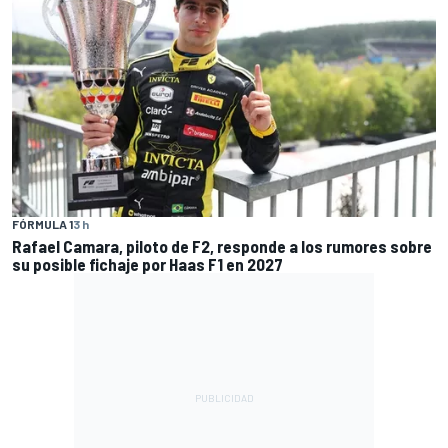
FÓRMULA 1
3 h
Rafael Camara, piloto de F2, responde a los rumores sobre
su posible fichaje por Haas F1 en 2027