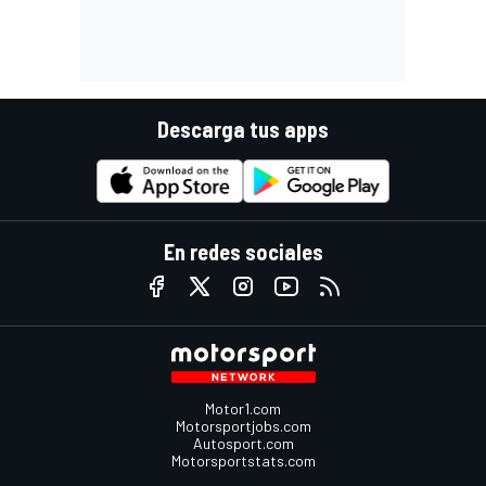
Descarga tus apps
En redes sociales
Motor1.com
Motorsportjobs.com
Autosport.com
Motorsportstats.com