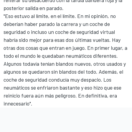
posterior salida en parado.
"Eso estuvo al límite, en el límite. En mi opinión, no
deberían haber parado la carrera y un coche de
seguridad o incluso un coche de seguridad virtual
habría sido mejor para esas dos últimas vueltas. Hay
otras dos cosas que entran en juego. En primer lugar, a
todo el mundo le quedaban neumáticos diferentes.
Algunos todavía tenían blandos nuevos, otros usados y
algunos se quedaron sin blandos del todo. Además, el
coche de seguridad conducía muy despacio. Los
neumáticos se enfriaron bastante y eso hizo que ese
reinicio fuera aún más peligroso. En definitiva, era
innecesario".