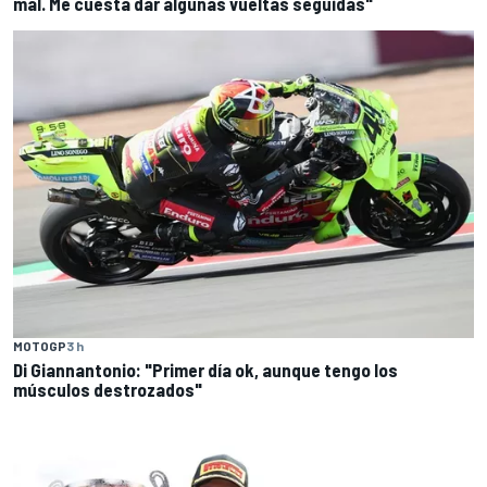
mal. Me cuesta dar algunas vueltas seguidas"
MOTOGP
3 h
Di Giannantonio: "Primer día ok, aunque tengo los
músculos destrozados"