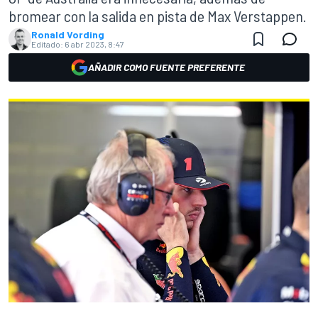
bromear con la salida en pista de Max Verstappen.
Ronald Vording
Editado:
6 abr 2023, 8:47
AÑADIR COMO FUENTE PREFERENTE