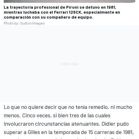
La trayectoria profesional de Pironi se detuvo en 1981,
mientras luchaba con el Ferrari 126CK, especialmente en
comparación con su compañero de equipo.
Photo by: Sutton Images
Lo que no quiere decir que no tenía remedio, ni mucho
menos. Cinco veces, si bien tres de las cuales
involucraron circunstancias atenuantes, Didier pudo
superar a Gilles en la temporada de 15 carreras de 1981,