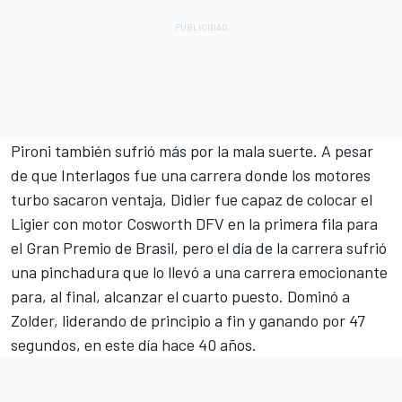
Pironi también sufrió más por la mala suerte. A pesar
de que Interlagos fue una carrera donde los motores
turbo sacaron ventaja, Didier fue capaz de colocar el
Ligier con motor Cosworth DFV en la primera fila para
el Gran Premio de Brasil, pero el día de la carrera sufrió
una pinchadura que lo llevó a una carrera emocionante
para, al final, alcanzar el cuarto puesto. Dominó a
Zolder, liderando de principio a fin y ganando por 47
segundos, en este día hace 40 años.