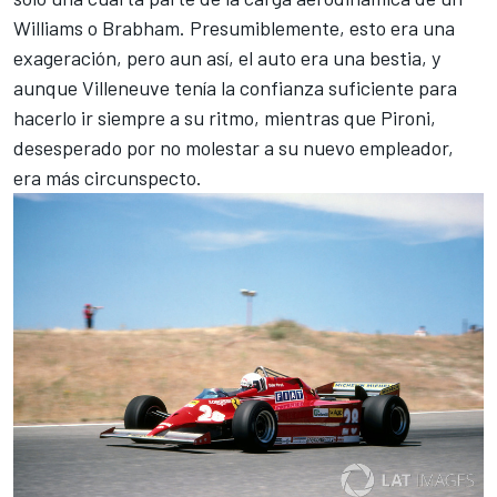
Williams o Brabham. Presumiblemente, esto era una
exageración, pero aun así, el auto era una bestia, y
aunque Villeneuve tenía la confianza suficiente para
hacerlo ir siempre a su ritmo, mientras que Pironi,
desesperado por no molestar a su nuevo empleador,
era más circunspecto.