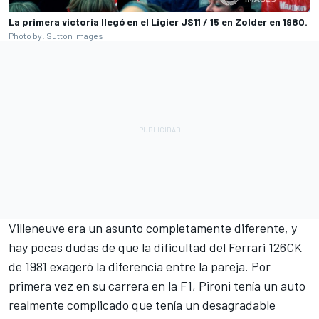
La primera victoria llegó en el Ligier JS11 / 15 en Zolder en 1980.
Photo by: Sutton Images
Villeneuve era un asunto completamente diferente, y
hay pocas dudas de que la dificultad del Ferrari 126CK
de 1981 exageró la diferencia entre la pareja. Por
primera vez en su carrera en la F1, Pironi tenía un auto
realmente complicado que tenía un desagradable