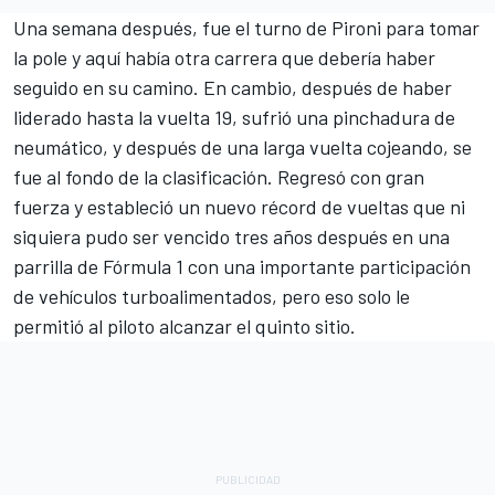
Una semana después, fue el turno de Pironi para tomar
la pole y aquí había otra carrera que debería haber
seguido en su camino. En cambio, después de haber
liderado hasta la vuelta 19, sufrió una pinchadura de
neumático, y después de una larga vuelta cojeando, se
fue al fondo de la clasificación. Regresó con gran
fuerza y estableció un nuevo récord de vueltas que ni
siquiera pudo ser vencido tres años después en una
parrilla de Fórmula 1 con una importante participación
de vehículos turboalimentados, pero eso solo le
permitió al piloto alcanzar el quinto sitio.