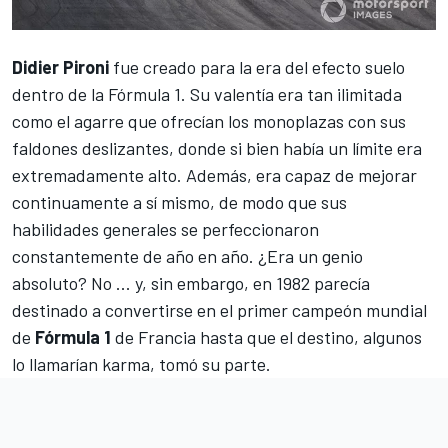
Didier Pironi
fue creado para la era del efecto suelo
dentro de la
Fórmula 1
. Su valentía era tan ilimitada
como el agarre que ofrecían los monoplazas con sus
faldones deslizantes, donde si bien había un límite era
extremadamente alto. Además, era capaz de mejorar
continuamente a sí mismo, de modo que sus
habilidades generales se perfeccionaron
constantemente de año en año. ¿Era un genio
absoluto? No ... y, sin embargo, en 1982 parecía
destinado a convertirse en el primer campeón mundial
de
Fórmula 1
de Francia hasta que el destino, algunos
lo llamarían karma, tomó su parte.