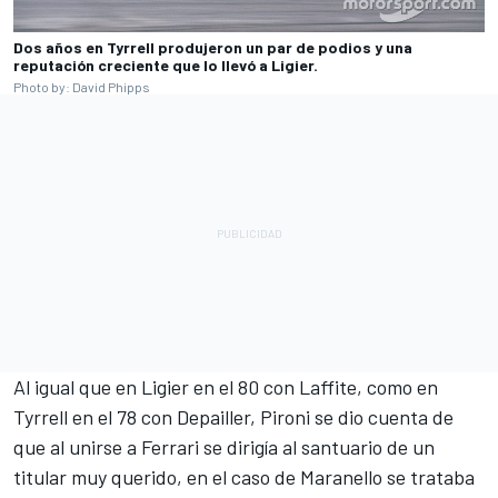
Dos años en Tyrrell produjeron un par de podios y una
reputación creciente que lo llevó a Ligier.
Photo by: David Phipps
Al igual que en Ligier en el 80 con Laffite, como en
Tyrrell en el 78 con Depailler, Pironi se dio cuenta de
que al unirse a Ferrari se dirigía al santuario de un
titular muy querido, en el caso de Maranello se trataba