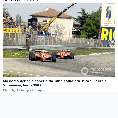
No como debería haber sido, sino como era. Pironi lidera a
Villeneuve, Imola 1982.
Photo by: Motorsport Images