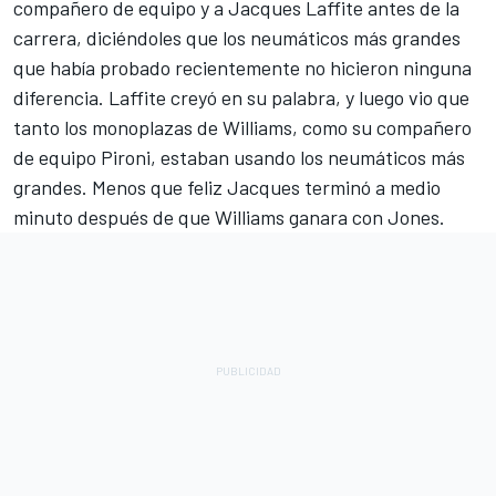
compañero de equipo y a Jacques Laffite antes de la
carrera, diciéndoles que los neumáticos más grandes
que había probado recientemente no hicieron ninguna
diferencia. Laffite creyó en su palabra, y luego vio que
tanto los monoplazas de Williams, como su compañero
de equipo Pironi, estaban usando los neumáticos más
grandes. Menos que feliz Jacques terminó a medio
minuto después de que Williams ganara con Jones.