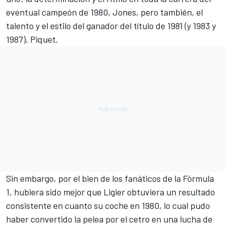
eventual campeón de 1980, Jones, pero también, el
talento y el estilo del ganador del título de 1981 (y 1983 y
1987), Piquet.
Sin embargo, por el bien de los fanáticos de la Fórmula
1, hubiera sido mejor que Ligier obtuviera un resultado
consistente en cuanto su coche en 1980, lo cual pudo
haber convertido la pelea por el cetro en una lucha de