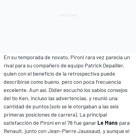
En su temporada de novato, Pironi rara vez parecía un
rival para su compañero de equipo Patrick Depailler,
quien con el beneficio de la retrospectiva puede
describirse como bueno, pero con poca frecuencia
excelente. Aun así, Didier escuchó los sabios consejos
del tío Ken, incluso las advertencias, y reunió una
cantidad de puntos (solo se le otorgaban a las seis
primeras posiciones de carrera). La principal
satisfacción de Pironi en el 78 fue ganar
Le Mans
para
Renault, junto con Jean-Pierre Jaussaud, y aunque el