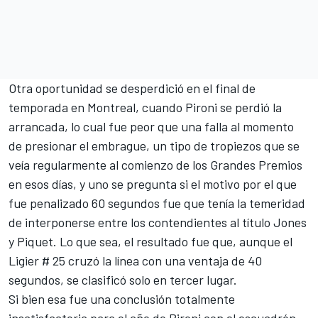
Otra oportunidad se desperdició en el final de
temporada en Montreal, cuando Pironi se perdió la
arrancada, lo cual fue peor que una falla al momento
de presionar el embrague, un tipo de tropiezos que se
veía regularmente al comienzo de los Grandes Premios
en esos días, y uno se pregunta si el motivo por el que
fue penalizado 60 segundos fue que tenía la temeridad
de interponerse entre los contendientes al título Jones
y Piquet. Lo que sea, el resultado fue que, aunque el
Ligier # 25 cruzó la línea con una ventaja de 40
segundos, se clasificó solo en tercer lugar.
Si bien esa fue una conclusión totalmente