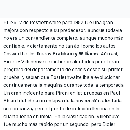
El 126C2 de Postlethwaite para 1982 fue una gran
mejora con respecto a su predecesor, aunque todavía
no era un contendiente completo, aunque mucho más
confiable, y ciertamente no tan ágil como los autos
Cosworth o los ligeros
Brabham y Williams
. Aún así,
Pironi y Villeneuve se sintieron alentados por el gran
progreso del departamento de chasis desde su primer
prueba, y sabían que Postlethwaite iba a evolucionar
continuamente la máquina durante toda la temporada.
Un gran incidente para Pironi en las pruebas en Paul
Ricard debido a un colapso de la suspensión afectaría
su confianza, pero el punto de inflexión llegaría en la
cuarta fecha en Imola. En la clasificación, Villeneuve
fue mucho más rápido por un segundo, pero Didier