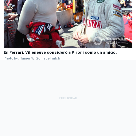
En Ferrari, Villeneuve consideró a Pironi como un amigo.
Photo by: Rainer W. Schlegelmilch