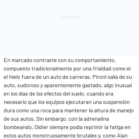
En marcado contraste con su comportamiento,
compuesto tradicionalmente por una frialdad como el
el hielo fuera de un auto de carreras, Pironi salía de su
auto, sudoroso y aparentemente gastado, algo inusual
en los días de los efectos del suelo, cuando era
necesario que los equipos ejecutaran una suspensión
dura como una roca para mantener la altura de manejo
de sus autos. Sin embargo, con la adrenalina
bombeando, Didier siempre podía reprimir la fatiga en
estos autos monstruosamente brutales y, como Alan