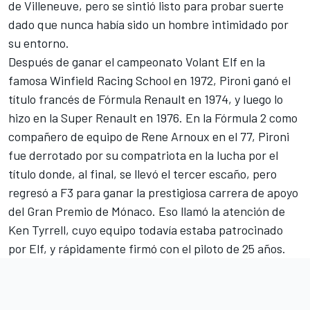
de Villeneuve, pero se sintió listo para probar suerte
dado que nunca había sido un hombre intimidado por
su entorno.
Después de ganar el campeonato Volant Elf en la
famosa Winfield Racing School en 1972, Pironi ganó el
título francés de Fórmula Renault en 1974, y luego lo
hizo en la Super Renault en 1976. En la Fórmula 2 como
compañero de equipo de Rene Arnoux en el 77, Pironi
fue derrotado por su compatriota en la lucha por el
título donde, al final, se llevó el tercer escaño, pero
regresó a F3 para ganar la prestigiosa carrera de apoyo
del Gran Premio de Mónaco. Eso llamó la atención de
Ken Tyrrell, cuyo equipo todavía estaba patrocinado
por Elf, y rápidamente firmó con el piloto de 25 años.