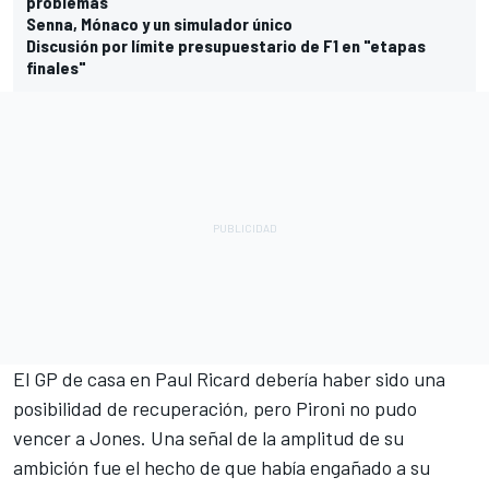
problemas
Senna, Mónaco y un simulador único
Discusión por límite presupuestario de F1 en "etapas
finales"
El GP de casa en Paul Ricard debería haber sido una
posibilidad de recuperación, pero Pironi no pudo
vencer a Jones. Una señal de la amplitud de su
ambición fue el hecho de que había engañado a su