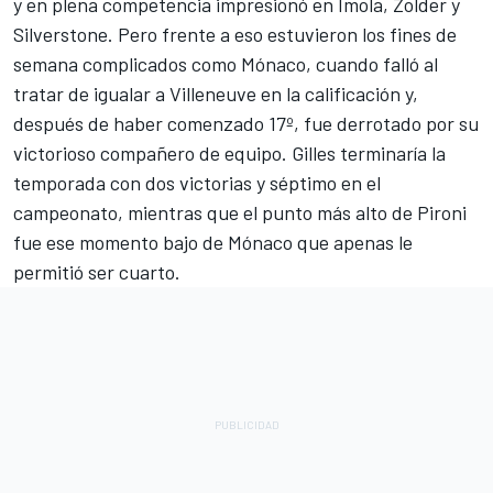
y en plena competencia impresionó en Imola, Zolder y
Silverstone. Pero frente a eso estuvieron los fines de
semana complicados como Mónaco, cuando falló al
tratar de igualar a Villeneuve en la calificación y,
después de haber comenzado 17º, fue derrotado por su
victorioso compañero de equipo. Gilles terminaría la
temporada con dos victorias y séptimo en el
campeonato, mientras que el punto más alto de Pironi
fue ese momento bajo de Mónaco que apenas le
permitió ser cuarto.