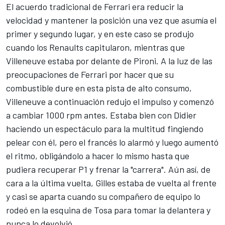
El acuerdo tradicional de Ferrari era reducir la
velocidad y mantener la posición una vez que asumía el
primer y segundo lugar, y en este caso se produjo
cuando los Renaults capitularon, mientras que
Villeneuve estaba por delante de Pironi. A la luz de las
preocupaciones de Ferrari por hacer que su
combustible dure en esta pista de alto consumo,
Villeneuve a continuación redujo el impulso y comenzó
a cambiar 1000 rpm antes. Estaba bien con Didier
haciendo un espectáculo para la multitud fingiendo
pelear con él, pero el francés lo alarmó y luego aumentó
el ritmo, obligándolo a hacer lo mismo hasta que
pudiera recuperar P1 y frenar la "carrera". Aún así, de
cara a la última vuelta, Gilles estaba de vuelta al frente
y casi se aparta cuando su compañero de equipo lo
rodeó en la esquina de Tosa para tomar la delantera y
nunca lo devolvió.