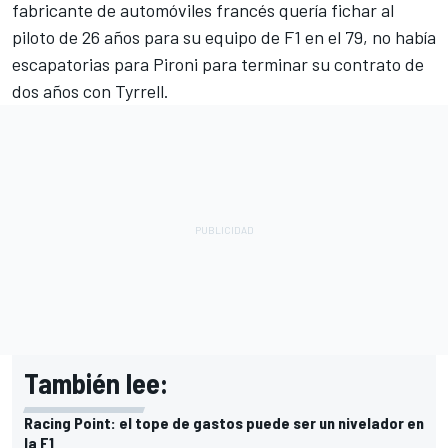
fabricante de automóviles francés quería fichar al
piloto de 26 años para su equipo de F1 en el 79, no había
escapatorias para Pironi para terminar su contrato de
dos años con Tyrrell.
También lee:
Racing Point: el tope de gastos puede ser un nivelador en
la F1