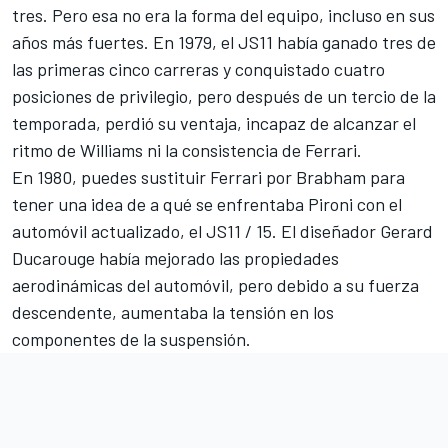
tres. Pero esa no era la forma del equipo, incluso en sus
años más fuertes. En 1979, el JS11 había ganado tres de
las primeras cinco carreras y conquistado cuatro
posiciones de privilegio, pero después de un tercio de la
temporada, perdió su ventaja, incapaz de alcanzar el
ritmo de Williams ni la consistencia de Ferrari.
En 1980, puedes sustituir
Ferrari
por Brabham para
tener una idea de a qué se enfrentaba Pironi con el
automóvil actualizado, el JS11 / 15. El diseñador Gerard
Ducarouge había mejorado las propiedades
aerodinámicas del automóvil, pero debido a su fuerza
descendente, aumentaba la tensión en los
componentes de la suspensión.