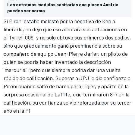
Las extremas medidas sanitarias que planea Austria
pueden ser norma
Si Pironi estaba molesto por la negativa de Ken a
liberarlo, no dejó que eso afectara sus actuaciones en
el Tyrrell 009, y no solo obtuvo sus primeros dos podios,
sino que gradualmente ganó preeminencia sobre su
compañero de equipo Jean-Pierre Jarier, un piloto de
quien se podría haber inventado la descripción
'mercurial', pero que siempre podría dar una vuelta
rápida de calificación. Superar a JPJ le dio confianza a
Pironi cuando saltó de barco para Ligier, y aparte de la
sorpresa ocasional de Laffite, que terminaron 8-7 en la
calificación, su confianza se vio reforzada por su tercer
año en la F1.