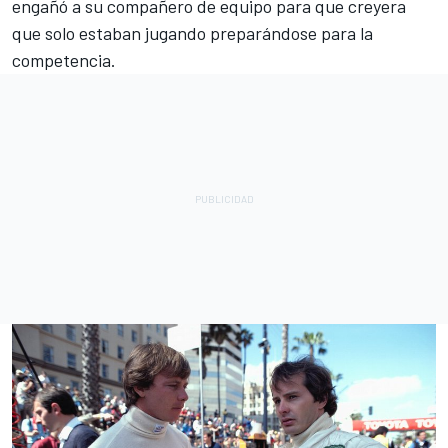
engañó a su compañero de equipo para que creyera
que solo estaban jugando preparándose para la
competencia.