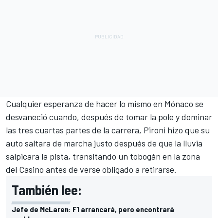
Cualquier esperanza de hacer lo mismo en Mónaco se
desvaneció cuando, después de tomar la pole y dominar
las tres cuartas partes de la carrera, Pironi hizo que su
auto saltara de marcha justo después de que la lluvia
salpicara la pista, transitando un tobogán en la zona
del Casino antes de verse obligado a retirarse.
También lee:
Jefe de McLaren: F1 arrancará, pero encontrará