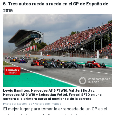
6. Tres autos rueda a rueda en el GP de España de
2019
Lewis Hamilton, Mercedes AMG F1 W10, Valtteri Bottas,
Mercedes AMG W10 y Sebastian Vettel, Ferrari SF90 en una
carrera a la primera curva al comienzo de la carrera
Photo by: Steven Tee / Motorsport Images
El mejor lugar para tomar la arrancada de un GP es el