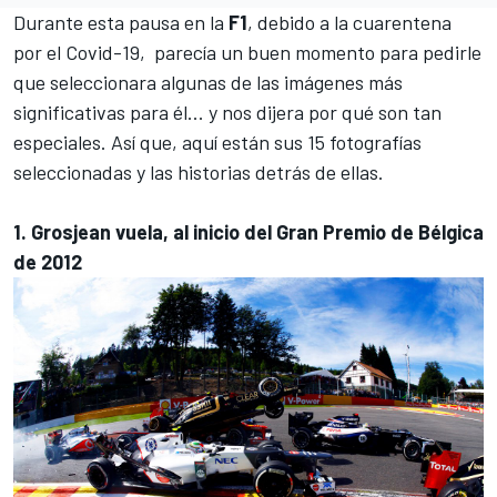
Durante esta pausa en la
F1
, debido a la cuarentena
por el Covid-19, parecía un buen momento para pedirle
que seleccionara algunas de las imágenes más
significativas para él... y nos dijera por qué son tan
especiales. Así que, aquí están sus 15 fotografías
seleccionadas y las historias detrás de ellas.
1. Grosjean vuela, al inicio del Gran Premio de Bélgica
de 2012