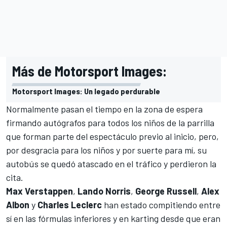
Más de Motorsport Images:
Motorsport Images: Un legado perdurable
Normalmente pasan el tiempo en la zona de espera
firmando autógrafos para todos los niños de la parrilla
que forman parte del espectáculo previo al inicio, pero,
por desgracia para los niños y por suerte para mí, su
autobús se quedó atascado en el tráfico y perdieron la
cita.
Max Verstappen
,
Lando Norris
,
George Russell
,
Alex
Albon
y
Charles Leclerc
han estado compitiendo entre
sí en las fórmulas inferiores y en karting desde que eran