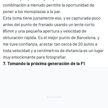
combinación a menudo permite la oportunidad de
poner a los monoplazas a la par.
Esta toma tiene justamente eso, y es capturada poco
antes del punto de frenado usando un lente corto
85mm y una pequeña apertura y velocidad de
obturación rápida. Es el mejor punto de Barcelona, y
me tuve confianza, al estar tan cerca de 20 autos a
toda velocidad y a centímetros de distancia es un lugar
muy emocionante para fotografiar.
7. Tomando la próxima generación de la F1