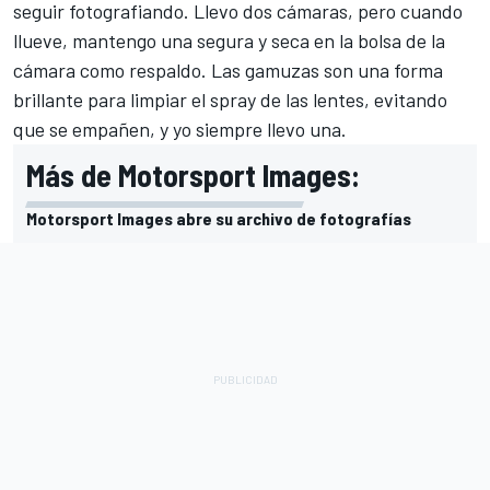
seguir fotografiando. Llevo dos cámaras, pero cuando
llueve, mantengo una segura y seca en la bolsa de la
cámara como respaldo. Las gamuzas son una forma
brillante para limpiar el spray de las lentes, evitando
que se empañen, y yo siempre llevo una.
Más de Motorsport Images:
Motorsport Images abre su archivo de fotografías