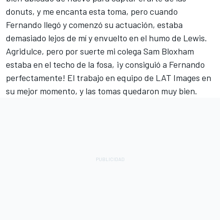
donuts, y me encanta esta toma, pero cuando
Fernando llegó y comenzó su actuación, estaba
demasiado lejos de mí y envuelto en el humo de Lewis.
Agridulce, pero por suerte mi colega Sam Bloxham
estaba en el techo de la fosa, ¡y consiguió a Fernando
perfectamente! El trabajo en equipo de
LAT Images
en
su mejor momento, y las tomas quedaron muy bien.