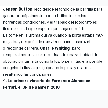
Jenson Button
llegó desde el fondo de la parrilla para
ganar, principalmente por su brillantez en las
horrendas condiciones, y el trabajo del fotógrafo es
ilustrar eso, lo que espero que haga esta foto.
La tomé en la última curva cuando la pista estaba muy
mojada, y después de que Jenson me pasara, el
director de carrera,
Charlie Whiting
, paró
temporalmente la carrera. Usando una velocidad de
obturación tan alta como la luz lo permitía, era posible
congelar la lluvia que golpeaba la pista y el auto,
resaltando las condiciones.
4. La primera victoria de Fernando Alonso en
Ferrari, el GP de Bahrein 2010