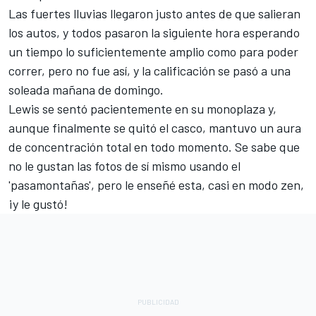
Las fuertes lluvias llegaron justo antes de que salieran
los autos, y todos pasaron la siguiente hora esperando
un tiempo lo suficientemente amplio como para poder
correr, pero no fue así, y la calificación se pasó a una
soleada mañana de domingo.
Lewis se sentó pacientemente en su monoplaza y,
aunque finalmente se quitó el casco, mantuvo un aura
de concentración total en todo momento. Se sabe que
no le gustan las fotos de sí mismo usando el
'pasamontañas', pero le enseñé esta, casi en modo zen,
¡y le gustó!