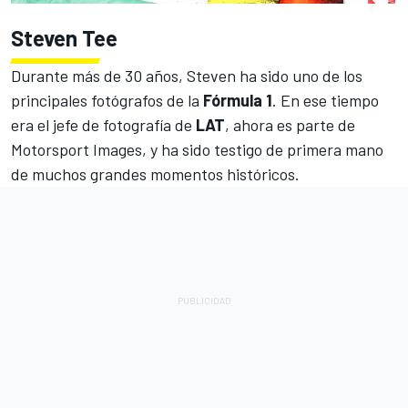
Steven Tee
Durante más de 30 años, Steven ha sido uno de los
principales fotógrafos de la
Fórmula 1
. En ese tiempo
era el jefe de fotografía de
LAT
, ahora es parte de
Motorsport Images
, y ha sido testigo de primera mano
de muchos grandes momentos históricos.