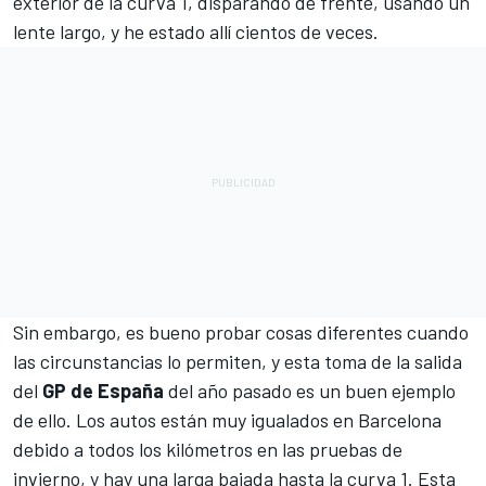
exterior de la curva 1, disparando de frente, usando un
lente largo, y he estado allí cientos de veces.
Sin embargo, es bueno probar cosas diferentes cuando
las circunstancias lo permiten, y esta toma de la salida
del
GP de España
del año pasado es un buen ejemplo
de ello. Los autos están muy igualados en Barcelona
debido a todos los kilómetros en las pruebas de
invierno, y hay una larga bajada hasta la curva 1. Esta