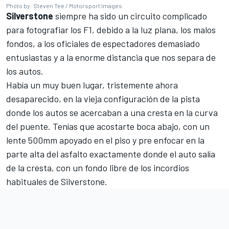
Photo by: Steven Tee / Motorsport Images
Silverstone
siempre ha sido un circuito complicado
para fotografiar los
F1
, debido a la luz plana, los malos
fondos, a los oficiales de espectadores demasiado
entusiastas y a la enorme distancia que nos separa de
los autos.
Había un muy buen lugar, tristemente ahora
desaparecido, en la vieja configuración de la pista
donde los autos se acercaban a una cresta en la curva
del puente. Tenías que acostarte boca abajo, con un
lente 500mm apoyado en el piso y pre enfocar en la
parte alta del asfalto exactamente donde el auto salía
de la cresta, con un fondo libre de los incordios
habituales de Silverstone.