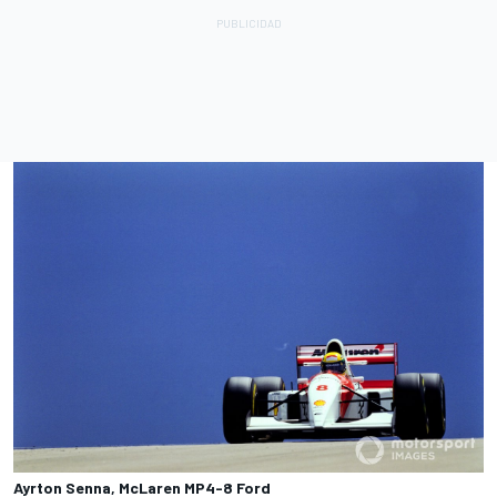
Ayrton Senna, McLaren MP4-8 Ford