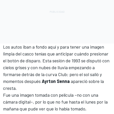
Los autos iban a fondo aquí y para tener una imagen
limpia del casco tenías que anticipar cuándo presionar
el botón de disparo. Esta sesión de 1993 se disputó con
cielos grises y con nubes de lluvia empezando a
formarse detrás de la curva Club; pero el sol salió y
momentos después
Ayrton Senna
apareció sobre la
cresta.
Fue una imagen tomada con película –no con una
cámara digital–, por lo que no fue hasta el lunes por la
mañana que pude ver que lo había tomado,