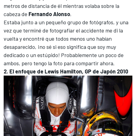
metros de distancia de él mientras volaba sobre la
cabeza de
Fernando Alonso
.
Estaba junto a un pequeño grupo de fotógrafos, y una
vez que terminé de fotografiar el accidente me di la
vuelta y encontré que todos menos uno habían
desaparecido, ¡no sé si eso significa que soy muy
dedicado o un estúpido! Probablemente un poco de
ambos, pero tengo la foto para compartir ahora.
2. El enfoque de Lewis Hamilton, GP de Japón 2010