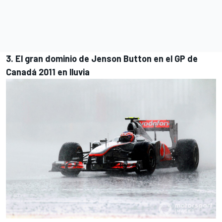
3. El gran dominio de Jenson Button en el GP de
Canadá 2011 en lluvia