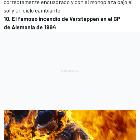
correctamente encuadrado y con el monoplaza bajo el
sol y un cielo cambiante.
10. El famoso incendio de Verstappen en el GP
de Alemania de 1994