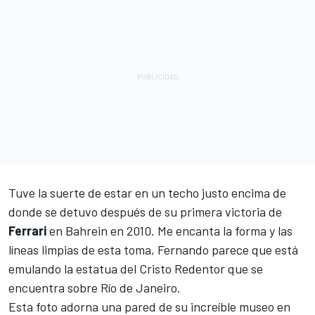
Tuve la suerte de estar en un techo justo encima de
donde se detuvo después de su primera victoria de
Ferrari
en Bahrein en 2010. Me encanta la forma y las
líneas limpias de esta toma, Fernando parece que está
emulando la estatua del Cristo Redentor que se
encuentra sobre Río de Janeiro.
Esta foto adorna una pared de su increíble museo en