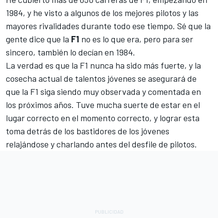
1984, y he visto a algunos de los mejores pilotos y las
mayores rivalidades durante todo ese tiempo. Sé que la
gente dice que la
F1
no es lo que era, pero para ser
sincero, también lo decían en 1984.
La verdad es que la F1 nunca ha sido más fuerte, y la
cosecha actual de talentos jóvenes se asegurará de
que la F1 siga siendo muy observada y comentada en
los próximos años. Tuve mucha suerte de estar en el
lugar correcto en el momento correcto, y lograr esta
toma detrás de los bastidores de los jóvenes
relajándose y charlando antes del desfile de pilotos.