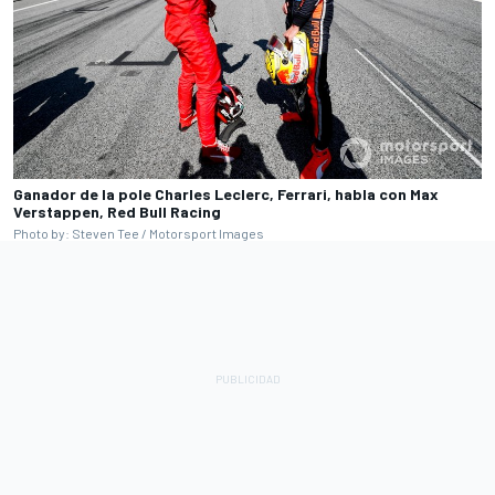
Ganador de la pole Charles Leclerc, Ferrari, habla con Max
Verstappen, Red Bull Racing
Photo by: Steven Tee / Motorsport Images