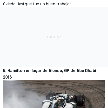
Oviedo, ¡así que fue un buen trabajo!
5. Hamilton en lugar de Alonso, GP de Abu Dhabi
2016