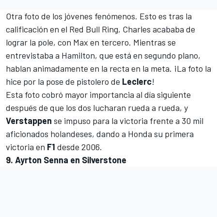
Otra foto de los jóvenes fenómenos. Esto es tras la
calificación en el Red Bull Ring, Charles acababa de
lograr la pole, con Max en tercero. Mientras se
entrevistaba a Hamilton, que está en segundo plano,
hablan animadamente en la recta en la meta. ¡La foto la
hice por la pose de pistolero de
Leclerc
!
Esta foto cobró mayor importancia al día siguiente
después de que los dos lucharan rueda a rueda, y
Verstappen
se impuso para la victoria frente a 30 mil
aficionados holandeses, dando a Honda su primera
victoria en
F1
desde 2006.
9. Ayrton Senna en Silverstone