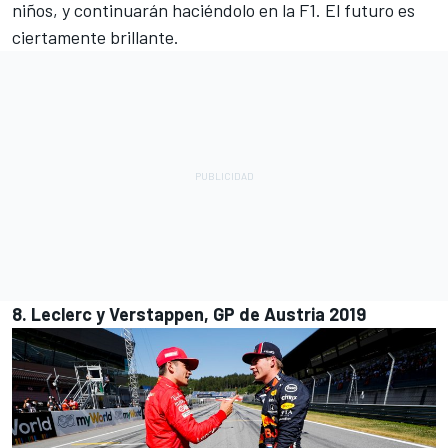
niños, y continuarán haciéndolo en la F1. El futuro es
ciertamente brillante.
8. Leclerc y Verstappen, GP de Austria 2019