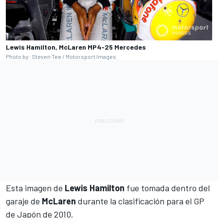
Lewis Hamilton, McLaren MP4-25 Mercedes
Photo by: Steven Tee / Motorsport Images
Esta imagen de
Lewis Hamilton
fue tomada dentro del
garaje de
McLaren
durante la clasificación para el GP
de Japón de 2010.