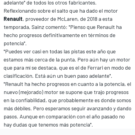
adelante" de todos los otros fabricantes.
Reflexionando sobre el salto que ha dado el motor
Renault
, proveedor de McLaren, de 2018 a esta
temporada, Sainz comentó: "Pienso que Renault ha
hecho progresos definitivamente en términos de
potencia".
"Puedes ver casi en todas las pistas este año que
estamos más cerca de la punta. Pero aún hay un motor
que para mí se destaca, que es el de Ferrari en modo de
clasificación. Está aún un buen paso adelante".
"Renault ha hecho progresos en cuanto a la potencia, el
nuevo (mejorado) motor se supone que trajo progresos
en la confiabilidad, que probablemente es donde somos
más débiles. Pero esperamos seguir avanzando y dando
pasos. Aunque en comparación con el año pasado no
hay dudas que tenemos más potencia".