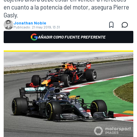
en cuanto a la potencia del motor, asegura Pierre
Gasly.
Jonathan Noble
Publicado:
21 may 2019, 13:31
AÑADIR COMO FUENTE PREFERENTE