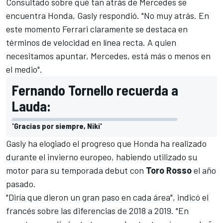
Consultado sobre qué tan atrás de Mercedes se
encuentra Honda, Gasly respondió. "No muy atrás. En
este momento Ferrari claramente se destaca en
términos de velocidad en línea recta. A quien
necesitamos apuntar, Mercedes, está más o menos en
el medio".
Fernando Tornello recuerda a
Lauda:
'Gracias por siempre, Niki'
Gasly ha elogiado el progreso que Honda ha realizado
durante el invierno europeo, habiendo utilizado su
motor para su temporada debut con
Toro Rosso
el año
pasado.
"Diría que dieron un gran paso en cada área", indicó el
francés sobre las diferencias de 2018 a 2019. "En