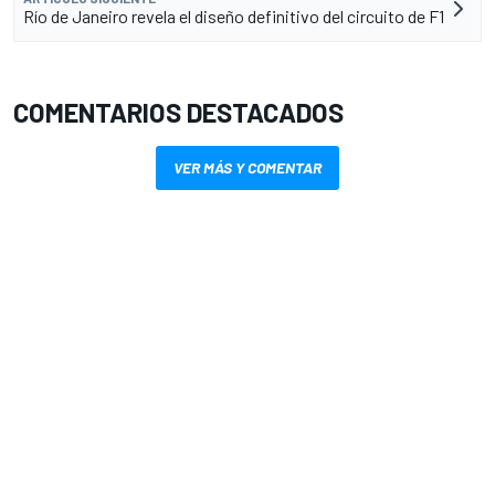
Río de Janeiro revela el diseño definitivo del circuito de F1
COMENTARIOS DESTACADOS
VER MÁS Y COMENTAR