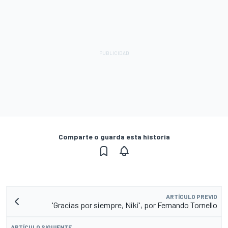
Comparte o guarda esta historia
ARTÍCULO PREVIO
'Gracias por siempre, Niki', por Fernando Tornello
ARTÍCULO SIGUIENTE