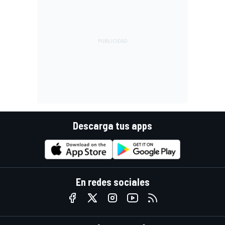
Descarga tus apps
En redes sociales