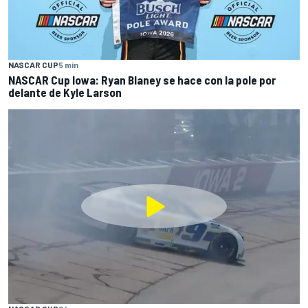
NASCAR CUP
5 min
NASCAR Cup Iowa: Ryan Blaney se hace con la pole por
delante de Kyle Larson