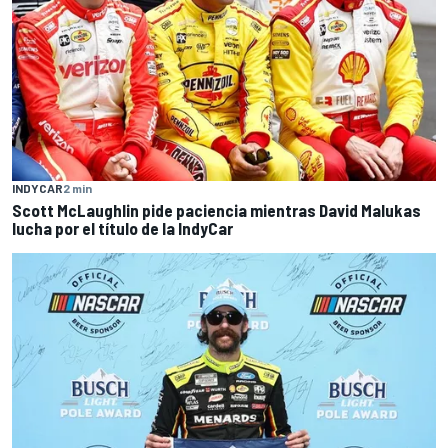
INDYCAR
2 min
Scott McLaughlin pide paciencia mientras David Malukas
lucha por el título de la IndyCar