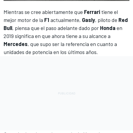
Mientras se cree abiertamente que
Ferrari
tiene el
mejor motor de la
F1
actualmente,
Gasly
, piloto de
Red
Bull
, piensa que el paso adelante dado por
Honda
en
2019 significa en que ahora tiene a su alcance a
Mercedes
, que supo ser la referencia en cuanto a
unidades de potencia en los últimos años.