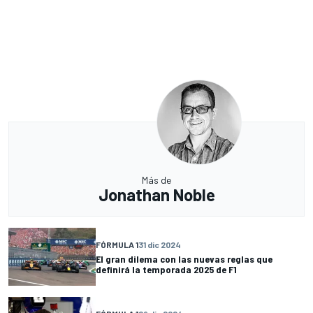
Más de
Jonathan Noble
FÓRMULA 1
31 dic 2024
El gran dilema con las nuevas reglas que
definirá la temporada 2025 de F1