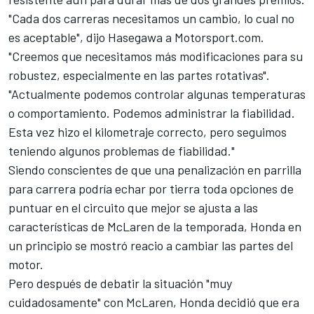
"Cada dos carreras necesitamos un cambio, lo cual no
es aceptable", dijo Hasegawa a
Motorsport.com
.
"Creemos que necesitamos más modificaciones para su
robustez, especialmente en las partes rotativas".
"Actualmente podemos controlar algunas temperaturas
o comportamiento. Podemos administrar la fiabilidad.
Esta vez hizo el kilometraje correcto, pero seguimos
teniendo algunos problemas de fiabilidad."
Siendo conscientes de que una penalización en parrilla
para carrera podría echar por tierra toda opciones de
puntuar en
el circuito que mejor se ajusta
a las
características de McLaren de la temporada, Honda en
un principio se mostró reacio a cambiar las partes del
motor.
Pero después de debatir la situación "muy
cuidadosamente" con McLaren, Honda decidió que era