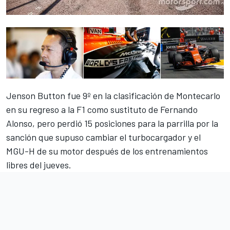
Jenson Button fue 9º en la clasificación de Montecarlo
en su regreso a la F1 como sustituto de Fernando
Alonso, pero perdió 15 posiciones para la parrilla por la
sanción que supuso
cambiar el turbocargador y el
MGU-H
de su motor después de los entrenamientos
libres del jueves.