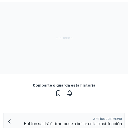
Comparte o guarda esta historia
ARTÍCULO PREVIO
Button saldrá último pese a brillar en la clasificación