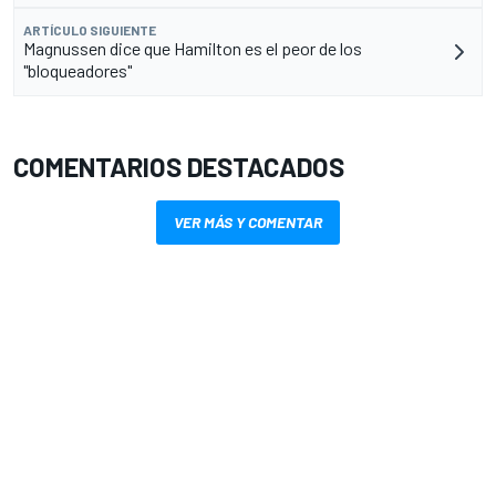
ARTÍCULO SIGUIENTE
Magnussen dice que Hamilton es el peor de los
"bloqueadores"
COMENTARIOS DESTACADOS
VER MÁS Y COMENTAR