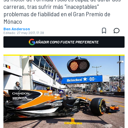
carreras, tras sufrir más "inaceptables"
problemas de fiabilidad en el Gran Premio de
Mónaco
Ben Anderson
Editado:
27 may 2017, 17:38
AÑADIR COMO FUENTE PREFERENTE