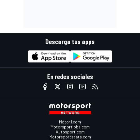
Descarga tus apps
En redes sociales
Motor1.com
Motorsportjobs.com
Autosport.com
Motorsportstats.com