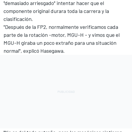
"demasiado arriesgado" intentar hacer que el
componente original durara toda la carrera y la
clasificación.
"Después de la FP2, normalmente verificamos cada
parte de la rotación -motor, MGU-H - y vimos que el
MGU-H giraba un poco extraño para una situación
normal", explicó Hasegawa.