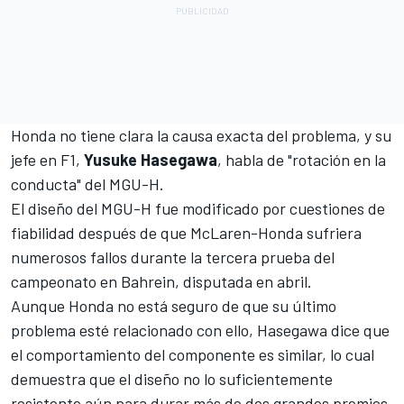
Honda no tiene clara la causa exacta del problema, y su
jefe en F1,
Yusuke Hasegawa
, habla de "rotación en la
conducta" del MGU-H.
El diseño del MGU-H fue modificado por cuestiones de
fiabilidad después de que McLaren-Honda sufriera
numerosos fallos
durante la tercera prueba del
campeonato en Bahrein, disputada en abril.
Aunque Honda no está seguro de que su último
problema esté relacionado con ello, Hasegawa dice que
el comportamiento del componente es similar, lo cual
demuestra que el diseño no lo suficientemente
resistente aún para durar más de dos grandes premios.