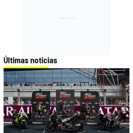
Últimas noticias