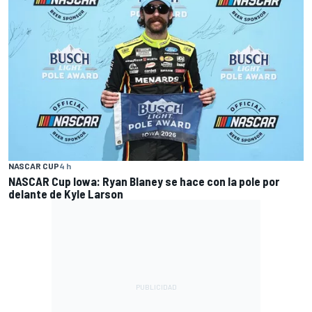
NASCAR CUP
4 h
NASCAR Cup Iowa: Ryan Blaney se hace con la pole por
delante de Kyle Larson