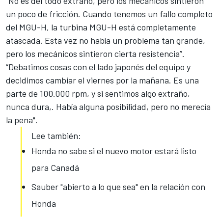
"No es del todo extraño, pero los mecánicos sintieron
un poco de fricción. Cuando tenemos un fallo completo
del MGU-H, la turbina MGU-H está completamente
atascada. Esta vez no había un problema tan grande,
pero los mecánicos sintieron cierta resistencia”.
“Debatimos cosas con el lado japonés del equipo y
decidimos cambiar el viernes por la mañana. Es una
parte de 100.000 rpm, y si sentimos algo extraño,
nunca dura,. Había alguna posibilidad, pero no merecía
la pena".
Lee también:
Honda no sabe si el nuevo motor estará listo
para Canadá
Sauber "abierto a lo que sea" en la relación con
Honda