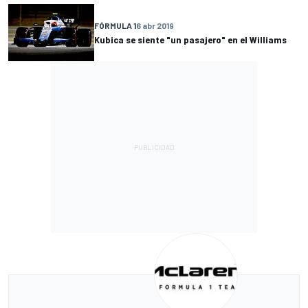
FÓRMULA 1
6 abr 2019
Kubica se siente "un pasajero" en el Williams