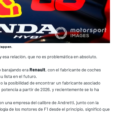
stappen.
y esa relación, que no es problemática en absoluto.
o barajando era
Renault
, con el fabricante de coches
 lista en el futuro.
o la posibilidad de encontrar un fabricante asociado
 potencia a partir de 2026,
y recientemente se lo ha
on una empresa del calibre de Andretti, junto con la
ogía de los motores de F1 desde el principio, significó que