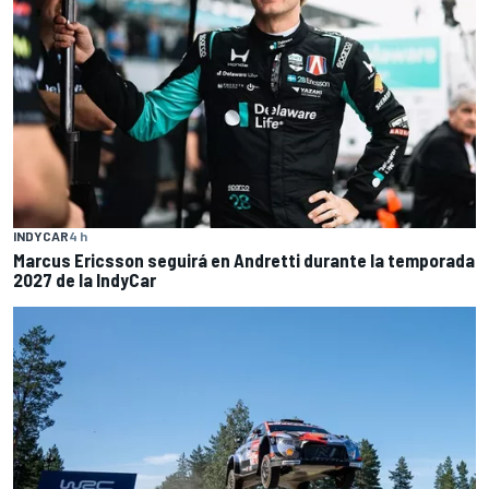
INDYCAR
4 h
Marcus Ericsson seguirá en Andretti durante la temporada
2027 de la IndyCar