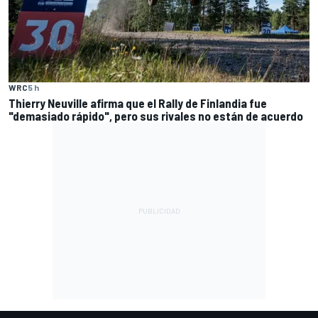
WRC
5 h
Thierry Neuville afirma que el Rally de Finlandia fue
"demasiado rápido", pero sus rivales no están de acuerdo