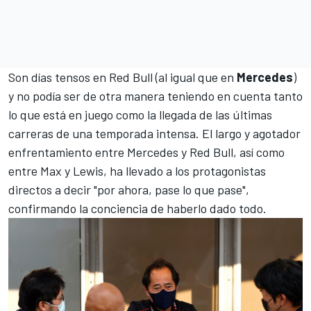
Son días tensos en
Red Bull
(al igual que en
Mercedes
)
y no podía ser de otra manera teniendo en cuenta tanto
lo que está en juego como la llegada de las últimas
carreras de una temporada intensa. El largo y agotador
enfrentamiento entre Mercedes y Red Bull, así como
entre Max y Lewis, ha llevado a los protagonistas
directos a decir "por ahora, pase lo que pase",
confirmando la conciencia de haberlo dado todo.