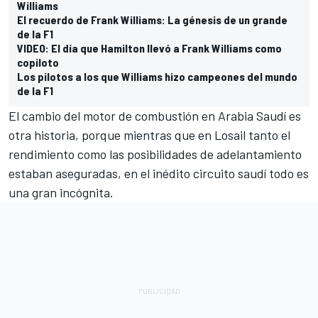
Williams
El recuerdo de Frank Williams: La génesis de un grande
de la F1
VIDEO: El día que Hamilton llevó a Frank Williams como
copiloto
Los pilotos a los que Williams hizo campeones del mundo
de la F1
El cambio del motor de combustión en Arabia Saudí es
otra historia, porque mientras que en Losail tanto el
rendimiento como las posibilidades de adelantamiento
estaban aseguradas, en el inédito circuito saudí todo es
una gran incógnita.