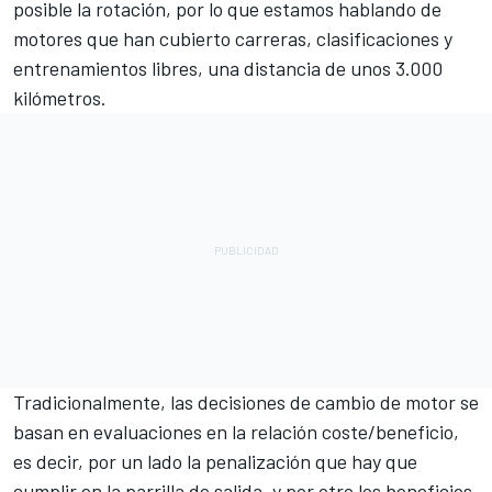
posible la rotación, por lo que estamos hablando de
motores que han cubierto carreras, clasificaciones y
entrenamientos libres, una distancia de unos 3.000
kilómetros.
Tradicionalmente, las decisiones de cambio de motor se
basan en evaluaciones en la relación coste/beneficio,
es decir, por un lado la penalización que hay que
cumplir en la parrilla de salida, y por otro los beneficios