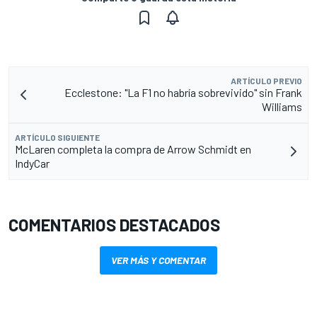
ARTÍCULO PREVIO
Ecclestone: "La F1 no habría sobrevivido" sin Frank
Williams
ARTÍCULO SIGUIENTE
McLaren completa la compra de Arrow Schmidt en
IndyCar
COMENTARIOS DESTACADOS
VER MÁS Y COMENTAR