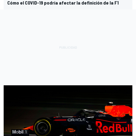
Cómo el COVID-19 podría afectar la definición de la F1