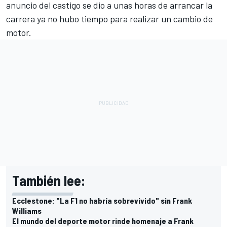
anuncio del castigo se dio a unas horas de arrancar la
carrera ya no hubo tiempo para realizar un cambio de
motor.
También lee:
Ecclestone: "La F1 no habría sobrevivido" sin Frank
Williams
El mundo del deporte motor rinde homenaje a Frank