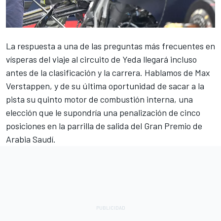
La respuesta a una de las preguntas más frecuentes en
vísperas del viaje al circuito de Yeda llegará incluso
antes de la clasificación y la carrera. Hablamos de
Max
Verstappen
, y de su última oportunidad de sacar a la
pista su quinto motor de combustión interna, una
elección que le supondría una penalización de cinco
posiciones en la parrilla de salida del Gran Premio de
Arabia Saudí.