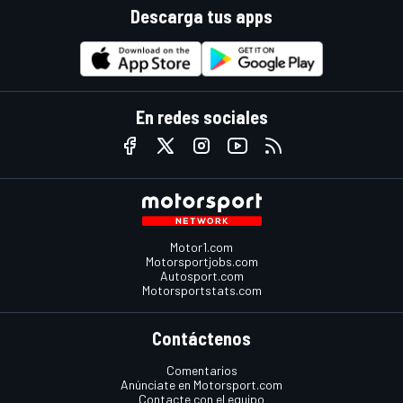
Descarga tus apps
En redes sociales
Motor1.com
Motorsportjobs.com
Autosport.com
Motorsportstats.com
Contáctenos
Comentarios
Anúnciate en Motorsport.com
Contacte con el equipo