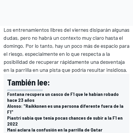
Los entrenamientos libres del viernes disiparán algunas
dudas, pero no habrá un contexto muy claro hasta el
domingo. Por lo tanto, hay un poco más de espacio para
el riesgo, especialmente en lo que respecta a la
posibilidad de recuperar rápidamente una desventaja
en la parrilla en una pista que podría resultar insidiosa.
También lee:
Fontana recupera un casco de F1 que le habían robado
hace 23 años
Alonso: "Raikkonen es una persona diferente fuera de la
F1"
Piastri sabía que tenía pocas chances de subir a la F1 en
2022
Masi aclara la confusión en la parrilla de Qatar