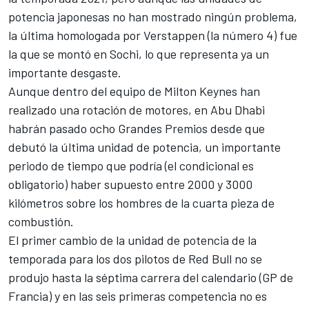
potencia japonesas no han mostrado ningún problema,
la última homologada por Verstappen (la número 4) fue
la que se montó en Sochi, lo que representa ya un
importante desgaste.
Aunque dentro del equipo de Milton Keynes han
realizado una rotación de motores, en Abu Dhabi
habrán pasado ocho Grandes Premios desde que
debutó la última unidad de potencia, un importante
periodo de tiempo que podría (el condicional es
obligatorio) haber supuesto entre 2000 y 3000
kilómetros sobre los hombres de la cuarta pieza de
combustión.
El primer cambio de la unidad de potencia de la
temporada para los dos pilotos de Red Bull no se
produjo hasta la séptima carrera del calendario (GP de
Francia) y en las seis primeras competencia no es