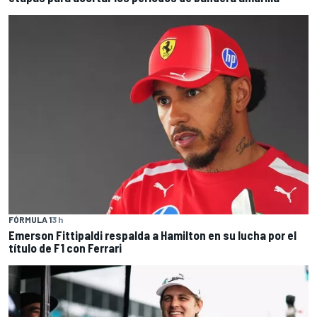
FÓRMULA 1
3 h
Emerson Fittipaldi respalda a Hamilton en su lucha por el
título de F1 con Ferrari