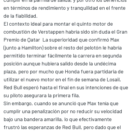
en términos de rendimiento y tranquilidad en el frente
de la fiabilidad.
El contexto ideal para montar el quinto motor de
combustión de Verstappen habría sido sin duda el Gran
Premio de Qatar La superioridad que confirmó Max
(junto a Hamilton) sobre el resto del pelotón le habría
permitido terminar fácilmente la carrera en segunda
posición aunque hubiera salido desde la undécima
plaza, pero por mucho que Honda fuera partidaria de
utilizar el nuevo motor en el fin de semana de Losail,
Red Bull esperó hasta el final en sus intenciones de que
su piloto asegurara la primera fila.
Sin embargo, cuando se anunció que Max tenía que
cumplir una penalización por no reducir su velocidad
bajo una bandera amarilla, lo que efectivamente
frustró las esperanzas de Red Bull, pero dado que el