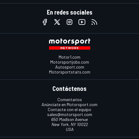
En redes sociales
Motor1.com
Motorsportjobs.com
Autosport.com
Motorsportstats.com
Contáctenos
Comentarios
Anúnciate en Motorsport.com
Contacte con el equipo
sales@motorsport.com
650 Madison Avenue
New York, NY 10022
USA