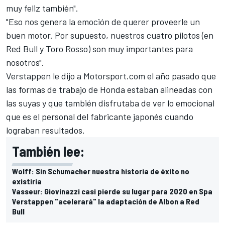
muy feliz también".
"Eso nos genera la emoción de querer proveerle un
buen motor. Por supuesto, nuestros cuatro pilotos (en
Red Bull y Toro Rosso) son muy importantes para
nosotros".
Verstappen le dijo a Motorsport.com el año pasado que
las formas de trabajo de Honda estaban alineadas con
las suyas y que también disfrutaba de ver lo emocional
que es el personal del fabricante japonés cuando
lograban resultados.
También lee:
Wolff: Sin Schumacher nuestra historia de éxito no
existiría
Vasseur: Giovinazzi casi pierde su lugar para 2020 en Spa
Verstappen "acelerará" la adaptación de Albon a Red
Bull