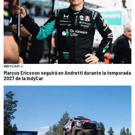
INDYCAR
1 h
Marcus Ericsson seguirá en Andretti durante la temporada
2027 de la IndyCar