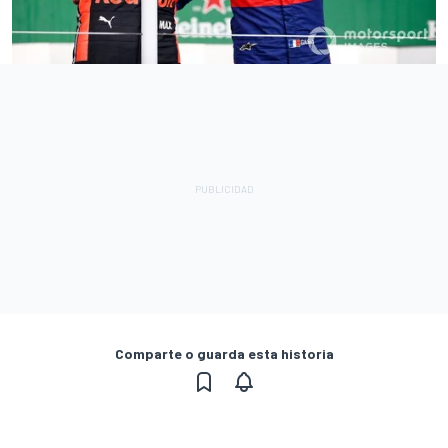
Comparte o guarda esta historia