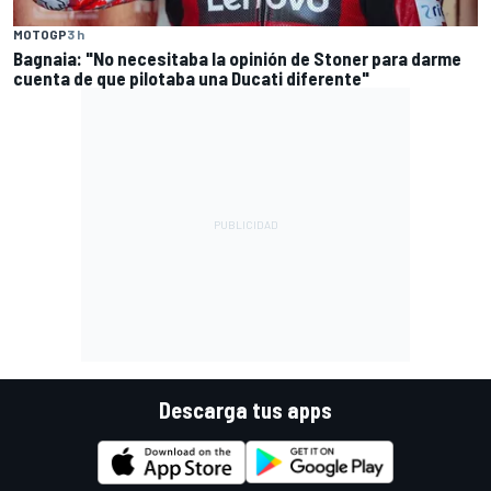
MOTOGP
3 h
Bagnaia: "No necesitaba la opinión de Stoner para darme
cuenta de que pilotaba una Ducati diferente"
Descarga tus apps