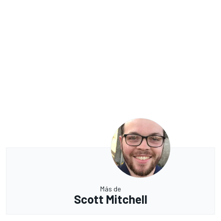
Más de
Scott Mitchell