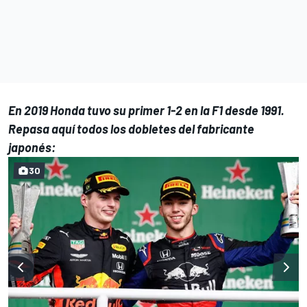
En 2019 Honda tuvo su primer 1-2 en la F1 desde 1991.
Repasa aquí todos los dobletes del fabricante
japonés:
30