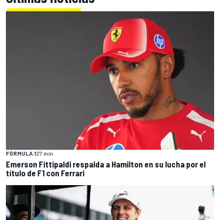
FÓRMULA 1
27 min
Emerson Fittipaldi respalda a Hamilton en su lucha por el
título de F1 con Ferrari