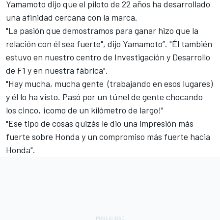
Yamamoto dijo que el piloto de 22 años ha desarrollado
una afinidad cercana con la marca.
"La pasión que demostramos para ganar hizo que la
relación con él sea fuerte", dijo Yamamoto”. "Él también
estuvo en nuestro centro de Investigación y Desarrollo
de F1 y en nuestra fábrica".
"Hay mucha, mucha gente (trabajando en esos lugares)
y él lo ha visto. Pasó por un túnel de gente chocando
los cinco, ¡como de un kilómetro de largo!"
"Ese tipo de cosas quizás le dio una impresión más
fuerte sobre Honda y un compromiso más fuerte hacia
Honda".