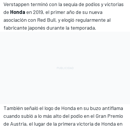
Verstappen
terminó con la sequía de podios y victorias
de
Honda
en 2019, el primer año de su nueva
asociación con
Red Bull
, y elogió regularmente al
fabricante japonés durante la temporada.
También señaló el logo de Honda en su buzo antiflama
cuando subió a lo más alto del podio en el Gran Premio
de Austria, el lugar de la primera victoria de Honda en