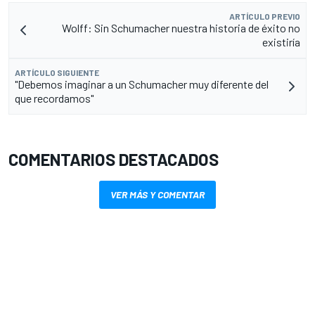
ARTÍCULO PREVIO
Wolff: Sin Schumacher nuestra historia de éxito no
existiría
ARTÍCULO SIGUIENTE
"Debemos imaginar a un Schumacher muy diferente del
que recordamos"
COMENTARIOS DESTACADOS
VER MÁS Y COMENTAR