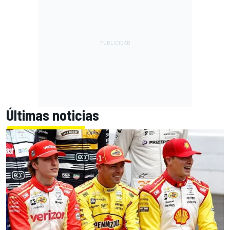
Últimas noticias