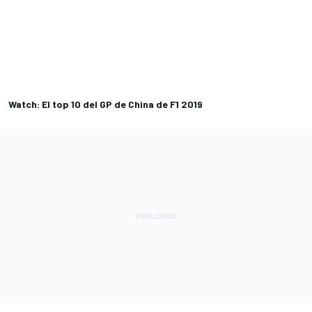
Watch: El top 10 del GP de China de F1 2019