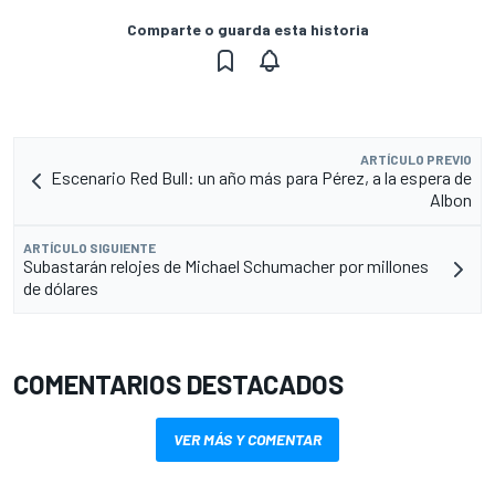
Comparte o guarda esta historia
ARTÍCULO PREVIO
Escenario Red Bull: un año más para Pérez, a la espera de
Albon
ARTÍCULO SIGUIENTE
Subastarán relojes de Michael Schumacher por millones
de dólares
COMENTARIOS DESTACADOS
VER MÁS Y COMENTAR