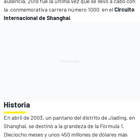
ausencia, 2019 fue la última vez que se llevó a cabo con
la conmemorativa carrera número 1000 en el
Circuito
Internacional de Shanghai
.
Historia
En abril de 2003, un pantano del distrito de Jiading, en
Shanghai, se destinó a la grandeza de la Fórmula 1.
Dieciocho meses y unos 450 millones de dólares más