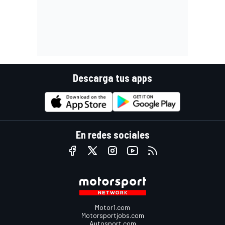
Descarga tus apps
En redes sociales
Motor1.com
Motorsportjobs.com
Autosport.com