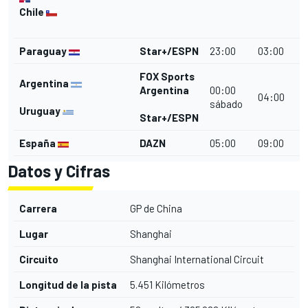
Chile
Paraguay
Star+/ESPN
23:00
03:00
FOX Sports
Argentina
Argentina
00:00
04:00
sábado
Uruguay
Star+/ESPN
España
DAZN
05:00
09:00
Datos y Cifras
Carrera
GP de China
Lugar
Shanghai
Circuito
Shanghai International Circuit
Longitud de la pista
5.451 Kilómetros