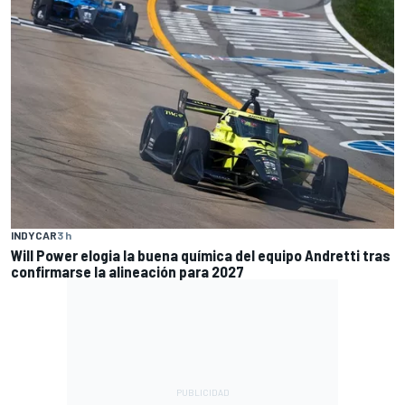
INDYCAR
3 h
Will Power elogia la buena química del equipo Andretti tras
confirmarse la alineación para 2027