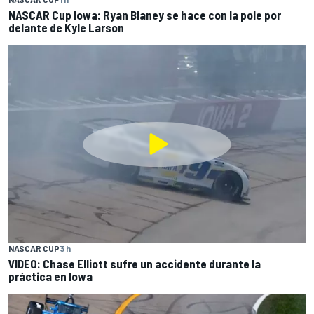
NASCAR Cup Iowa: Ryan Blaney se hace con la pole por
delante de Kyle Larson
NASCAR CUP
3 h
VIDEO: Chase Elliott sufre un accidente durante la
práctica en Iowa