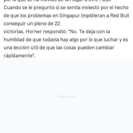
Cuando se le preguntó si se sentía molesto por el hecho
de que los problemas en Singapur impidieran a Red Bull
conseguir un pleno de 22
victorias, Horner respondió: "No. Te deja con la
humildad de que todavía hay algo por lo que luchar y es
una lección útil de que las cosas pueden cambiar
rápidamente".