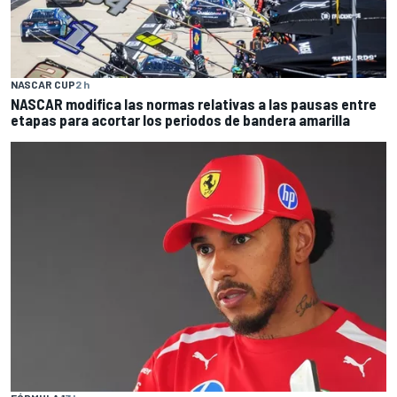
NASCAR CUP
2 h
NASCAR modifica las normas relativas a las pausas entre
etapas para acortar los periodos de bandera amarilla