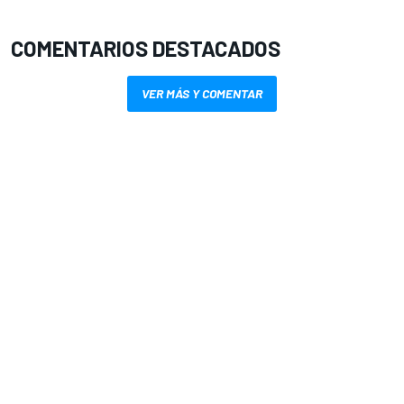
COMENTARIOS DESTACADOS
VER MÁS Y COMENTAR