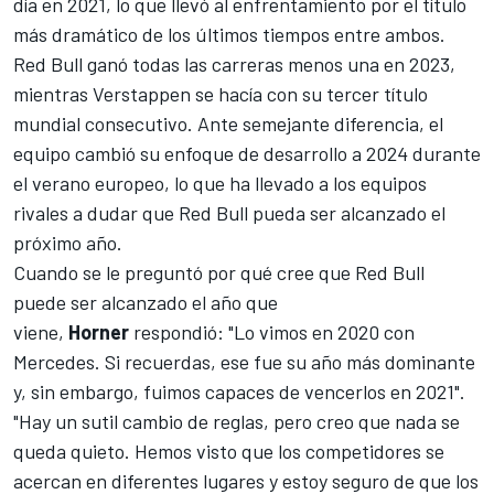
día en 2021, lo que llevó al enfrentamiento por el título
más dramático de los últimos tiempos entre ambos.
Red Bull ganó todas las carreras menos una en 2023,
mientras Verstappen se hacía con su tercer título
mundial consecutivo. Ante semejante diferencia, el
equipo cambió su enfoque de desarrollo a 2024 durante
el verano europeo, lo que ha llevado a los equipos
rivales a dudar que Red Bull pueda ser alcanzado el
próximo año.
Cuando se le preguntó por qué cree que Red Bull
puede ser alcanzado el año que
viene,
Horner
respondió: "Lo vimos en 2020 con
Mercedes. Si recuerdas, ese fue su año más dominante
y, sin embargo, fuimos capaces de vencerlos en 2021".
"Hay un sutil cambio de reglas, pero creo que nada se
queda quieto. Hemos visto que los competidores se
acercan en diferentes lugares y estoy seguro de que los