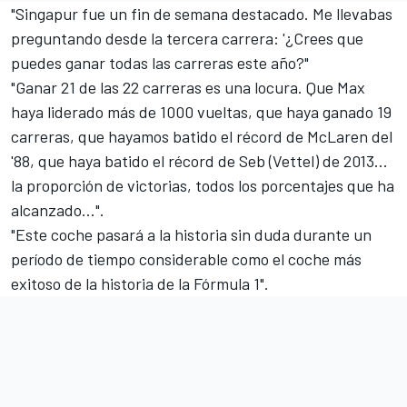
"Singapur fue un fin de semana destacado. Me llevabas
preguntando desde la tercera carrera: '¿Crees que
puedes ganar todas las carreras este año?"
"Ganar 21 de las 22 carreras es una locura. Que Max
haya liderado más de 1000 vueltas, que haya ganado 19
carreras, que hayamos batido el récord de McLaren del
'88, que haya batido el récord de Seb (Vettel) de 2013...
la proporción de victorias, todos los porcentajes que ha
alcanzado...".
"Este coche pasará a la historia sin duda durante un
período de tiempo considerable como el coche más
exitoso de la historia de la Fórmula 1".