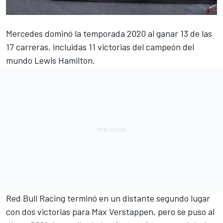
Mercedes
dominó la temporada 2020 al ganar 13 de las
17 carreras, incluidas 11 victorias del campeón del
mundo
Lewis Hamilton
.
Red Bull Racing
terminó en un distante segundo lugar
con dos victorias para
Max Verstappen
, pero se puso al