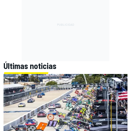
Últimas noticias