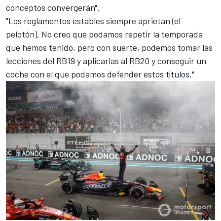
conceptos convergerán".
"Los reglamentos estables siempre aprietan (el
pelotón). No creo que podamos repetir la temporada
que hemos tenido, pero con suerte, podemos tomar las
lecciones del RB19 y aplicarlas al RB20 y conseguir un
coche con el que podamos defender estos títulos."