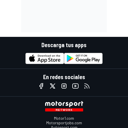
Descarga tus apps
En redes sociales
Motor1.com
Motorsportjobs.com
Autosport.com