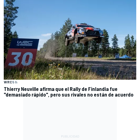
WRC
5 h
Thierry Neuville afirma que el Rally de Finlandia fue
"demasiado rápido", pero sus rivales no están de acuerdo