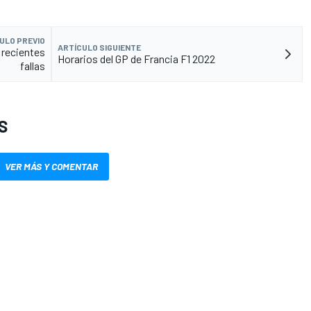
ULO PREVIO
ARTÍCULO SIGUIENTE
 recientes
Horarios del GP de Francia F1 2022
fallas
S
VER MÁS Y COMENTAR