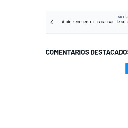
ARTÍC
Alpine encuentra las causas de sus
COMENTARIOS DESTACADO
MÁS CATEGORÍAS